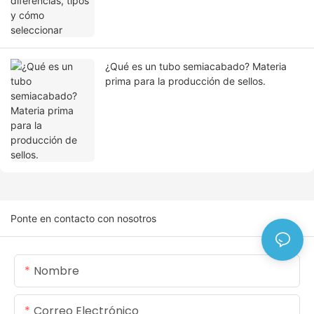
¿Qué es un tubo semiacabado? Materia
prima para la producción de sellos.
Ponte en contacto con nosotros
Nombre
Correo Electrónico