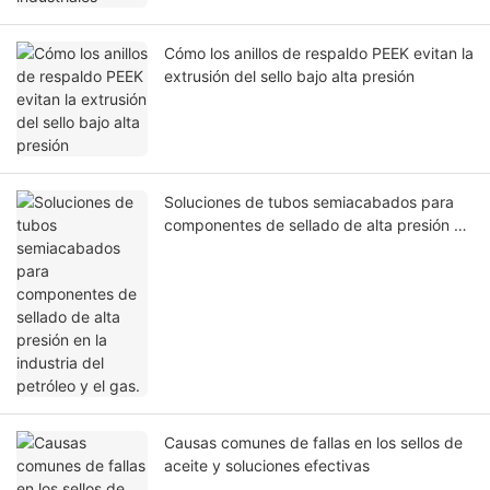
Cómo los anillos de respaldo PEEK evitan la
extrusión del sello bajo alta presión
Soluciones de tubos semiacabados para
componentes de sellado de alta presión en
la industria del petróleo y el gas.
Causas comunes de fallas en los sellos de
aceite y soluciones efectivas