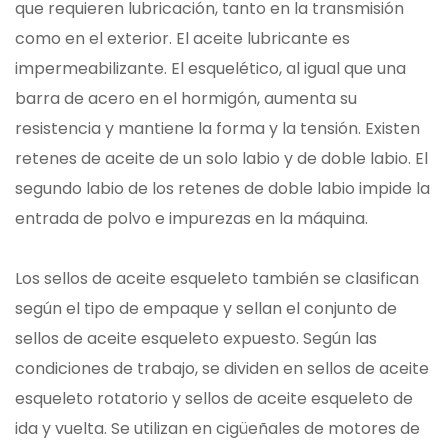
que requieren lubricación, tanto en la transmisión
como en el exterior. El aceite lubricante es
impermeabilizante. El esquelético, al igual que una
barra de acero en el hormigón, aumenta su
resistencia y mantiene la forma y la tensión. Existen
retenes de aceite de un solo labio y de doble labio. El
segundo labio de los retenes de doble labio impide la
entrada de polvo e impurezas en la máquina.
Los sellos de aceite esqueleto también se clasifican
según el tipo de empaque y sellan el conjunto de
sellos de aceite esqueleto expuesto. Según las
condiciones de trabajo, se dividen en sellos de aceite
esqueleto rotatorio y sellos de aceite esqueleto de
ida y vuelta. Se utilizan en cigüeñales de motores de