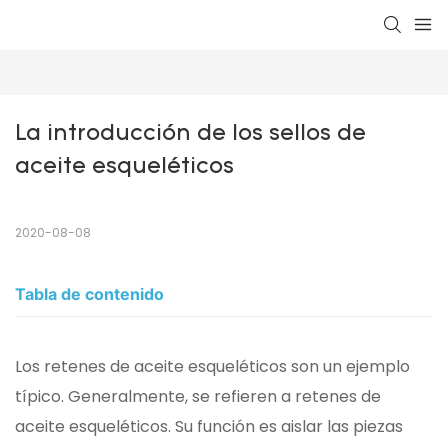
La introducción de los sellos de 
aceite esqueléticos
2020-08-08
Tabla de contenido
Los retenes de aceite esqueléticos son un ejemplo
típico. Generalmente, se refieren a retenes de
aceite esqueléticos. Su función es aislar las piezas