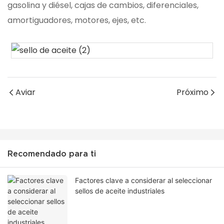
gasolina y diésel, cajas de cambios, diferenciales,
amortiguadores, motores, ejes, etc.
Aviar
Próximo
Recomendado para ti
Factores clave a considerar al seleccionar
sellos de aceite industriales