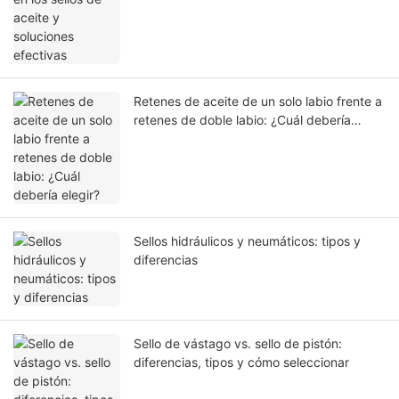
Retenes de aceite de un solo labio frente a
retenes de doble labio: ¿Cuál debería
elegir?
Sellos hidráulicos y neumáticos: tipos y
diferencias
Sello de vástago vs. sello de pistón:
diferencias, tipos y cómo seleccionar