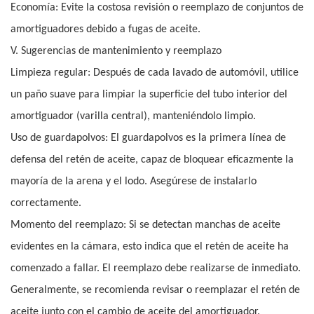
Economía: Evite la costosa revisión o reemplazo de conjuntos de
amortiguadores debido a fugas de aceite.
V. Sugerencias de mantenimiento y reemplazo
Limpieza regular: Después de cada lavado de automóvil, utilice
un paño suave para limpiar la superficie del tubo interior del
amortiguador (varilla central), manteniéndolo limpio.
Uso de guardapolvos: El guardapolvos es la primera línea de
defensa del retén de aceite, capaz de bloquear eficazmente la
mayoría de la arena y el lodo. Asegúrese de instalarlo
correctamente.
Momento del reemplazo: Si se detectan manchas de aceite
evidentes en la cámara, esto indica que el retén de aceite ha
comenzado a fallar. El reemplazo debe realizarse de inmediato.
Generalmente, se recomienda revisar o reemplazar el retén de
aceite junto con el cambio de aceite del amortiguador.