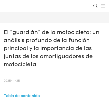
El "guardián" de la motocicleta: un 
análisis profundo de la función 
principal y la importancia de las 
juntas de los amortiguadores de 
motocicleta
2025-11-25
Tabla de contenido