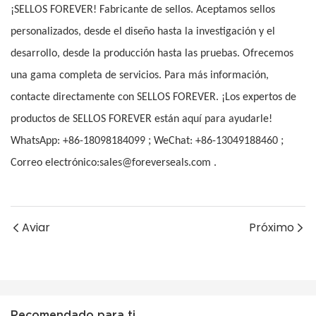
¡SELLOS FOREVER! Fabricante de sellos. Aceptamos sellos
personalizados, desde el diseño hasta la investigación y el
desarrollo, desde la producción hasta las pruebas. Ofrecemos
una gama completa de servicios. Para más información,
contacte directamente con SELLOS FOREVER. ¡Los expertos de
productos de SELLOS FOREVER están aquí para ayudarle!
;
;
WhatsApp: +86-18098184099
WeChat: +86-13049188460
Correo electrónico:sales@foreverseals.com .
Aviar
Próximo
Recomendado para ti