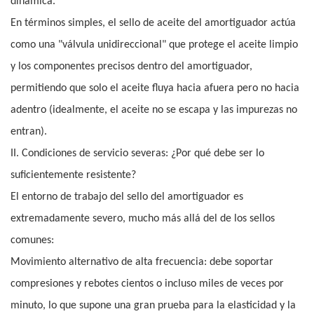
dinámica.
En términos simples, el sello de aceite del amortiguador actúa
como una "válvula unidireccional" que protege el aceite limpio
y los componentes precisos dentro del amortiguador,
permitiendo que solo el aceite fluya hacia afuera pero no hacia
adentro (idealmente, el aceite no se escapa y las impurezas no
entran).
II. Condiciones de servicio severas: ¿Por qué debe ser lo
suficientemente resistente?
El entorno de trabajo del sello del amortiguador es
extremadamente severo, mucho más allá del de los sellos
comunes:
Movimiento alternativo de alta frecuencia: debe soportar
compresiones y rebotes cientos o incluso miles de veces por
minuto, lo que supone una gran prueba para la elasticidad y la