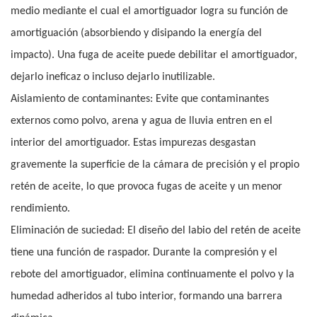
medio mediante el cual el amortiguador logra su función de
amortiguación (absorbiendo y disipando la energía del
impacto). Una fuga de aceite puede debilitar el amortiguador,
dejarlo ineficaz o incluso dejarlo inutilizable.
Aislamiento de contaminantes: Evite que contaminantes
externos como polvo, arena y agua de lluvia entren en el
interior del amortiguador. Estas impurezas desgastan
gravemente la superficie de la cámara de precisión y el propio
retén de aceite, lo que provoca fugas de aceite y un menor
rendimiento.
Eliminación de suciedad: El diseño del labio del retén de aceite
tiene una función de raspador. Durante la compresión y el
rebote del amortiguador, elimina continuamente el polvo y la
humedad adheridos al tubo interior, formando una barrera