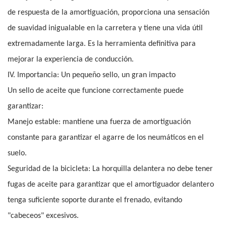
de respuesta de la amortiguación, proporciona una sensación
de suavidad inigualable en la carretera y tiene una vida útil
extremadamente larga. Es la herramienta definitiva para
mejorar la experiencia de conducción.
IV. Importancia: Un pequeño sello, un gran impacto
Un sello de aceite que funcione correctamente puede
garantizar:
Manejo estable: mantiene una fuerza de amortiguación
constante para garantizar el agarre de los neumáticos en el
suelo.
Seguridad de la bicicleta: La horquilla delantera no debe tener
fugas de aceite para garantizar que el amortiguador delantero
tenga suficiente soporte durante el frenado, evitando
"cabeceos" excesivos.