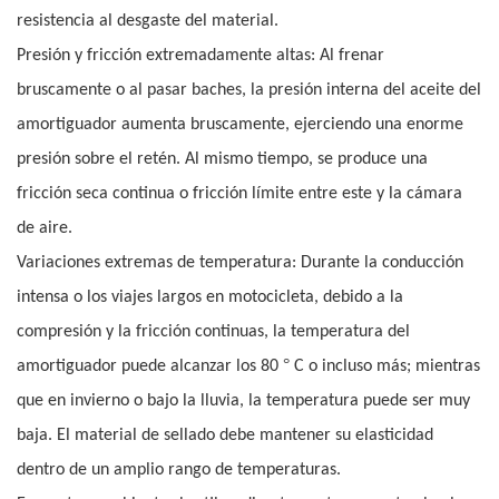
resistencia al desgaste del material.
Presión y fricción extremadamente altas: Al frenar
bruscamente o al pasar baches, la presión interna del aceite del
amortiguador aumenta bruscamente, ejerciendo una enorme
presión sobre el retén. Al mismo tiempo, se produce una
fricción seca continua o fricción límite entre este y la cámara
de aire.
Variaciones extremas de temperatura: Durante la conducción
intensa o los viajes largos en motocicleta, debido a la
compresión y la fricción continuas, la temperatura del
°
amortiguador puede alcanzar los 80
C o incluso más; mientras
que en invierno o bajo la lluvia, la temperatura puede ser muy
baja. El material de sellado debe mantener su elasticidad
dentro de un amplio rango de temperaturas.