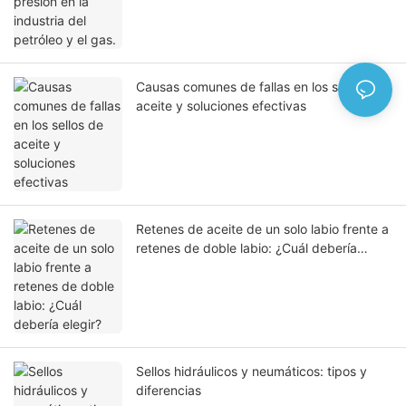
Causas comunes de fallas en los sellos de
aceite y soluciones efectivas
Retenes de aceite de un solo labio frente a
retenes de doble labio: ¿Cuál debería
elegir?
Sellos hidráulicos y neumáticos: tipos y
diferencias