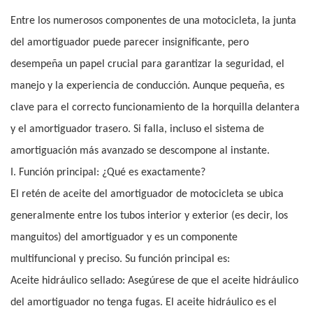
Entre los numerosos componentes de una motocicleta, la junta
del amortiguador puede parecer insignificante, pero
desempeña un papel crucial para garantizar la seguridad, el
manejo y la experiencia de conducción. Aunque pequeña, es
clave para el correcto funcionamiento de la horquilla delantera
y el amortiguador trasero. Si falla, incluso el sistema de
amortiguación más avanzado se descompone al instante.
I. Función principal: ¿Qué es exactamente?
El retén de aceite del amortiguador de motocicleta se ubica
generalmente entre los tubos interior y exterior (es decir, los
manguitos) del amortiguador y es un componente
multifuncional y preciso. Su función principal es:
Aceite hidráulico sellado: Asegúrese de que el aceite hidráulico
del amortiguador no tenga fugas. El aceite hidráulico es el