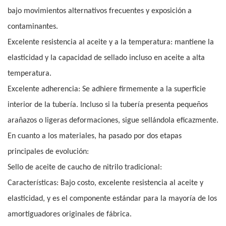
bajo movimientos alternativos frecuentes y exposición a
contaminantes.
Excelente resistencia al aceite y a la temperatura: mantiene la
elasticidad y la capacidad de sellado incluso en aceite a alta
temperatura.
Excelente adherencia: Se adhiere firmemente a la superficie
interior de la tubería. Incluso si la tubería presenta pequeños
arañazos o ligeras deformaciones, sigue sellándola eficazmente.
En cuanto a los materiales, ha pasado por dos etapas
principales de evolución:
Sello de aceite de caucho de nitrilo tradicional:
Características: Bajo costo, excelente resistencia al aceite y
elasticidad, y es el componente estándar para la mayoría de los
amortiguadores originales de fábrica.