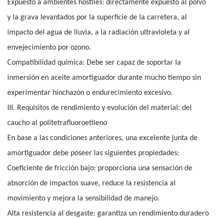
Expuesto a ambientes hostiles: directamente expuesto al polvo
y la grava levantados por la superficie de la carretera, al
impacto del agua de lluvia, a la radiación ultravioleta y al
envejecimiento por ozono.
Compatibilidad química: Debe ser capaz de soportar la
inmersión en aceite amortiguador durante mucho tiempo sin
experimentar hinchazón o endurecimiento excesivo.
III. Requisitos de rendimiento y evolución del material: del
caucho al politetrafluoroetileno
En base a las condiciones anteriores, una excelente junta de
amortiguador debe poseer las siguientes propiedades:
Coeficiente de fricción bajo: proporciona una sensación de
absorción de impactos suave, reduce la resistencia al
movimiento y mejora la sensibilidad de manejo.
Alta resistencia al desgaste: garantiza un rendimiento duradero