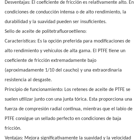
Desventajas: El coeficiente de fricción es relativamente alto. En
condiciones de conducción intensa o de alto rendimiento, la
durabilidad y la suavidad pueden ser insuficientes.
Sello de aceite de politetrafluoroetileno:
Características: Es la opción preferida para modificaciones de
alto rendimiento y vehículos de alta gama. El PTFE tiene un
coeficiente de fricción extremadamente bajo
(aproximadamente 1/10 del caucho) y una extraordinaria
resistencia al desgaste.
Principio de funcionamiento: Los retenes de aceite de PTFE se
suelen utilizar junto con una junta tórica. Esta proporciona una
fuerza de compresión radial continua, mientras que el labio de
PTFE consigue un sellado perfecto en condiciones de baja
fricción.
Ventajas: Mejora significativamente la suavidad y la velocidad