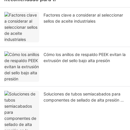
Factores clave a considerar al seleccionar
sellos de aceite industriales
Cómo los anillos de respaldo PEEK evitan la
extrusión del sello bajo alta presión
Soluciones de tubos semiacabados para
componentes de sellado de alta presión en
la industria del petróleo y el gas.