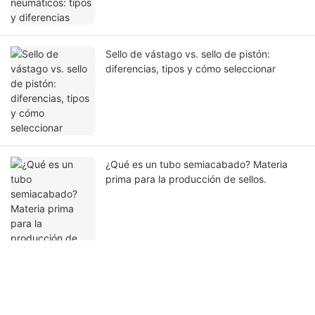
Sello de vástago vs. sello de pistón:
diferencias, tipos y cómo seleccionar
¿Qué es un tubo semiacabado? Materia
prima para la producción de sellos.