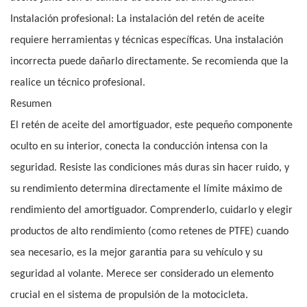
Instalación profesional: La instalación del retén de aceite
requiere herramientas y técnicas específicas. Una instalación
incorrecta puede dañarlo directamente. Se recomienda que la
realice un técnico profesional.
Resumen
El retén de aceite del amortiguador, este pequeño componente
oculto en su interior, conecta la conducción intensa con la
seguridad. Resiste las condiciones más duras sin hacer ruido, y
su rendimiento determina directamente el límite máximo de
rendimiento del amortiguador. Comprenderlo, cuidarlo y elegir
productos de alto rendimiento (como retenes de PTFE) cuando
sea necesario, es la mejor garantía para su vehículo y su
seguridad al volante. Merece ser considerado un elemento
crucial en el sistema de propulsión de la motocicleta.