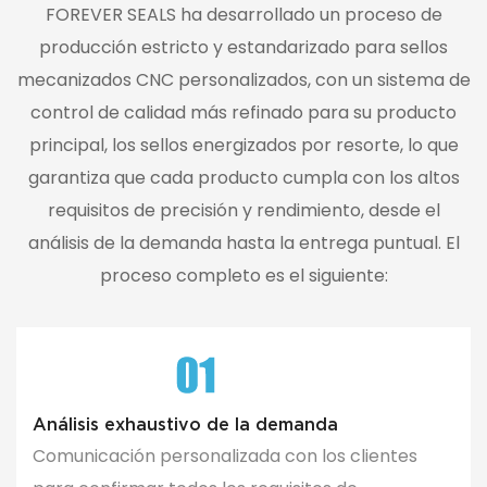
FOREVER SEALS ha desarrollado un proceso de
producción estricto y estandarizado para sellos
mecanizados CNC personalizados, con un sistema de
control de calidad más refinado para su producto
principal, los sellos energizados por resorte, lo que
garantiza que cada producto cumpla con los altos
requisitos de precisión y rendimiento, desde el
análisis de la demanda hasta la entrega puntual. El
proceso completo es el siguiente:
Análisis exhaustivo de la demanda
Comunicación personalizada con los clientes