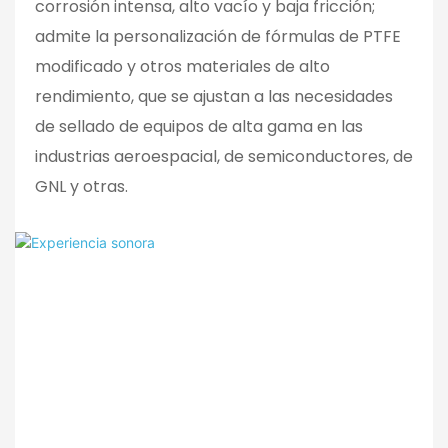
corrosión intensa, alto vacío y baja fricción;
admite la personalización de fórmulas de PTFE
modificado y otros materiales de alto
rendimiento, que se ajustan a las necesidades
de sellado de equipos de alta gama en las
industrias aeroespacial, de semiconductores, de
GNL y otras.