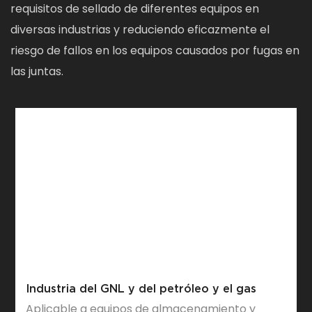
requisitos de sellado de diferentes equipos en
diversas industrias y reduciendo eficazmente el
riesgo de fallos en los equipos causados ​​por fugas en
las juntas.
Industria del GNL y del petróleo y el gas
Aplicable a equipos de almacenamiento y