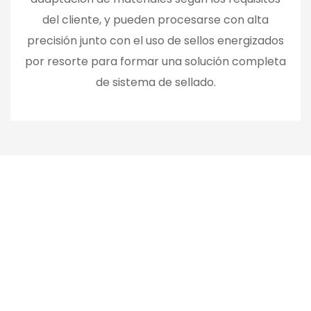
del cliente, y pueden procesarse con alta
precisión junto con el uso de sellos energizados
por resorte para formar una solución completa
de sistema de sellado.