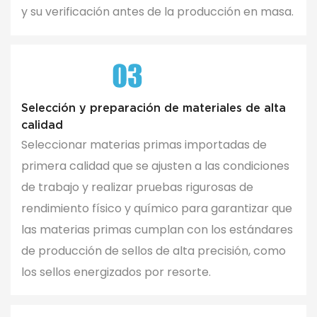
y su verificación antes de la producción en masa.
Selección y preparación de materiales de alta
calidad
Seleccionar materias primas importadas de
primera calidad que se ajusten a las condiciones
de trabajo y realizar pruebas rigurosas de
rendimiento físico y químico para garantizar que
las materias primas cumplan con los estándares
de producción de sellos de alta precisión, como
los sellos energizados por resorte.