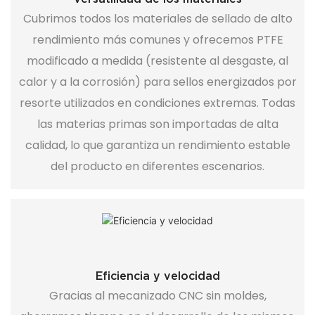
Cubrimos todos los materiales de sellado de alto
rendimiento más comunes y ofrecemos PTFE
modificado a medida (resistente al desgaste, al
calor y a la corrosión) para sellos energizados por
resorte utilizados en condiciones extremas. Todas
las materias primas son importadas de alta
calidad, lo que garantiza un rendimiento estable
del producto en diferentes escenarios.
Eficiencia y velocidad
Gracias al mecanizado CNC sin moldes,