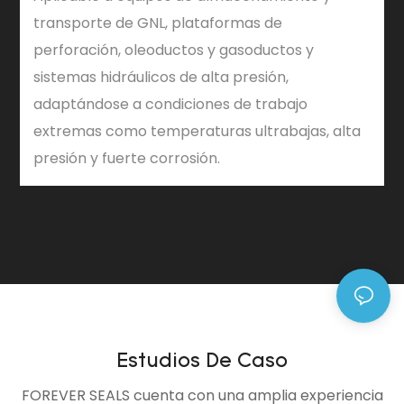
transporte de GNL, plataformas de
perforación, oleoductos y gasoductos y
sistemas hidráulicos de alta presión,
adaptándose a condiciones de trabajo
extremas como temperaturas ultrabajas, alta
presión y fuerte corrosión.
Estudios De Caso
FOREVER SEALS cuenta con una amplia experiencia