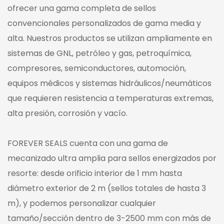
ofrecer una gama completa de sellos
convencionales personalizados de gama media y
alta. Nuestros productos se utilizan ampliamente en
sistemas de GNL, petróleo y gas, petroquímica,
compresores, semiconductores, automoción,
equipos médicos y sistemas hidráulicos/neumáticos
que requieren resistencia a temperaturas extremas,
alta presión, corrosión y vacío.
FOREVER SEALS cuenta con una gama de
mecanizado ultra amplia para sellos energizados por
resorte: desde orificio interior de 1 mm hasta
diámetro exterior de 2 m (sellos totales de hasta 3
m), y podemos personalizar cualquier
tamaño/sección dentro de 3-2500 mm con más de