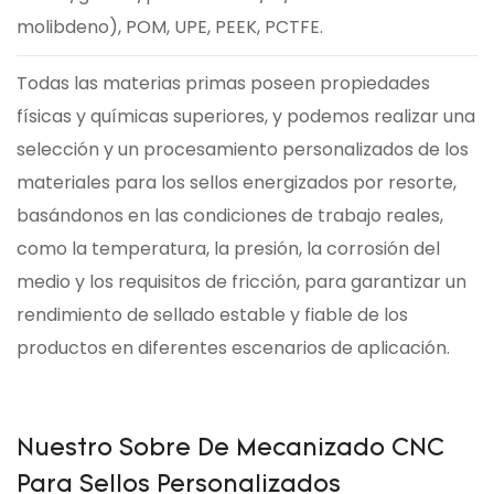
molibdeno), POM, UPE, PEEK, PCTFE.
Todas las materias primas poseen propiedades
físicas y químicas superiores, y podemos realizar una
selección y un procesamiento personalizados de los
materiales para los sellos energizados por resorte,
basándonos en las condiciones de trabajo reales,
como la temperatura, la presión, la corrosión del
medio y los requisitos de fricción, para garantizar un
rendimiento de sellado estable y fiable de los
productos en diferentes escenarios de aplicación.
Nuestro Sobre De Mecanizado CNC
Para Sellos Personalizados