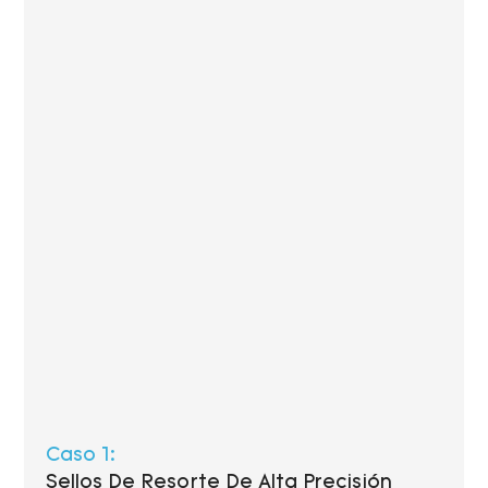
Caso 1:
Sellos De Resorte De Alta Precisión