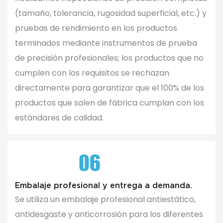
(tamaño, tolerancia, rugosidad superficial, etc.) y
pruebas de rendimiento en los productos
terminados mediante instrumentos de prueba
de precisión profesionales; los productos que no
cumplen con los requisitos se rechazan
directamente para garantizar que el 100% de los
productos que salen de fábrica cumplan con los
estándares de calidad.
Embalaje profesional y entrega a demanda.
Se utiliza un embalaje profesional antiestático,
antidesgaste y anticorrosión para los diferentes