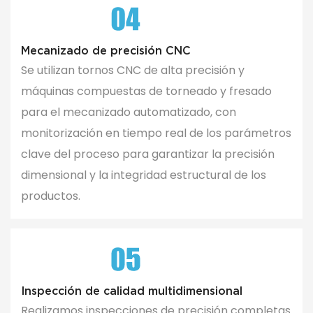
Mecanizado de precisión CNC
Se utilizan tornos CNC de alta precisión y
máquinas compuestas de torneado y fresado
para el mecanizado automatizado, con
monitorización en tiempo real de los parámetros
clave del proceso para garantizar la precisión
dimensional y la integridad estructural de los
productos.
Inspección de calidad multidimensional
Realizamos inspecciones de precisión completas