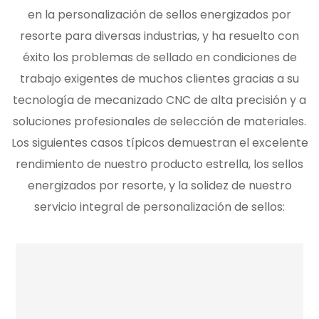
en la personalización de sellos energizados por
resorte para diversas industrias, y ha resuelto con
éxito los problemas de sellado en condiciones de
trabajo exigentes de muchos clientes gracias a su
tecnología de mecanizado CNC de alta precisión y a
soluciones profesionales de selección de materiales.
Los siguientes casos típicos demuestran el excelente
rendimiento de nuestro producto estrella, los sellos
energizados por resorte, y la solidez de nuestro
servicio integral de personalización de sellos: