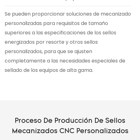
Se pueden proporcionar soluciones de mecanizado
personalizadas para requisitos de tamaño
superiores a las especificaciones de los sellos
energizados por resorte y otros sellos
personalizados, para que se ajusten
completamente a las necesidades especiales de
sellado de los equipos de alta gama.
Proceso De Producción De Sellos
Mecanizados CNC Personalizados