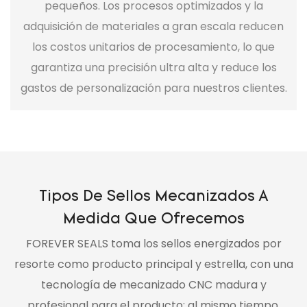
pequeños. Los procesos optimizados y la
adquisición de materiales a gran escala reducen
los costos unitarios de procesamiento, lo que
garantiza una precisión ultra alta y reduce los
gastos de personalización para nuestros clientes.
Tipos De Sellos Mecanizados A
Medida Que Ofrecemos
FOREVER SEALS toma los sellos energizados por
resorte como producto principal y estrella, con una
tecnología de mecanizado CNC madura y
profesional para el producto; al mismo tiempo,