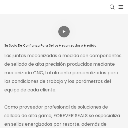
Su Socio De Confianza Para Sellos Mecanizados A Medida.
Las juntas mecanizadas a medida son componentes
de sellado de alta precisión producidos mediante
mecanizado CNC, totalmente personalizados para
las condiciones de trabajo y los parámetros del
equipo de cada cliente.
Como proveedor profesional de soluciones de
sellado de alta gama, FOREVER SEALS se especializa
en sellos energizados por resorte, además de