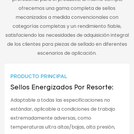
ofrecemos una gama completa de sellos
mecanizados a medida convencionales con
categorías completas y un rendimiento fiable,
satisfaciendo las necesidades de adquisición integral
de los clientes para piezas de sellado en diferentes
escenarios de aplicación.
PRODUCTO PRINCIPAL
Sellos Energizados Por Resorte:
Adaptable a todas las especificaciones no
estándar, aplicable a condiciones de trabajo
extremadamente adversas, como
temperaturas ultra altas/bajas, alta presión,