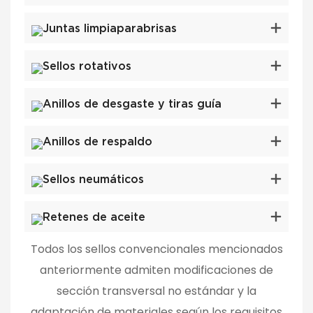
Juntas limpiaparabrisas
Sellos rotativos
Anillos de desgaste y tiras guía
Anillos de respaldo
Sellos neumáticos
Retenes de aceite
Todos los sellos convencionales mencionados
anteriormente admiten modificaciones de
sección transversal no estándar y la
adaptación de materiales según los requisitos