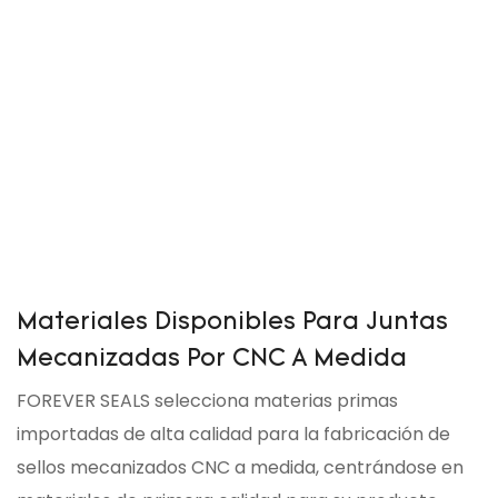
Materiales Disponibles Para Juntas
Mecanizadas Por CNC A Medida
FOREVER SEALS selecciona materias primas
importadas de alta calidad para la fabricación de
sellos mecanizados CNC a medida, centrándose en