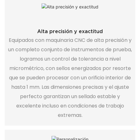
Alta precisión y exactitud
Equipados con maquinaria CNC de alta precisión y
un completo conjunto de instrumentos de prueba,
logramos un control de tolerancia a nivel
micrométrico, con sellos energizados por resorte
que se pueden procesar con un orificio interior de
hasta 1 mm. Las dimensiones precisas y el ajuste
perfecto garantizan un sellado estable y
excelente incluso en condiciones de trabajo
extremas.