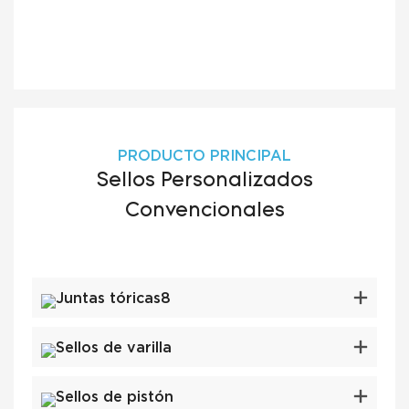
PRODUCTO PRINCIPAL
Sellos Personalizados
Convencionales
Juntas tóricas8
Sellos de varilla
Sellos de pistón