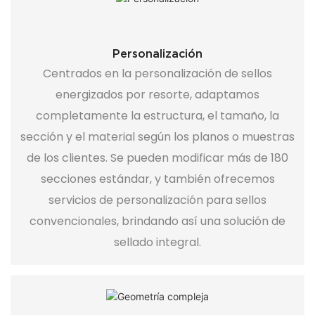
Personalización
Centrados en la personalización de sellos
energizados por resorte, adaptamos
completamente la estructura, el tamaño, la
sección y el material según los planos o muestras
de los clientes. Se pueden modificar más de 180
secciones estándar, y también ofrecemos
servicios de personalización para sellos
convencionales, brindando así una solución de
sellado integral.