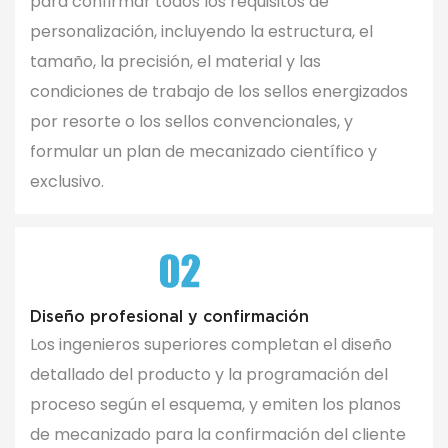
para confirmar todos los requisitos de
personalización, incluyendo la estructura, el
tamaño, la precisión, el material y las
condiciones de trabajo de los sellos energizados
por resorte o los sellos convencionales, y
formular un plan de mecanizado científico y
exclusivo.
Diseño profesional y confirmación
Los ingenieros superiores completan el diseño
detallado del producto y la programación del
proceso según el esquema, y ​​emiten los planos
de mecanizado para la confirmación del cliente