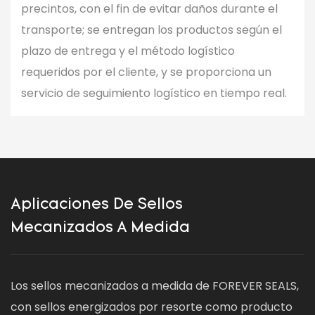
precintos, con el fin de evitar daños durante el
transporte; se entregan los productos según el
plazo de entrega y el método logístico
requeridos por el cliente, y se proporciona un
servicio de seguimiento logístico en tiempo real.
Aplicaciones De Sellos
Mecanizados A Medida
Los sellos mecanizados a medida de FOREVER SEALS,
con sellos energizados por resorte como producto