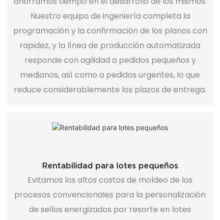
ahorramos tiempo en el desarrollo de los mismos.
Nuestro equipo de ingeniería completa la
programación y la confirmación de los planos con
rapidez, y la línea de producción automatizada
responde con agilidad a pedidos pequeños y
medianos, así como a pedidos urgentes, lo que
reduce considerablemente los plazos de entrega.
Rentabilidad para lotes pequeños
Evitamos los altos costos de moldeo de los
procesos convencionales para la personalización
de sellos energizados por resorte en lotes