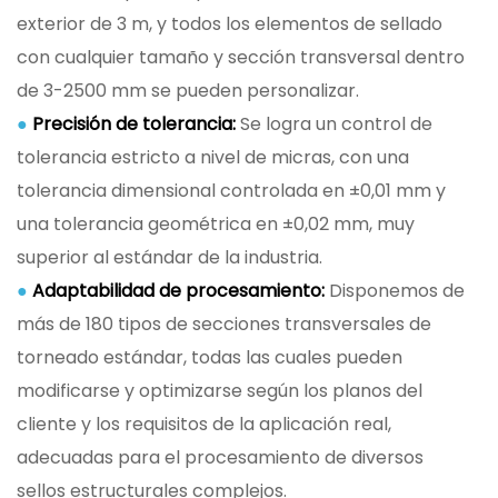
exterior de 3 m, y todos los elementos de sellado
con cualquier tamaño y sección transversal dentro
de 3-2500 mm se pueden personalizar.
●
Precisión de tolerancia:
Se logra un control de
tolerancia estricto a nivel de micras, con una
tolerancia dimensional controlada en ±0,01 mm y
una tolerancia geométrica en ±0,02 mm, muy
superior al estándar de la industria.
●
Adaptabilidad de procesamiento:
Disponemos de
más de 180 tipos de secciones transversales de
torneado estándar, todas las cuales pueden
modificarse y optimizarse según los planos del
cliente y los requisitos de la aplicación real,
adecuadas para el procesamiento de diversos
sellos estructurales complejos.