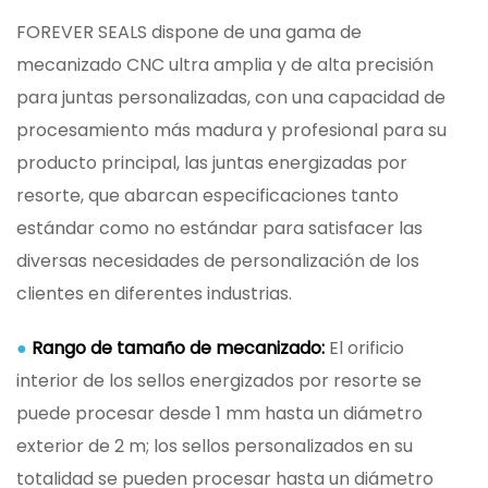
FOREVER SEALS dispone de una gama de
mecanizado CNC ultra amplia y de alta precisión
para juntas personalizadas, con una capacidad de
procesamiento más madura y profesional para su
producto principal, las juntas energizadas por
resorte, que abarcan especificaciones tanto
estándar como no estándar para satisfacer las
diversas necesidades de personalización de los
clientes en diferentes industrias.
●
Rango de tamaño de mecanizado:
El orificio
interior de los sellos energizados por resorte se
puede procesar desde 1 mm hasta un diámetro
exterior de 2 m; los sellos personalizados en su
totalidad se pueden procesar hasta un diámetro