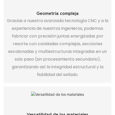
Geometría compleja
Gracias a nuestra avanzada tecnología CNC y a la
experiencia de nuestros ingenieros, podemos
fabricar con precisión juntas energizadas por
resorte con cavidades complejas, secciones
escalonadas y multiestructuras integradas en un
solo paso (sin procesamiento secundario),
garantizando así la integridad estructural y la
fiabilidad del sellado.
Versatilidad de los materiales