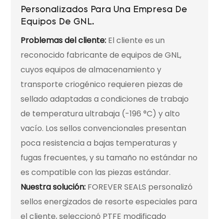
Personalizados Para Una Empresa De
Equipos De GNL.
Problemas del cliente:
El cliente es un
reconocido fabricante de equipos de GNL,
cuyos equipos de almacenamiento y
transporte criogénico requieren piezas de
sellado adaptadas a condiciones de trabajo
de temperatura ultrabaja (-196 °C) y alto
vacío. Los sellos convencionales presentan
poca resistencia a bajas temperaturas y
fugas frecuentes, y su tamaño no estándar no
es compatible con las piezas estándar.
Nuestra solución:
FOREVER SEALS personalizó
sellos energizados de resorte especiales para
el cliente, seleccionó PTFE modificado