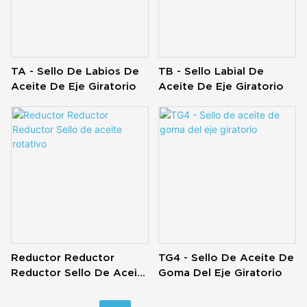
TA - Sello De Labios De
TB - Sello Labial De
Aceite De Eje Giratorio
Aceite De Eje Giratorio
Reductor Reductor
TG4 - Sello De Aceite De
Reductor Sello De Aceite
Goma Del Eje Giratorio
Rotativo