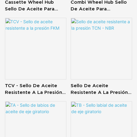
Cassette Wheel Hub
Combi Wheel Hub Sello
Sello De Aceite Para
De Aceite Para
Maquinaria Agrícola
Maquinaria Agrícola
TCV - Sello De Aceite
Sello De Aceite
Resistente A La Presión
Resistente A La Presión
FKM
TCN - NBR