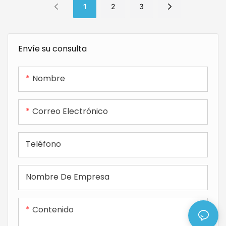
1
2
3
Envíe su consulta
Nombre
Correo Electrónico
Teléfono
Nombre De Empresa
Contenido