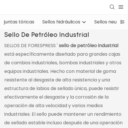
juntas tóricas
Sellos hidráulicos
Sellos neumáti
Sello De Petróleo Industrial
SELLOS DE FORESPRESS '
sello de petróleo industrial
está específicamente diseñado para grandes cajas
de cambios industriales, bombas industriales y otros
equipos industriales. Hecho con material de goma
resistente al desgaste de alta resistencia y una
estructura de labios de sellado única, puede resistir
efectivamente el desgaste y la corrosión de la
operación de alta velocidad y varios medios
industriales. El sello puede mantener un rendimiento
de sellado estable incluso después de una operación