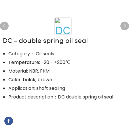
DC - double spring oil seal
Category： Oil seals
Temperature: -20 - +200℃
Material: NBR, FKM
Color: balck, brown
Application: shaft sealing
Product description：DC double spring oil seal