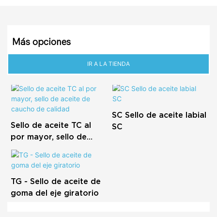
Más opciones
IR A LA TIENDA
SC Sello de aceite labial
Sello de aceite TC al
SC
por mayor, sello de
aceite de caucho de
calidad
TG - Sello de aceite de
goma del eje giratorio