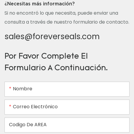
¿Necesitas más información?
Si no encontró lo que necesita, puede enviar una
consulta a través de nuestro formulario de contacto.
sales@foreverseals.com
Por Favor Complete El
Formulario A Continuación.
Nombre
Correo Electrónico
Codigo De AREA