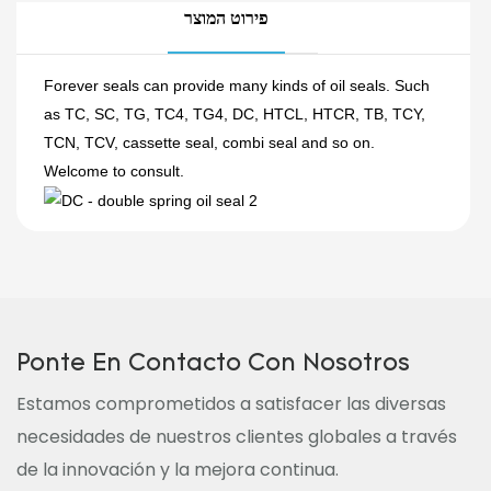
פירוט המוצר
Forever seals can provide many kinds of oil seals. Such
as TC, SC, TG, TC4, TG4, DC, HTCL, HTCR, TB, TCY,
TCN, TCV, cassette seal, combi seal and so on.
Welcome to consult.
Ponte En Contacto Con Nosotros
Estamos comprometidos a satisfacer las diversas
necesidades de nuestros clientes globales a través
de la innovación y la mejora continua.