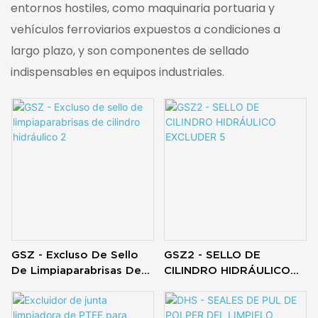
entornos hostiles, como maquinaria portuaria y
vehículos ferroviarios expuestos a condiciones a
largo plazo, y son componentes de sellado
indispensables en equipos industriales.
GSZ - Excluso De Sello
GSZ2 - SELLO DE
De Limpiaparabrisas De
CILINDRO HIDRÁULICO
Cilindro Hidráulico 2
EXCLUDER 5