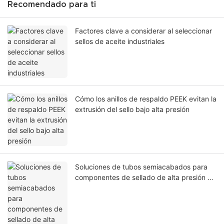
Recomendado para ti
Factores clave a considerar al seleccionar
sellos de aceite industriales
Cómo los anillos de respaldo PEEK evitan la
extrusión del sello bajo alta presión
Soluciones de tubos semiacabados para
componentes de sellado de alta presión en
la industria del petróleo y el gas.