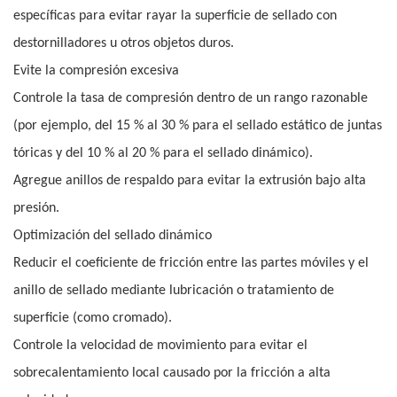
específicas para evitar rayar la superficie de sellado con
destornilladores u otros objetos duros.
Evite la compresión excesiva
Controle la tasa de compresión dentro de un rango razonable
(por ejemplo, del 15 % al 30 % para el sellado estático de juntas
tóricas y del 10 % al 20 % para el sellado dinámico).
Agregue anillos de respaldo para evitar la extrusión bajo alta
presión.
Optimización del sellado dinámico
Reducir el coeficiente de fricción entre las partes móviles y el
anillo de sellado mediante lubricación o tratamiento de
superficie (como cromado).
Controle la velocidad de movimiento para evitar el
sobrecalentamiento local causado por la fricción a alta