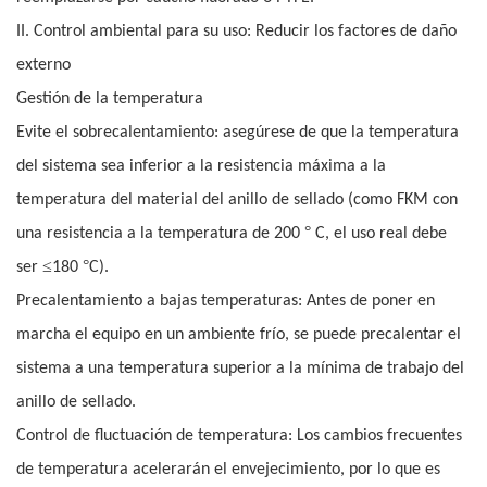
II. Control ambiental para su uso: Reducir los factores de daño
externo
Gestión de la temperatura
Evite el sobrecalentamiento: asegúrese de que la temperatura
del sistema sea inferior a la resistencia máxima a la
temperatura del material del anillo de sellado (como FKM con
°
una resistencia a la temperatura de 200
C, el uso real debe
≤
°
ser
180
C).
Precalentamiento a bajas temperaturas: Antes de poner en
marcha el equipo en un ambiente frío, se puede precalentar el
sistema a una temperatura superior a la mínima de trabajo del
anillo de sellado.
Control de fluctuación de temperatura: Los cambios frecuentes
de temperatura acelerarán el envejecimiento, por lo que es