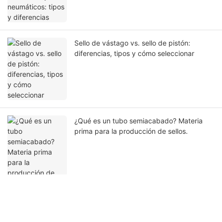
Sello de vástago vs. sello de pistón:
diferencias, tipos y cómo seleccionar
¿Qué es un tubo semiacabado? Materia
prima para la producción de sellos.