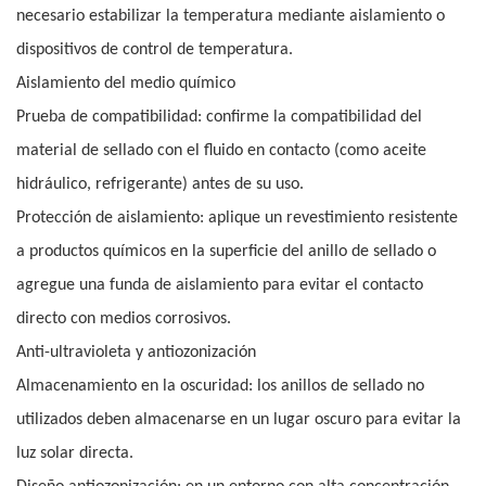
necesario estabilizar la temperatura mediante aislamiento o
dispositivos de control de temperatura.
Aislamiento del medio químico
Prueba de compatibilidad: confirme la compatibilidad del
material de sellado con el fluido en contacto (como aceite
hidráulico, refrigerante) antes de su uso.
Protección de aislamiento: aplique un revestimiento resistente
a productos químicos en la superficie del anillo de sellado o
agregue una funda de aislamiento para evitar el contacto
directo con medios corrosivos.
Anti-ultravioleta y antiozonización
Almacenamiento en la oscuridad: los anillos de sellado no
utilizados deben almacenarse en un lugar oscuro para evitar la
luz solar directa.