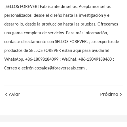
¡SELLOS FOREVER! Fabricante de sellos. Aceptamos sellos
personalizados, desde el diseño hasta la investigación y el
desarrollo, desde la producción hasta las pruebas. Ofrecemos
una gama completa de servicios. Para más información,
contacte directamente con SELLOS FOREVER. ¡Los expertos de
productos de SELLOS FOREVER están aquí para ayudarle!
;
;
WhatsApp: +86-18098184099
WeChat: +86-13049188460
Correo electrónico:sales@foreverseals.com .
Aviar
Próximo