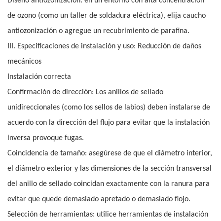
Diseño antiozonización: en un entorno con alta concentración
de ozono (como un taller de soldadura eléctrica), elija caucho
antiozonización o agregue un recubrimiento de parafina.
III. Especificaciones de instalación y uso: Reducción de daños
mecánicos
Instalación correcta
Confirmación de dirección: Los anillos de sellado
unidireccionales (como los sellos de labios) deben instalarse de
acuerdo con la dirección del flujo para evitar que la instalación
inversa provoque fugas.
Coincidencia de tamaño: asegúrese de que el diámetro interior,
el diámetro exterior y las dimensiones de la sección transversal
del anillo de sellado coincidan exactamente con la ranura para
evitar que quede demasiado apretado o demasiado flojo.
Selección de herramientas: utilice herramientas de instalación