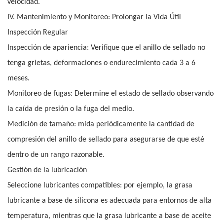
velocidad.
IV. Mantenimiento y Monitoreo: Prolongar la Vida Útil
Inspección Regular
Inspección de apariencia: Verifique que el anillo de sellado no
tenga grietas, deformaciones o endurecimiento cada 3 a 6
meses.
Monitoreo de fugas: Determine el estado de sellado observando
la caída de presión o la fuga del medio.
Medición de tamaño: mida periódicamente la cantidad de
compresión del anillo de sellado para asegurarse de que esté
dentro de un rango razonable.
Gestión de la lubricación
Seleccione lubricantes compatibles: por ejemplo, la grasa
lubricante a base de silicona es adecuada para entornos de alta
temperatura, mientras que la grasa lubricante a base de aceite