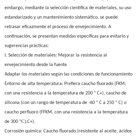
embargo, mediante la selección científica de materiales, su uso
estandarizado y un mantenimiento sistemático, se puede
retrasar eficazmente el proceso de envejecimiento. A
continuación, se presentan medidas específicas para evitarlo y
sugerencias prácticas:
I. Selección de materiales: Mejorar la resistencia al
envejecimiento desde la fuente
Adaptar los materiales según las condiciones de funcionamiento
Entorno de alta temperatura: Prefiera caucho fluorado (FKM,
°
con una resistencia a la temperatura de 200
C+), caucho de
°
°
silicona (con un rango de temperatura de -60
C a 250
C) o
caucho perfluoro (FFKM, con una resistencia a la temperatura
°C).
de 300
C+).
Corrosión química: Caucho fluorado (resistente al aceite, ácidos