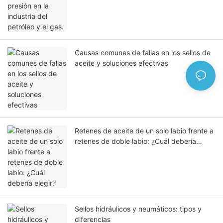
Causas comunes de fallas en los sellos de
aceite y soluciones efectivas
Retenes de aceite de un solo labio frente a
retenes de doble labio: ¿Cuál debería
elegir?
Sellos hidráulicos y neumáticos: tipos y
diferencias