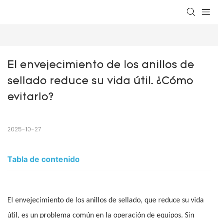
El envejecimiento de los anillos de 
sellado reduce su vida útil. ¿Cómo 
evitarlo?
2025-10-27
Tabla de contenido
El envejecimiento de los anillos de sellado, que reduce su vida
útil, es un problema común en la operación de equipos. Sin