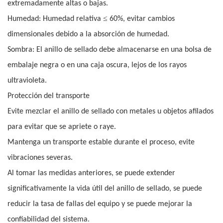
extremadamente altas o bajas.
≤
Humedad: Humedad relativa
60%, evitar cambios
dimensionales debido a la absorción de humedad.
Sombra: El anillo de sellado debe almacenarse en una bolsa de
embalaje negra o en una caja oscura, lejos de los rayos
ultravioleta.
Protección del transporte
Evite mezclar el anillo de sellado con metales u objetos afilados
para evitar que se apriete o raye.
Mantenga un transporte estable durante el proceso, evite
vibraciones severas.
Al tomar las medidas anteriores, se puede extender
significativamente la vida útil del anillo de sellado, se puede
reducir la tasa de fallas del equipo y se puede mejorar la
confiabilidad del sistema.