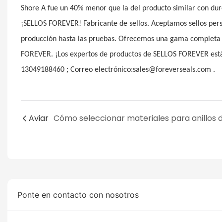
Shore A fue un 40% menor que la del producto similar con dur
¡SELLOS FOREVER! Fabricante de sellos. Aceptamos sellos person
producción hasta las pruebas. Ofrecemos una gama completa 
FOREVER. ¡Los expertos de productos de SELLOS FOREVER est
;
13049188460
Correo electrónico:sales@foreverseals.com .
Aviar
Ponte en contacto con nosotros