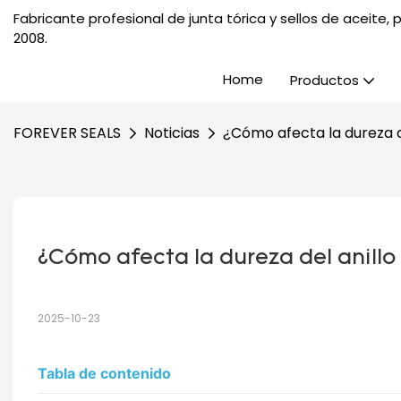
Fabricante profesional de junta tórica y sellos de aceite
2008.
Home
Productos
FOREVER SEALS
Noticias
¿Cómo afecta la dureza de
¿Cómo afecta la dureza del anillo 
2025-10-23
Tabla de contenido