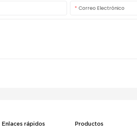
Correo Electrónico
Enlaces rápidos
Productos