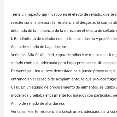
Tiene un impacto significativo en el efecto de sellado, que se
resistencia a la presión, la resistencia al desgaste, la compatib
detallado de la influencia de la dureza en el efecto de sellado
I. Rendimiento de sellado: equilibrio entre dureza y presión de
Anillo de sellado de baja dureza:
Ventajas: Alta flexibilidad, capaz de adherirse mejor a las irr
sellado continua, adecuada para bajas presiones o situaciones 
Desventajas: Una dureza demasiado baja puede provocar que el
entrando en el espacio de acoplamiento, lo que provoca fugas
Caso: En un equipo de procesamiento de alimentos, se utilizó u
moderada y sellaba eficazmente los líquidos con partículas, p
Anillo de sellado de alta dureza:
Ventajas: Fuerte resistencia a la extrusión, adecuado para con