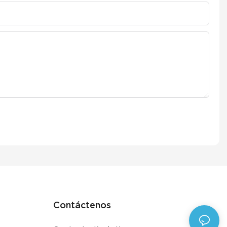
Contáctenos