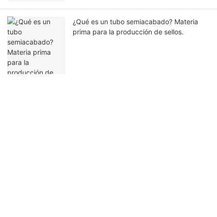
¿Qué es un tubo semiacabado? Materia
prima para la producción de sellos.
Ponte en contacto con nosotros
Nombre
Correo Electrónico