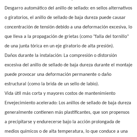
Desgarro automático del anillo de sellado: en sellos alternativos
o giratorios, el anillo de sellado de baja dureza puede causar
concentración de tensión debido a una deformación excesiva, lo
que lleva a la propagación de grietas (como "falla del tornillo"
de una junta tórica en un eje giratorio de alta presión).
Daños durante la instalación: La compresión o distorsión
excesiva del anillo de sellado de baja dureza durante el montaje
puede provocar una deformación permanente o daño
estructural (como la brida de un sello de labio).
Vida útil más corta y mayores costos de mantenimiento
Envejecimiento acelerado: Los anillos de sellado de baja dureza
generalmente contienen más plastificantes, que son propensos
a precipitarse y endurecerse bajo la acción prolongada de
medios químicos o de alta temperatura, lo que conduce a una