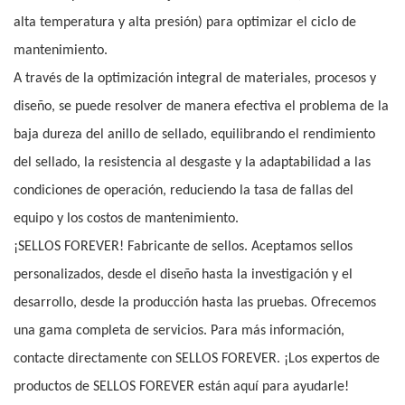
alta temperatura y alta presión) para optimizar el ciclo de
mantenimiento.
A través de la optimización integral de materiales, procesos y
diseño, se puede resolver de manera efectiva el problema de la
baja dureza del anillo de sellado, equilibrando el rendimiento
del sellado, la resistencia al desgaste y la adaptabilidad a las
condiciones de operación, reduciendo la tasa de fallas del
equipo y los costos de mantenimiento.
¡SELLOS FOREVER! Fabricante de sellos. Aceptamos sellos
personalizados, desde el diseño hasta la investigación y el
desarrollo, desde la producción hasta las pruebas. Ofrecemos
una gama completa de servicios. Para más información,
contacte directamente con SELLOS FOREVER. ¡Los expertos de
productos de SELLOS FOREVER están aquí para ayudarle!