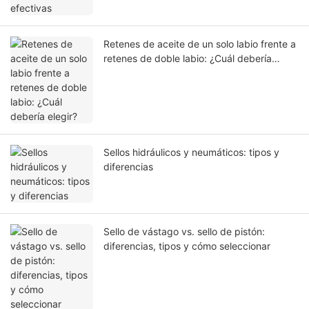
Retenes de aceite de un solo labio frente a
retenes de doble labio: ¿Cuál debería
elegir?
Sellos hidráulicos y neumáticos: tipos y
diferencias
Sello de vástago vs. sello de pistón:
diferencias, tipos y cómo seleccionar