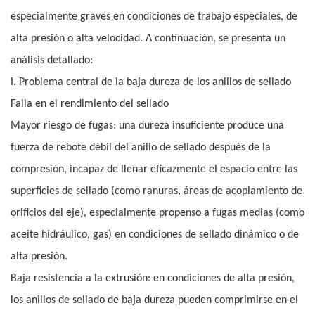
especialmente graves en condiciones de trabajo especiales, de
alta presión o alta velocidad. A continuación, se presenta un
análisis detallado:
I. Problema central de la baja dureza de los anillos de sellado
Falla en el rendimiento del sellado
Mayor riesgo de fugas: una dureza insuficiente produce una
fuerza de rebote débil del anillo de sellado después de la
compresión, incapaz de llenar eficazmente el espacio entre las
superficies de sellado (como ranuras, áreas de acoplamiento de
orificios del eje), especialmente propenso a fugas medias (como
aceite hidráulico, gas) en condiciones de sellado dinámico o de
alta presión.
Baja resistencia a la extrusión: en condiciones de alta presión,
los anillos de sellado de baja dureza pueden comprimirse en el