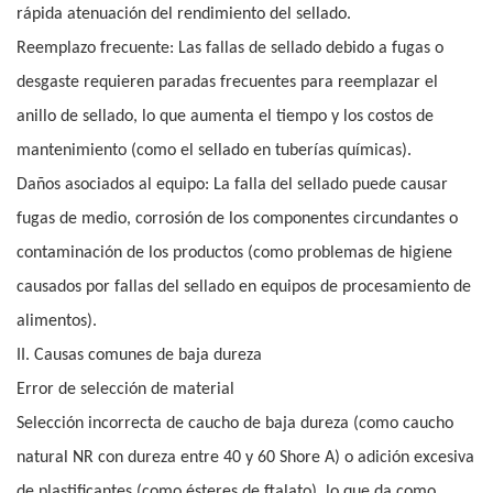
rápida atenuación del rendimiento del sellado.
Reemplazo frecuente: Las fallas de sellado debido a fugas o
desgaste requieren paradas frecuentes para reemplazar el
anillo de sellado, lo que aumenta el tiempo y los costos de
mantenimiento (como el sellado en tuberías químicas).
Daños asociados al equipo: La falla del sellado puede causar
fugas de medio, corrosión de los componentes circundantes o
contaminación de los productos (como problemas de higiene
causados ​​por fallas del sellado en equipos de procesamiento de
alimentos).
II. Causas comunes de baja dureza
Error de selección de material
Selección incorrecta de caucho de baja dureza (como caucho
natural NR con dureza entre 40 y 60 Shore A) o adición excesiva
de plastificantes (como ésteres de ftalato), lo que da como