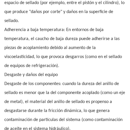
espacio de sellado (por ejemplo, entre el pistón y el cilindro), lo
que produce "daños por corte" y daños en la superficie de
sellado.
Adherencia a baja temperatura: En entornos de baja
temperatura, el caucho de baja dureza puede adherirse a las
piezas de acoplamiento debido al aumento de la
viscoelasticidad, lo que provoca desgarros (como en el sellado
de equipos de refrigeración).
Desgaste y daños del equipo
Desgaste de los componentes: cuando la dureza del anillo de
sellado es menor que la del componente acoplado (como un eje
de metal), el material del anillo de sellado es propenso a
desgastarse durante la fricción dinámica, lo que genera
contaminación de partículas del sistema (como contaminación
de aceite en el sistema hidráulico).