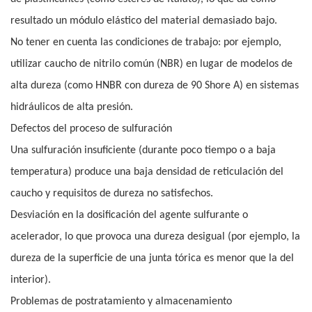
resultado un módulo elástico del material demasiado bajo.
No tener en cuenta las condiciones de trabajo: por ejemplo,
utilizar caucho de nitrilo común (NBR) en lugar de modelos de
alta dureza (como HNBR con dureza de 90 Shore A) en sistemas
hidráulicos de alta presión.
Defectos del proceso de sulfuración
Una sulfuración insuficiente (durante poco tiempo o a baja
temperatura) produce una baja densidad de reticulación del
caucho y requisitos de dureza no satisfechos.
Desviación en la dosificación del agente sulfurante o
acelerador, lo que provoca una dureza desigual (por ejemplo, la
dureza de la superficie de una junta tórica es menor que la del
interior).
Problemas de postratamiento y almacenamiento