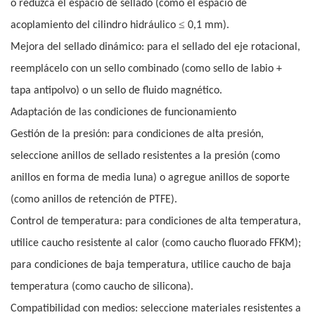
o reduzca el espacio de sellado (como el espacio de
≤
acoplamiento del cilindro hidráulico
0,1 mm).
Mejora del sellado dinámico: para el sellado del eje rotacional,
reemplácelo con un sello combinado (como sello de labio +
tapa antipolvo) o un sello de fluido magnético.
Adaptación de las condiciones de funcionamiento
Gestión de la presión: para condiciones de alta presión,
seleccione anillos de sellado resistentes a la presión (como
anillos en forma de media luna) o agregue anillos de soporte
(como anillos de retención de PTFE).
Control de temperatura: para condiciones de alta temperatura,
utilice caucho resistente al calor (como caucho fluorado FFKM);
para condiciones de baja temperatura, utilice caucho de baja
temperatura (como caucho de silicona).
Compatibilidad con medios: seleccione materiales resistentes a