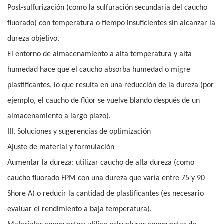
Post-sulfurización (como la sulfuración secundaria del caucho
fluorado) con temperatura o tiempo insuficientes sin alcanzar la
dureza objetivo.
El entorno de almacenamiento a alta temperatura y alta
humedad hace que el caucho absorba humedad o migre
plastificantes, lo que resulta en una reducción de la dureza (por
ejemplo, el caucho de flúor se vuelve blando después de un
almacenamiento a largo plazo).
III. Soluciones y sugerencias de optimización
Ajuste de material y formulación
Aumentar la dureza: utilizar caucho de alta dureza (como
caucho fluorado FPM con una dureza que varía entre 75 y 90
Shore A) o reducir la cantidad de plastificantes (es necesario
evaluar el rendimiento a baja temperatura).