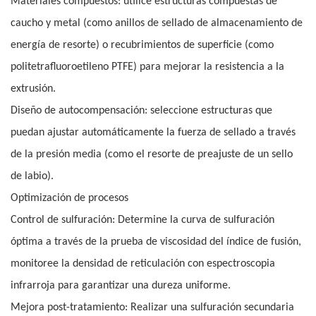
Materiales compuestos: utilice estructuras compuestas de
caucho y metal (como anillos de sellado de almacenamiento de
energía de resorte) o recubrimientos de superficie (como
politetrafluoroetileno PTFE) para mejorar la resistencia a la
extrusión.
Diseño de autocompensación: seleccione estructuras que
puedan ajustar automáticamente la fuerza de sellado a través
de la presión media (como el resorte de preajuste de un sello
de labio).
Optimización de procesos
Control de sulfuración: Determine la curva de sulfuración
óptima a través de la prueba de viscosidad del índice de fusión,
monitoree la densidad de reticulación con espectroscopia
infrarroja para garantizar una dureza uniforme.
Mejora post-tratamiento: Realizar una sulfuración secundaria