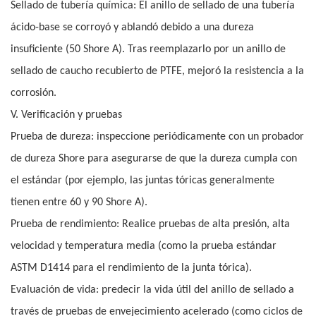
Sellado de tubería química: El anillo de sellado de una tubería
ácido-base se corroyó y ablandó debido a una dureza
insuficiente (50 Shore A). Tras reemplazarlo por un anillo de
sellado de caucho recubierto de PTFE, mejoró la resistencia a la
corrosión.
V. Verificación y pruebas
Prueba de dureza: inspeccione periódicamente con un probador
de dureza Shore para asegurarse de que la dureza cumpla con
el estándar (por ejemplo, las juntas tóricas generalmente
tienen entre 60 y 90 Shore A).
Prueba de rendimiento: Realice pruebas de alta presión, alta
velocidad y temperatura media (como la prueba estándar
ASTM D1414 para el rendimiento de la junta tórica).
Evaluación de vida: predecir la vida útil del anillo de sellado a
través de pruebas de envejecimiento acelerado (como ciclos de