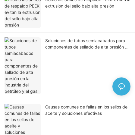
extrusión del sello bajo alta presión
Soluciones de tubos semiacabados para
componentes de sellado de alta presión en
la industria del petróleo y el gas.
Causas comunes de fallas en los sellos de
aceite y soluciones efectivas