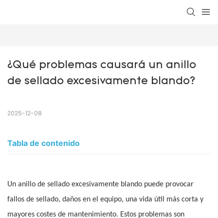
¿Qué problemas causará un anillo 
de sellado excesivamente blando?
2025-12-08
Tabla de contenido
Un anillo de sellado excesivamente blando puede provocar
fallos de sellado, daños en el equipo, una vida útil más corta y
mayores costes de mantenimiento. Estos problemas son