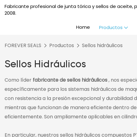
Fabricante profesional de junta tórica y sellos de aceite
2008.
Home
Productos
FOREVER SEALS
Productos
Sellos hidráulicos
Sellos Hidráulicos
Como líder
fabricante de sellos hidráulicos
, nos espec
específicamente para los sistemas hidráulicos de maqui
con resistencia a la presión excepcional y durabilidad 
mientras que funcionan de manera eficiente dentro de
eficientemente. Son ampliamente aplicables en cilindro
En particular, nuestros sellos hidráulicos compuestos 