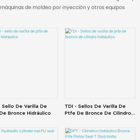
, máquinas de moldeo por inyección y otros equipos
 Sello De Varilla De
TDI - Sellos De Varilla De
De Bronce Hidráulico
Ptfe De Bronce De Cilindro
Hidráulico