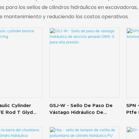
 para los sellos de cilindros hidráulicos en excavadoras
de mantenimiento y reduciendo los costos operativos.
ulic Cylinder
GSJ-W - Sello De Paso De
SPN -
E Rod T Glyd
Vástago Hidráulico De
Ptfe 
Servicio Pesado OMS-S Para
Alta Presión