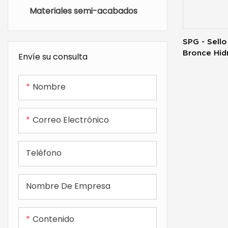
Materiales semi-acabados
SPG - Sello
Bronce Hid
Envíe su consulta
Nombre
Correo Electrónico
Teléfono
Nombre De Empresa
Contenido