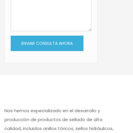
ENVIAR CONSULTA AHORA
Nos hemos especializado en el desarrollo y
producción de productos de sellado de alta
calidad, incluidos anillos tóricos, sellos hidráulicos,