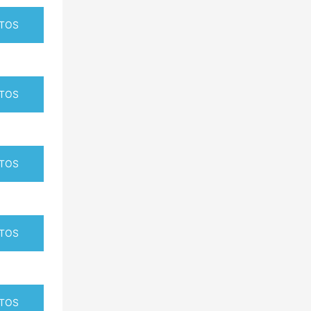
TOS
TOS
TOS
TOS
TOS