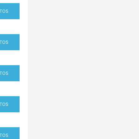
TOS
TOS
TOS
TOS
TOS