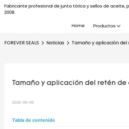
Fabricante profesional de junta tórica y sellos de aceite
2008.
Home
Productos
FOREVER SEALS
Noticias
Tamaño y aplicación del
Tamaño y aplicación del retén de
2026-06-05
Tabla de contenido