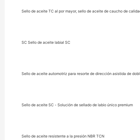
Sello de aceite TC al por mayor, sello de aceite de caucho de calida
SC Sello de aceite labial SC
Sello de aceite automotriz para resorte de dirección asistida de dob
Sello de aceite SC - Solución de sellado de labio único premium
Sello de aceite resistente a la presión NBR TCN