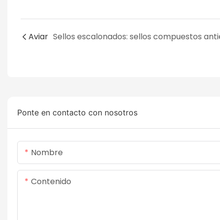
Aviar
Ponte en contacto con nosotros
Nombre
Contenido