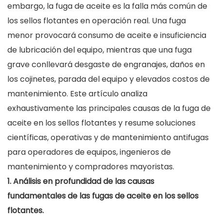
embargo, la fuga de aceite es la falla más común de
los sellos flotantes en operación real. Una fuga
menor provocará consumo de aceite e insuficiencia
de lubricación del equipo, mientras que una fuga
grave conllevará desgaste de engranajes, daños en
los cojinetes, parada del equipo y elevados costos de
mantenimiento. Este artículo analiza
exhaustivamente las principales causas de la fuga de
aceite en los sellos flotantes y resume soluciones
científicas, operativas y de mantenimiento antifugas
para operadores de equipos, ingenieros de
mantenimiento y compradores mayoristas.
1. Análisis en profundidad de las causas
fundamentales de las fugas de aceite en los sellos
flotantes.