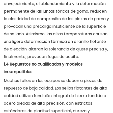
envejecimiento, el ablandamiento y la deformación
permanente de las juntas tóricas de goma, reducen
la elasticidad de compresión de las piezas de goma y
provocan una precarga insuficiente de la superficie
de sellado. Asimismo, las altas temperaturas causan
una ligera deformación térmica en el anillo flotante
de aleación, alteran la tolerancia de ajuste precisa y,
finalmente, provocan fugas de aceite.
1.4 Repuestos no cualificados y modelos
incompatibles
Muchos fallos en los equipos se deben a piezas de
repuesto de baja calidad. Los sellos flotantes de alta
calidad utilizan fundición integral de hierro fundido o
acero aleado de alta precisión, con estrictos
estándares de planitud superficial, dureza y