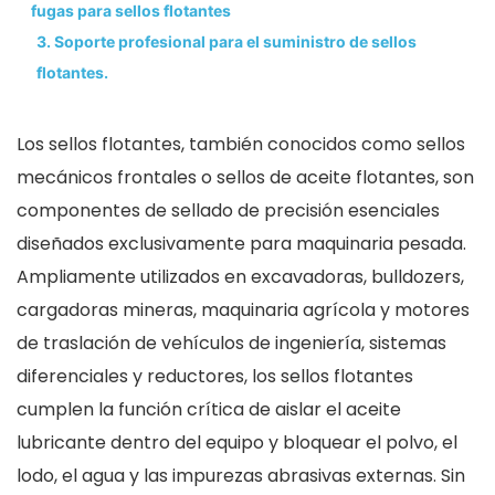
fugas para sellos flotantes
3. Soporte profesional para el suministro de sellos
flotantes.
Los sellos flotantes, también conocidos como sellos
mecánicos frontales o sellos de aceite flotantes, son
componentes de sellado de precisión esenciales
diseñados exclusivamente para maquinaria pesada.
Ampliamente utilizados en excavadoras, bulldozers,
cargadoras mineras, maquinaria agrícola y motores
de traslación de vehículos de ingeniería, sistemas
diferenciales y reductores, los sellos flotantes
cumplen la función crítica de aislar el aceite
lubricante dentro del equipo y bloquear el polvo, el
lodo, el agua y las impurezas abrasivas externas. Sin