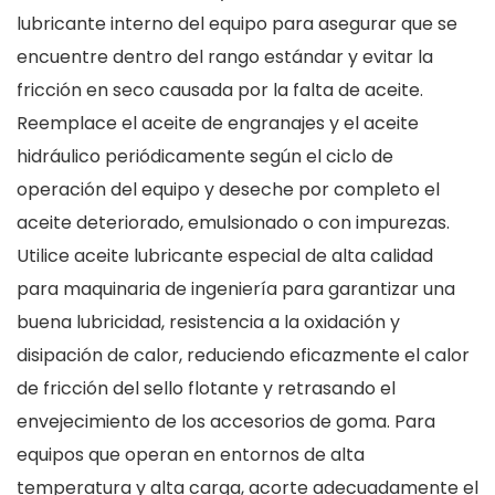
lubricante interno del equipo para asegurar que se
encuentre dentro del rango estándar y evitar la
fricción en seco causada por la falta de aceite.
Reemplace el aceite de engranajes y el aceite
hidráulico periódicamente según el ciclo de
operación del equipo y deseche por completo el
aceite deteriorado, emulsionado o con impurezas.
Utilice aceite lubricante especial de alta calidad
para maquinaria de ingeniería para garantizar una
buena lubricidad, resistencia a la oxidación y
disipación de calor, reduciendo eficazmente el calor
de fricción del sello flotante y retrasando el
envejecimiento de los accesorios de goma. Para
equipos que operan en entornos de alta
temperatura y alta carga, acorte adecuadamente el