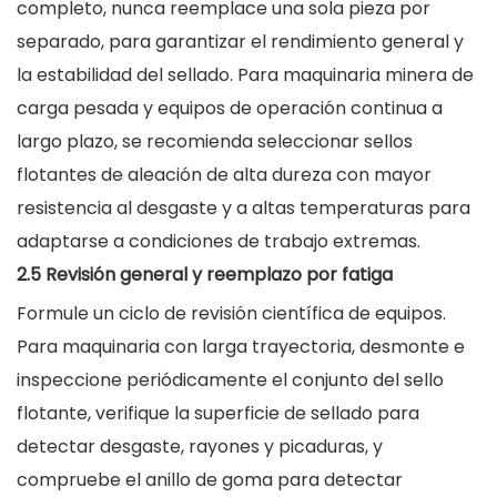
completo, nunca reemplace una sola pieza por
separado, para garantizar el rendimiento general y
la estabilidad del sellado. Para maquinaria minera de
carga pesada y equipos de operación continua a
largo plazo, se recomienda seleccionar sellos
flotantes de aleación de alta dureza con mayor
resistencia al desgaste y a altas temperaturas para
adaptarse a condiciones de trabajo extremas.
2.5 Revisión general y reemplazo por fatiga
Formule un ciclo de revisión científica de equipos.
Para maquinaria con larga trayectoria, desmonte e
inspeccione periódicamente el conjunto del sello
flotante, verifique la superficie de sellado para
detectar desgaste, rayones y picaduras, y
compruebe el anillo de goma para detectar