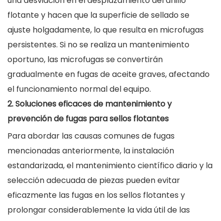
una desviación en el desplazamiento del anillo
flotante y hacen que la superficie de sellado se
ajuste holgadamente, lo que resulta en microfugas
persistentes. Si no se realiza un mantenimiento
oportuno, las microfugas se convertirán
gradualmente en fugas de aceite graves, afectando
el funcionamiento normal del equipo.
2. Soluciones eficaces de mantenimiento y
prevención de fugas para sellos flotantes
Para abordar las causas comunes de fugas
mencionadas anteriormente, la instalación
estandarizada, el mantenimiento científico diario y la
selección adecuada de piezas pueden evitar
eficazmente las fugas en los sellos flotantes y
prolongar considerablemente la vida útil de las