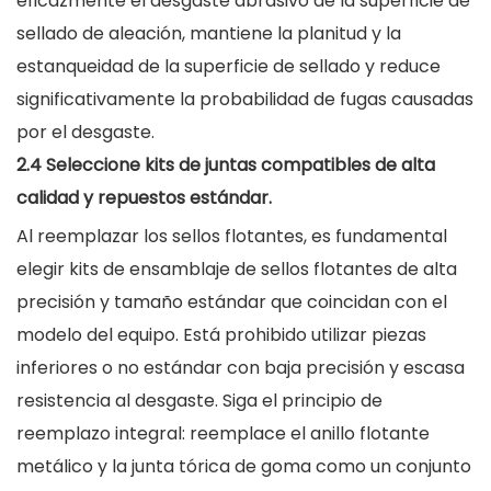
eficazmente el desgaste abrasivo de la superficie de
sellado de aleación, mantiene la planitud y la
estanqueidad de la superficie de sellado y reduce
significativamente la probabilidad de fugas causadas
por el desgaste.
2.4 Seleccione kits de juntas compatibles de alta
calidad y repuestos estándar.
Al reemplazar los sellos flotantes, es fundamental
elegir kits de ensamblaje de sellos flotantes de alta
precisión y tamaño estándar que coincidan con el
modelo del equipo. Está prohibido utilizar piezas
inferiores o no estándar con baja precisión y escasa
resistencia al desgaste. Siga el principio de
reemplazo integral: reemplace el anillo flotante
metálico y la junta tórica de goma como un conjunto