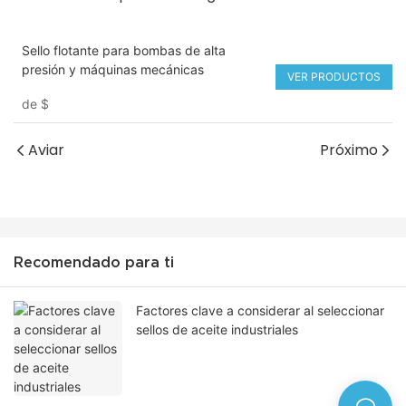
Sello flotante para bombas de alta
presión y máquinas mecánicas
VER PRODUCTOS
de
$
Aviar
Próximo
Recomendado para ti
Factores clave a considerar al seleccionar
sellos de aceite industriales