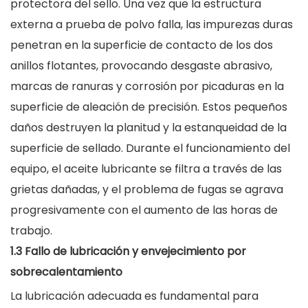
protectora del sello. Una vez que la estructura
externa a prueba de polvo falla, las impurezas duras
penetran en la superficie de contacto de los dos
anillos flotantes, provocando desgaste abrasivo,
marcas de ranuras y corrosión por picaduras en la
superficie de aleación de precisión. Estos pequeños
daños destruyen la planitud y la estanqueidad de la
superficie de sellado. Durante el funcionamiento del
equipo, el aceite lubricante se filtra a través de las
grietas dañadas, y el problema de fugas se agrava
progresivamente con el aumento de las horas de
trabajo.
1.3 Fallo de lubricación y envejecimiento por
sobrecalentamiento
La lubricación adecuada es fundamental para