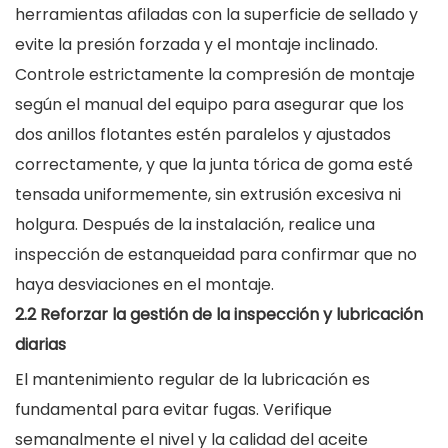
herramientas afiladas con la superficie de sellado y
evite la presión forzada y el montaje inclinado.
Controle estrictamente la compresión de montaje
según el manual del equipo para asegurar que los
dos anillos flotantes estén paralelos y ajustados
correctamente, y que la junta tórica de goma esté
tensada uniformemente, sin extrusión excesiva ni
holgura. Después de la instalación, realice una
inspección de estanqueidad para confirmar que no
haya desviaciones en el montaje.
2.2 Reforzar la gestión de la inspección y lubricación
diarias
El mantenimiento regular de la lubricación es
fundamental para evitar fugas. Verifique
semanalmente el nivel y la calidad del aceite