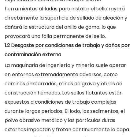
herramientas afiladas para instalar el sello rayará
directamente la superficie de sellado de aleación y
dañará la estructura del anillo de goma, lo que
provocará una falla permanente del sello.
1.2 Desgaste por condiciones de trabajo y daños por
contaminación externa
La maquinaria de ingeniería y minería suele operar
en entornos extremadamente adversos, como
caminos embarrados, minas de grava y obras de
construcción húmedas. Los sellos flotantes están
expuestos a condiciones de trabajo complejas
durante largos periodos. El lodo, los sedimentos, el
polvo abrasivo metálico y las partículas duras
externas impactan y frotan continuamente la capa