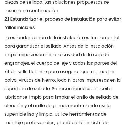
piezas de sellado. Las soluciones propuestas se
resumen a continuación:
2.1 Estandarizar el proceso de instalación para evitar
fallos iniciales
La estandarización de la instalación es fundamental
para garantizar el sellado. Antes de la instalación,
limpie minuciosamente la cavidad de la caja de
engranajes, el cuerpo del eje y todas las partes del
kit de sello flotante para asegurar que no queden
polvo, virutas de hierro, lodo ni otras impurezas en la
superficie de sellado. Se recomienda usar aceite
lubricante limpio para limpiar el anillo de sellado de
aleación y el anillo de goma, manteniendo así la
superficie lisa y limpia. Utilice herramientas de
montaje profesionales, prohíba el contacto de