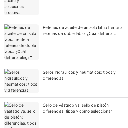
Retenes de aceite de un solo labio frente a
retenes de doble labio: ¿Cuál debería
elegir?
Sellos hidráulicos y neumáticos: tipos y
diferencias
Sello de vástago vs. sello de pistón:
diferencias, tipos y cómo seleccionar