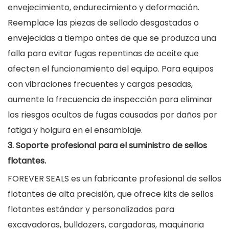
envejecimiento, endurecimiento y deformación.
Reemplace las piezas de sellado desgastadas o
envejecidas a tiempo antes de que se produzca una
falla para evitar fugas repentinas de aceite que
afecten el funcionamiento del equipo. Para equipos
con vibraciones frecuentes y cargas pesadas,
aumente la frecuencia de inspección para eliminar
los riesgos ocultos de fugas causadas por daños por
fatiga y holgura en el ensamblaje.
3. Soporte profesional para el suministro de sellos
flotantes.
FOREVER SEALS es un fabricante profesional de sellos
flotantes de alta precisión, que ofrece kits de sellos
flotantes estándar y personalizados para
excavadoras, bulldozers, cargadoras, maquinaria