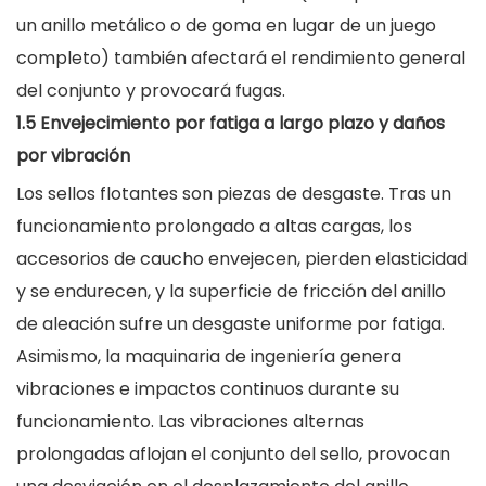
un anillo metálico o de goma en lugar de un juego
completo) también afectará el rendimiento general
del conjunto y provocará fugas.
1.5 Envejecimiento por fatiga a largo plazo y daños
por vibración
Los sellos flotantes son piezas de desgaste. Tras un
funcionamiento prolongado a altas cargas, los
accesorios de caucho envejecen, pierden elasticidad
y se endurecen, y la superficie de fricción del anillo
de aleación sufre un desgaste uniforme por fatiga.
Asimismo, la maquinaria de ingeniería genera
vibraciones e impactos continuos durante su
funcionamiento. Las vibraciones alternas
prolongadas aflojan el conjunto del sello, provocan