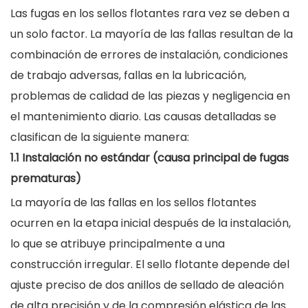
Las fugas en los sellos flotantes rara vez se deben a
un solo factor. La mayoría de las fallas resultan de la
combinación de errores de instalación, condiciones
de trabajo adversas, fallas en la lubricación,
problemas de calidad de las piezas y negligencia en
el mantenimiento diario. Las causas detalladas se
clasifican de la siguiente manera:
1.1 Instalación no estándar (causa principal de fugas
prematuras)
La mayoría de las fallas en los sellos flotantes
ocurren en la etapa inicial después de la instalación,
lo que se atribuye principalmente a una
construcción irregular. El sello flotante depende del
ajuste preciso de dos anillos de sellado de aleación
de alta precisión y de la compresión elástica de las