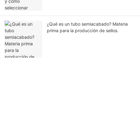
¿Qué es un tubo semiacabado? Materia
prima para la producción de sellos.
Ponte en contacto con nosotros
Nombre
Correo Electrónico