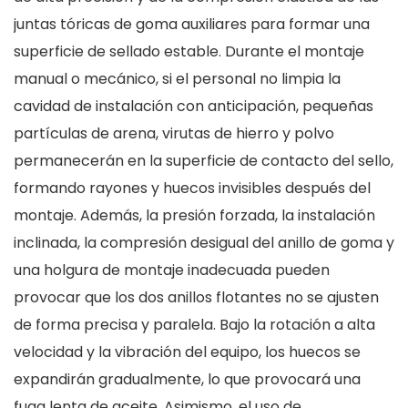
juntas tóricas de goma auxiliares para formar una
superficie de sellado estable. Durante el montaje
manual o mecánico, si el personal no limpia la
cavidad de instalación con anticipación, pequeñas
partículas de arena, virutas de hierro y polvo
permanecerán en la superficie de contacto del sello,
formando rayones y huecos invisibles después del
montaje. Además, la presión forzada, la instalación
inclinada, la compresión desigual del anillo de goma y
una holgura de montaje inadecuada pueden
provocar que los dos anillos flotantes no se ajusten
de forma precisa y paralela. Bajo la rotación a alta
velocidad y la vibración del equipo, los huecos se
expandirán gradualmente, lo que provocará una
fuga lenta de aceite. Asimismo, el uso de