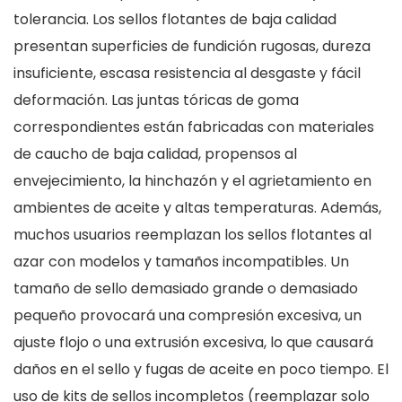
tolerancia. Los sellos flotantes de baja calidad
presentan superficies de fundición rugosas, dureza
insuficiente, escasa resistencia al desgaste y fácil
deformación. Las juntas tóricas de goma
correspondientes están fabricadas con materiales
de caucho de baja calidad, propensos al
envejecimiento, la hinchazón y el agrietamiento en
ambientes de aceite y altas temperaturas. Además,
muchos usuarios reemplazan los sellos flotantes al
azar con modelos y tamaños incompatibles. Un
tamaño de sello demasiado grande o demasiado
pequeño provocará una compresión excesiva, un
ajuste flojo o una extrusión excesiva, lo que causará
daños en el sello y fugas de aceite en poco tiempo. El
uso de kits de sellos incompletos (reemplazar solo