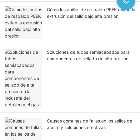
Cómo los anillos de respaldo PEEK evitan la
extrusión del sello bajo alta presión
Soluciones de tubos semiacabados para
componentes de sellado de alta presión en
la industria del petróleo y el gas.
Causas comunes de fallas en los sellos de
aceite y soluciones efectivas