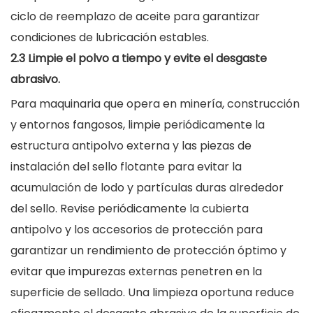
ciclo de reemplazo de aceite para garantizar
condiciones de lubricación estables.
2.3 Limpie el polvo a tiempo y evite el desgaste
abrasivo.
Para maquinaria que opera en minería, construcción
y entornos fangosos, limpie periódicamente la
estructura antipolvo externa y las piezas de
instalación del sello flotante para evitar la
acumulación de lodo y partículas duras alrededor
del sello. Revise periódicamente la cubierta
antipolvo y los accesorios de protección para
garantizar un rendimiento de protección óptimo y
evitar que impurezas externas penetren en la
superficie de sellado. Una limpieza oportuna reduce