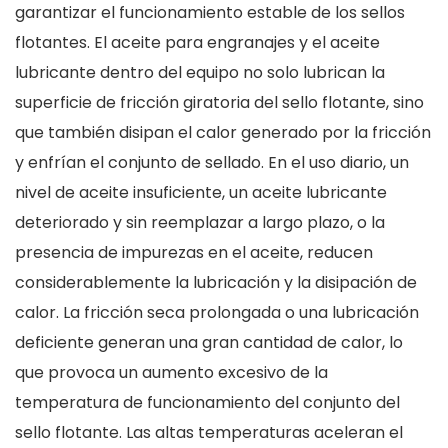
garantizar el funcionamiento estable de los sellos
flotantes. El aceite para engranajes y el aceite
lubricante dentro del equipo no solo lubrican la
superficie de fricción giratoria del sello flotante, sino
que también disipan el calor generado por la fricción
y enfrían el conjunto de sellado. En el uso diario, un
nivel de aceite insuficiente, un aceite lubricante
deteriorado y sin reemplazar a largo plazo, o la
presencia de impurezas en el aceite, reducen
considerablemente la lubricación y la disipación de
calor. La fricción seca prolongada o una lubricación
deficiente generan una gran cantidad de calor, lo
que provoca un aumento excesivo de la
temperatura de funcionamiento del conjunto del
sello flotante. Las altas temperaturas aceleran el