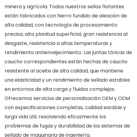
minera y agrícola. Todos nuestros sellos flotantes
están fabricados con hierro fundido de aleación de
alta calidad, con tecnología de procesamiento
precisa, alta planitud superficial, gran resistencia al
desgaste, resistencia a altas temperaturas y
rendimiento antienvejecimiento. Las juntas tóricas de
caucho correspondientes están hechas de caucho
resistente al aceite de alta calidad, que mantiene
una elasticidad y un rendimiento de sellado estables
en entornos de alta carga y fluidos complejos.
Ofrecemos servicios de personalización OEM y ODM
con especificaciones completas, calidad estable y
larga vida útil, resolviendo eficazmente los
problemas de fugas y durabilidad de los sistemas de
sellado de maquinaria de ingeniería.