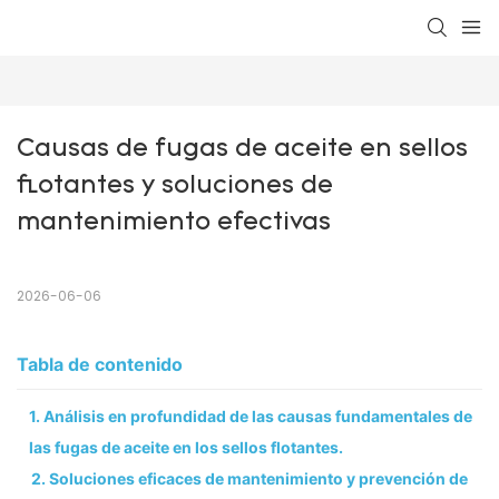
Causas de fugas de aceite en sellos 
flotantes y soluciones de 
mantenimiento efectivas
2026-06-06
Tabla de contenido
1. Análisis en profundidad de las causas fundamentales de
las fugas de aceite en los sellos flotantes.
2. Soluciones eficaces de mantenimiento y prevención de