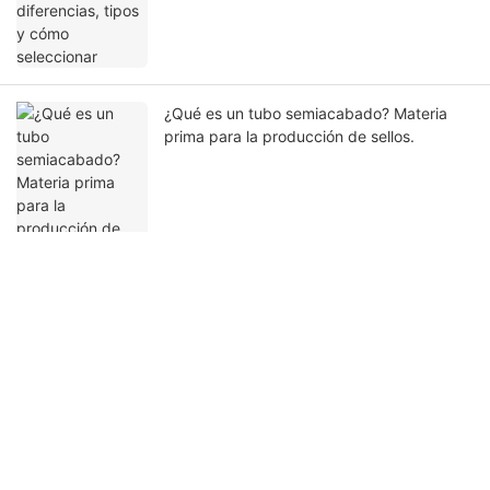
¿Qué es un tubo semiacabado? Materia
prima para la producción de sellos.
Ponte en contacto con nosotros
Nombre