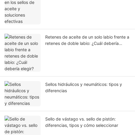
Retenes de aceite de un solo labio frente a
retenes de doble labio: ¿Cuál debería
elegir?
Sellos hidráulicos y neumáticos: tipos y
diferencias
Sello de vástago vs. sello de pistón:
diferencias, tipos y cómo seleccionar