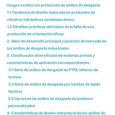
riesgos ocultos sin protección de anillos de desgaste.
1.1 Tendencia de diseño mejorada en productos de
cilindros hidráulicos contemporáneos
1.2 Pérdidas prácticas derivadas de la falta de una
protección de orientación eficaz
2. Valor de desarrollo principal y posición de mercado de
los anillos de desgaste industriales
3. Clasificación diversificada de materias primas y
características de aplicación correspondientes.
3.1 Serie de anillos de desgaste de PTFE rellenos de
bronce
3.2 Serie de anillos de desgaste por heridas de tejido
fenólico
3.3 Opciones de anillos de desgaste de polímero
personalizados
4. Características de diseño estructural de los anillos de