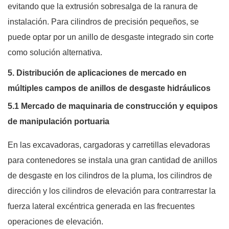
evitando que la extrusión sobresalga de la ranura de
instalación. Para cilindros de precisión pequeños, se
puede optar por un anillo de desgaste integrado sin corte
como solución alternativa.
5. Distribución de aplicaciones de mercado en
múltiples campos de anillos de desgaste hidráulicos
5.1 Mercado de maquinaria de construcción y equipos
de manipulación portuaria
En las excavadoras, cargadoras y carretillas elevadoras
para contenedores se instala una gran cantidad de anillos
de desgaste en los cilindros de la pluma, los cilindros de
dirección y los cilindros de elevación para contrarrestar la
fuerza lateral excéntrica generada en las frecuentes
operaciones de elevación.