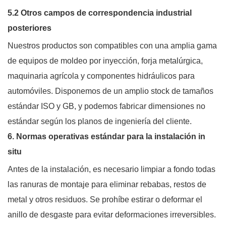
5.2 Otros campos de correspondencia industrial
posteriores
Nuestros productos son compatibles con una amplia gama
de equipos de moldeo por inyección, forja metalúrgica,
maquinaria agrícola y componentes hidráulicos para
automóviles. Disponemos de un amplio stock de tamaños
estándar ISO y GB, y podemos fabricar dimensiones no
estándar según los planos de ingeniería del cliente.
6. Normas operativas estándar para la instalación in
situ
Antes de la instalación, es necesario limpiar a fondo todas
las ranuras de montaje para eliminar rebabas, restos de
metal y otros residuos. Se prohíbe estirar o deformar el
anillo de desgaste para evitar deformaciones irreversibles.