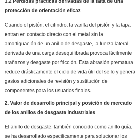
1.2 Pérdidas prácticas derivadas de la falta de una
protección de orientación eficaz
Cuando el pistón, el cilindro, la varilla del pistón y la tapa
entran en contacto directo con el metal sin la
amortiguación de un anillo de desgaste, la fuerza lateral
derivada de una carga desequilibrada provoca fácilmente
arañazos y desgaste por fricción. Esta abrasión prematura
reduce drásticamente el ciclo de vida útil del sello y genera
gastos adicionales de revisión y sustitución de
componentes para los usuarios finales.
2. Valor de desarrollo principal y posición de mercado
de los anillos de desgaste industriales
El anillo de desgaste, también conocido como anillo guía,
se ha desarrollado específicamente para solucionar los