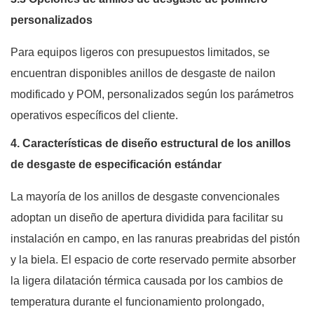
personalizados
Para equipos ligeros con presupuestos limitados, se
encuentran disponibles anillos de desgaste de nailon
modificado y POM, personalizados según los parámetros
operativos específicos del cliente.
4. Características de diseño estructural de los anillos
de desgaste de especificación estándar
La mayoría de los anillos de desgaste convencionales
adoptan un diseño de apertura dividida para facilitar su
instalación en campo, en las ranuras preabridas del pistón
y la biela. El espacio de corte reservado permite absorber
la ligera dilatación térmica causada por los cambios de
temperatura durante el funcionamiento prolongado,