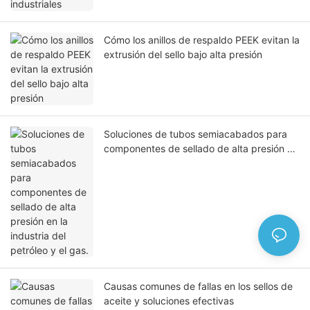
Cómo los anillos de respaldo PEEK evitan la
extrusión del sello bajo alta presión
Soluciones de tubos semiacabados para
componentes de sellado de alta presión en
la industria del petróleo y el gas.
Causas comunes de fallas en los sellos de
aceite y soluciones efectivas