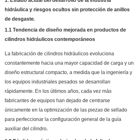
1. Estado actual del desarrollo de la industria
hidráulica y riesgos ocultos sin protección de anillos
de desgaste.
1.1 Tendencia de diseño mejorada en productos de
cilindros hidráulicos contemporáneos
La fabricación de cilindros hidráulicos evoluciona
constantemente hacia una mayor capacidad de carga y un
diseño estructural compacto, a medida que la ingeniería y
los equipos industriales pesados ​​se desarrollan
rápidamente. En los últimos años, cada vez más
fabricantes de equipos han dejado de centrarse
únicamente en la optimización de las piezas de sellado
para perfeccionar la configuración general de la guía
auxiliar del cilindro.