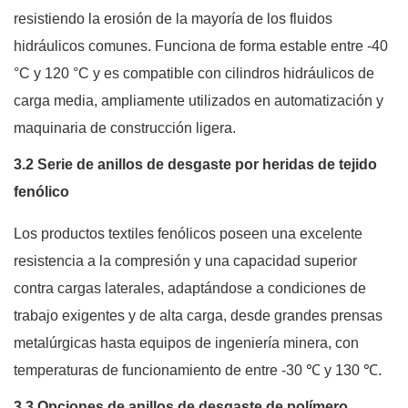
resistiendo la erosión de la mayoría de los fluidos
hidráulicos comunes. Funciona de forma estable entre -40
°C y 120 °C y es compatible con cilindros hidráulicos de
carga media, ampliamente utilizados en automatización y
maquinaria de construcción ligera.
3.2 Serie de anillos de desgaste por heridas de tejido
fenólico
Los productos textiles fenólicos poseen una excelente
resistencia a la compresión y una capacidad superior
contra cargas laterales, adaptándose a condiciones de
trabajo exigentes y de alta carga, desde grandes prensas
metalúrgicas hasta equipos de ingeniería minera, con
temperaturas de funcionamiento de entre -30 ℃ y 130 ℃.
3.3 Opciones de anillos de desgaste de polímero