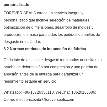
personalizado
FOREVER SEALS ofrece un servicio integral y
personalizado que incluye selección de materiales,
optimización de dimensiones, desarrollo de moldes y
producción en masa para todos los pedidos de anillos de
desgaste no estándar.
8.2 Normas estrictas de inspección de fábrica
Cada lote de anillos de desgaste terminados necesita una
prueba de deformación por compresión y una prueba de
abrasión antes de la entrega para garantizar un
rendimiento estable en servicio.
Whatsapp: +86-13726338110; WeChat: 13620158686;
Correo electrónico:nbr@foreverseals.com