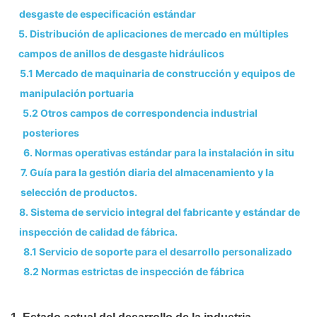
desgaste de especificación estándar
5. Distribución de aplicaciones de mercado en múltiples
campos de anillos de desgaste hidráulicos
5.1 Mercado de maquinaria de construcción y equipos de
manipulación portuaria
5.2 Otros campos de correspondencia industrial
posteriores
6. Normas operativas estándar para la instalación in situ
7. Guía para la gestión diaria del almacenamiento y la
selección de productos.
8. Sistema de servicio integral del fabricante y estándar de
inspección de calidad de fábrica.
8.1 Servicio de soporte para el desarrollo personalizado
8.2 Normas estrictas de inspección de fábrica