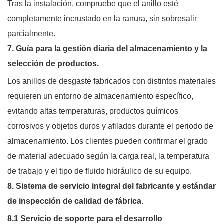
Tras la instalación, compruebe que el anillo esté
completamente incrustado en la ranura, sin sobresalir
parcialmente.
7. Guía para la gestión diaria del almacenamiento y la
selección de productos.
Los anillos de desgaste fabricados con distintos materiales
requieren un entorno de almacenamiento específico,
evitando altas temperaturas, productos químicos
corrosivos y objetos duros y afilados durante el periodo de
almacenamiento. Los clientes pueden confirmar el grado
de material adecuado según la carga real, la temperatura
de trabajo y el tipo de fluido hidráulico de su equipo.
8. Sistema de servicio integral del fabricante y estándar
de inspección de calidad de fábrica.
8.1 Servicio de soporte para el desarrollo