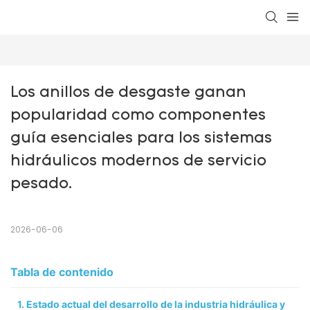
Los anillos de desgaste ganan 
popularidad como componentes 
guía esenciales para los sistemas 
hidráulicos modernos de servicio 
pesado.
2026-06-06
Tabla de contenido
1. Estado actual del desarrollo de la industria hidráulica y