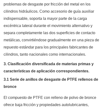
problemas de desgaste por fricción del metal en los
cilindros hidráulicos. Como accesorio de guía auxiliar
indispensable, soporta la mayor parte de la carga
excéntrica lateral durante el movimiento alternativo y
separa completamente las dos superficies de contacto
metálicas, convirtiéndose gradualmente en una pieza de
repuesto estándar para los principales fabricantes de
cilindros, tanto nacionales como internacionales.
3. Clasificación diversificada de materias primas y
características de aplicación correspondientes.
3.1 Serie de anillos de desgaste de PTFE rellenos de
bronce
El compuesto de PTFE con relleno de polvo de bronce
ofrece baja fricción y propiedades autolubricantes,