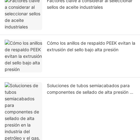
Factores clave a considerar al seleccionar
sellos de aceite industriales
Cómo los anillos de respaldo PEEK evitan la
extrusión del sello bajo alta presión
Soluciones de tubos semiacabados para
componentes de sellado de alta presión en
la industria del petróleo y el gas.