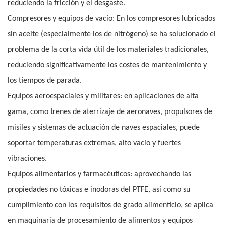
reduciendo la fricción y el desgaste.
Compresores y equipos de vacío: En los compresores lubricados
sin aceite (especialmente los de nitrógeno) se ha solucionado el
problema de la corta vida útil de los materiales tradicionales,
reduciendo significativamente los costes de mantenimiento y
los tiempos de parada.
Equipos aeroespaciales y militares: en aplicaciones de alta
gama, como trenes de aterrizaje de aeronaves, propulsores de
misiles y sistemas de actuación de naves espaciales, puede
soportar temperaturas extremas, alto vacío y fuertes
vibraciones.
Equipos alimentarios y farmacéuticos: aprovechando las
propiedades no tóxicas e inodoras del PTFE, así como su
cumplimiento con los requisitos de grado alimenticio, se aplica
en maquinaria de procesamiento de alimentos y equipos