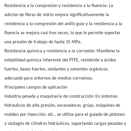
Resistencia a la compresión y resistencia a la fluencia: La
adición de fibras de vidrio mejora significativamente la
resistencia a la compresión del anillo guía y la resistencia a la
fluencia se mejora casi tres veces, lo que le permite soportar
una presión de trabajo de hasta 35 MPa.
Resistencia química y resistencia a la corrosión: Mantiene la
estabilidad química inherente del PTFE, resistente a ácidos
fuertes, bases fuertes, oxidantes y solventes orgánicos,
adecuado para entornos de medios corrosivos.
Principales campos de aplicación
Industria pesada y maquinaria de construcción: En sistemas
hidráulicos de alta presión, excavadoras, grúas, máquinas de
moldeo por inyección, etc., se utiliza para el guiado de pistones
y vástagos de cilindros hidráulicos, soportando cargas pesadas y