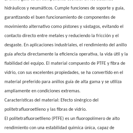
hidráulicos y neumáticos. Cumple funciones de soporte y guía,
garantizando el buen funcionamiento de componentes de
movimiento alternativo como pistones y vástagos, evitando el
contacto directo entre metales y reduciendo la fricción y el
desgaste. En aplicaciones industriales, el rendimiento del anillo
guía afecta directamente la eficiencia operativa, la vida útil y la
fiabilidad del equipo. El material compuesto de PTFE y fibra de
vidrio, con sus excelentes propiedades, se ha convertido en el
material preferido para anillos guía de alta gama y se utiliza
ampliamente en condiciones extremas.
Características del material: Efecto sinérgico del
politetrafluoroetileno y las fibras de vidrio.
El politetrafluoroetileno (PTFE) es un fluoropolímero de alto
rendimiento con una estabilidad química única, capaz de