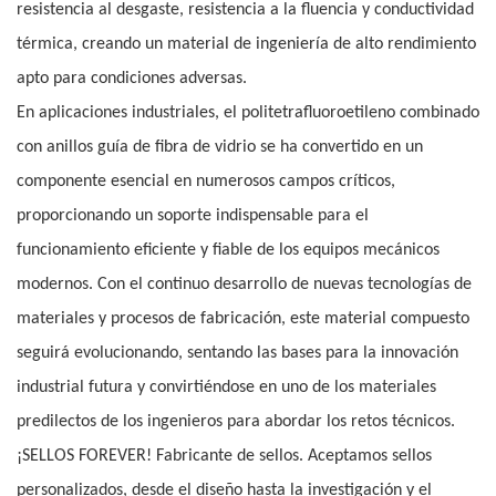
resistencia al desgaste, resistencia a la fluencia y conductividad
térmica, creando un material de ingeniería de alto rendimiento
apto para condiciones adversas.
En aplicaciones industriales, el politetrafluoroetileno combinado
con anillos guía de fibra de vidrio se ha convertido en un
componente esencial en numerosos campos críticos,
proporcionando un soporte indispensable para el
funcionamiento eficiente y fiable de los equipos mecánicos
modernos. Con el continuo desarrollo de nuevas tecnologías de
materiales y procesos de fabricación, este material compuesto
seguirá evolucionando, sentando las bases para la innovación
industrial futura y convirtiéndose en uno de los materiales
predilectos de los ingenieros para abordar los retos técnicos.
¡SELLOS FOREVER! Fabricante de sellos. Aceptamos sellos
personalizados, desde el diseño hasta la investigación y el