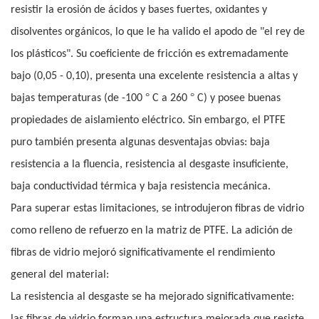
resistir la erosión de ácidos y bases fuertes, oxidantes y
disolventes orgánicos, lo que le ha valido el apodo de "el rey de
los plásticos". Su coeficiente de fricción es extremadamente
bajo (0,05 - 0,10), presenta una excelente resistencia a altas y
°
°
bajas temperaturas (de -100
C a 260
C) y posee buenas
propiedades de aislamiento eléctrico. Sin embargo, el PTFE
puro también presenta algunas desventajas obvias: baja
resistencia a la fluencia, resistencia al desgaste insuficiente,
baja conductividad térmica y baja resistencia mecánica.
Para superar estas limitaciones, se introdujeron fibras de vidrio
como relleno de refuerzo en la matriz de PTFE. La adición de
fibras de vidrio mejoró significativamente el rendimiento
general del material:
La resistencia al desgaste se ha mejorado significativamente: