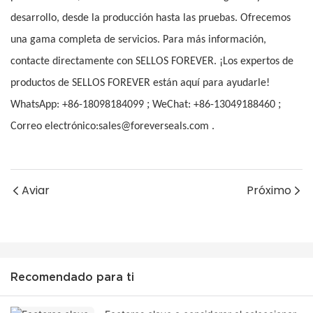
desarrollo, desde la producción hasta las pruebas. Ofrecemos
una gama completa de servicios. Para más información,
contacte directamente con SELLOS FOREVER. ¡Los expertos de
productos de SELLOS FOREVER están aquí para ayudarle!
;
;
WhatsApp: +86-18098184099
WeChat: +86-13049188460
Correo electrónico:sales@foreverseals.com .
Aviar
Próximo
Recomendado para ti