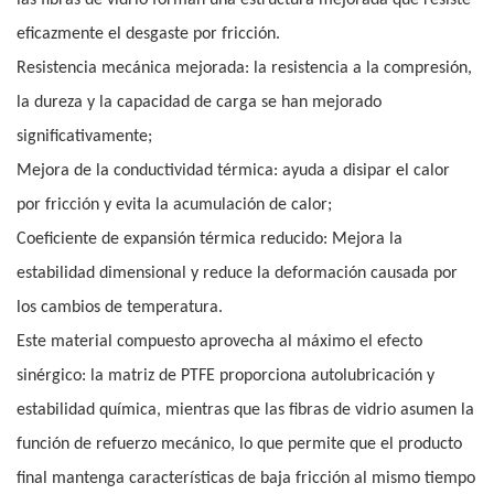
las fibras de vidrio forman una estructura mejorada que resiste
eficazmente el desgaste por fricción.
Resistencia mecánica mejorada: la resistencia a la compresión,
la dureza y la capacidad de carga se han mejorado
significativamente;
Mejora de la conductividad térmica: ayuda a disipar el calor
por fricción y evita la acumulación de calor;
Coeficiente de expansión térmica reducido: Mejora la
estabilidad dimensional y reduce la deformación causada por
los cambios de temperatura.
Este material compuesto aprovecha al máximo el efecto
sinérgico: la matriz de PTFE proporciona autolubricación y
estabilidad química, mientras que las fibras de vidrio asumen la
función de refuerzo mecánico, lo que permite que el producto
final mantenga características de baja fricción al mismo tiempo