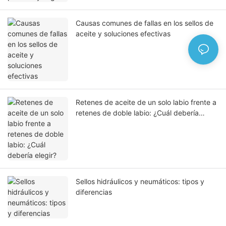
Causas comunes de fallas en los sellos de
aceite y soluciones efectivas
Retenes de aceite de un solo labio frente a
retenes de doble labio: ¿Cuál debería
elegir?
Sellos hidráulicos y neumáticos: tipos y
diferencias