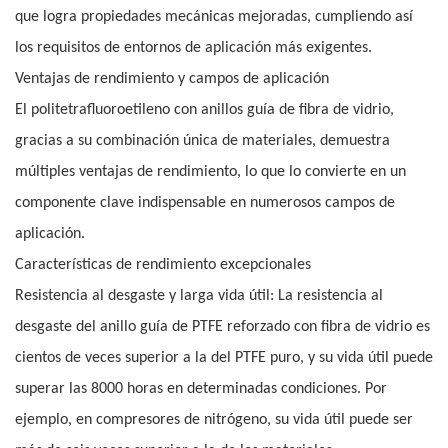
que logra propiedades mecánicas mejoradas, cumpliendo así
los requisitos de entornos de aplicación más exigentes.
Ventajas de rendimiento y campos de aplicación
El politetrafluoroetileno con anillos guía de fibra de vidrio,
gracias a su combinación única de materiales, demuestra
múltiples ventajas de rendimiento, lo que lo convierte en un
componente clave indispensable en numerosos campos de
aplicación.
Características de rendimiento excepcionales
Resistencia al desgaste y larga vida útil: La resistencia al
desgaste del anillo guía de PTFE reforzado con fibra de vidrio es
cientos de veces superior a la del PTFE puro, y su vida útil puede
superar las 8000 horas en determinadas condiciones. Por
ejemplo, en compresores de nitrógeno, su vida útil puede ser