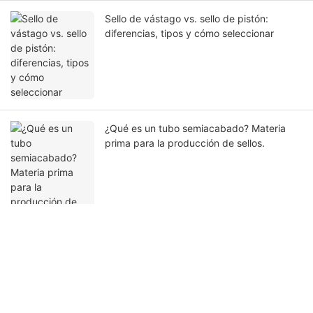
Sello de vástago vs. sello de pistón:
diferencias, tipos y cómo seleccionar
¿Qué es un tubo semiacabado? Materia
prima para la producción de sellos.
Ponte en contacto con nosotros