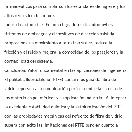
farmacéuticos para cumplir con los estándares de higiene y los
altos requisitos de limpieza.
Industria automotriz: En amortiguadores de automóviles,
sistemas de embrague y dispositivos de dirección asistida,
proporciona un movimiento alternativo suave, reduce la
fricción y el ruido y mejora la comodidad de los pasajeros y la
confiabilidad del sistema.
Conclusión: Valor fundamental en las aplicaciones de ingeniería
El politetrafluoroetileno (PTFE) con anillos guía de fibra de
vidrio representa la combinación perfecta entre la ciencia de
los materiales poliméricos y su aplicación industrial. Al integrar
la excelente estabilidad química y la autolubricación del PTFE
con las propiedades mecánicas del refuerzo de fibra de vidrio,
supera con éxito las limitaciones del PTFE puro en cuanto a