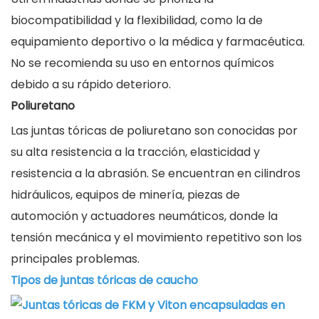
biocompatibilidad y la flexibilidad, como la de
equipamiento deportivo o la médica y farmacéutica.
No se recomienda su uso en entornos químicos
debido a su rápido deterioro.
Poliuretano
Las juntas tóricas de poliuretano son conocidas por
su alta resistencia a la tracción, elasticidad y
resistencia a la abrasión. Se encuentran en cilindros
hidráulicos, equipos de minería, piezas de
automoción y actuadores neumáticos, donde la
tensión mecánica y el movimiento repetitivo son los
principales problemas.
Tipos de juntas tóricas de caucho