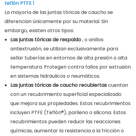
La mayoría de las juntas tóricas de caucho se
diferencian únicamente por su material. Sin
embargo, existen otros tipos:
Las juntas tóricas de respaldo
, o anillos
antiextrusión, se utilizan exclusivamente para
sellar tuberías en entornos de alta presión o alta
temperatura. Protegen contra fallos por extrusión
en sistemas hidráulicos o neumáticos.
Las juntas tóricas de caucho recubiertas
cuentan
con un recubrimiento superficial especializado
que mejora sus propiedades. Estos recubrimientos
incluyen PTFE (Teflón®), parileno o silicona. Estos
recubrimientos pueden reducir las reacciones
químicas, aumentar la resistencia a la fricción o