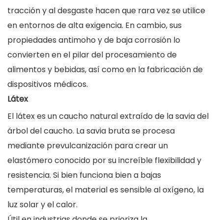
tracción y al desgaste hacen que rara vez se utilice
en entornos de alta exigencia. En cambio, sus
propiedades antimoho y de baja corrosión lo
convierten en el pilar del procesamiento de
alimentos y bebidas, así como en la fabricación de
dispositivos médicos.
Látex
El látex es un caucho natural extraído de la savia del
árbol del caucho. La savia bruta se procesa
mediante prevulcanización para crear un
elastómero conocido por su increíble flexibilidad y
resistencia. Si bien funciona bien a bajas
temperaturas, el material es sensible al oxígeno, la
luz solar y el calor.
Útil en industrias donde se prioriza la