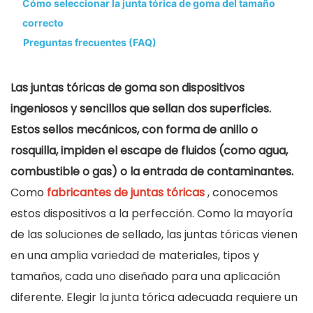
Cómo seleccionar la junta tórica de goma del tamaño
correcto
Preguntas frecuentes (FAQ)
Las juntas tóricas de goma son dispositivos
ingeniosos y sencillos que sellan dos superficies.
Estos sellos mecánicos, con forma de anillo o
rosquilla, impiden el escape de fluidos (como agua,
combustible o gas) o la entrada de contaminantes.
Como
fabricantes de juntas tóricas
, conocemos
estos dispositivos a la perfección. Como la mayoría
de las soluciones de sellado, las juntas tóricas vienen
en una amplia variedad de materiales, tipos y
tamaños, cada uno diseñado para una aplicación
diferente. Elegir la junta tórica adecuada requiere un