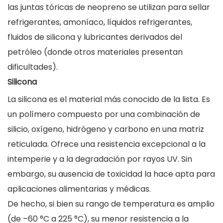
las juntas tóricas de neopreno se utilizan para sellar
refrigerantes, amoníaco, líquidos refrigerantes,
fluidos de silicona y lubricantes derivados del
petróleo (donde otros materiales presentan
dificultades).
Silicona
La silicona es el material más conocido de la lista. Es
un polímero compuesto por una combinación de
silicio, oxígeno, hidrógeno y carbono en una matriz
reticulada. Ofrece una resistencia excepcional a la
intemperie y a la degradación por rayos UV. Sin
embargo, su ausencia de toxicidad la hace apta para
aplicaciones alimentarias y médicas.
De hecho, si bien su rango de temperatura es amplio
(de –60 °C a 225 °C), su menor resistencia a la