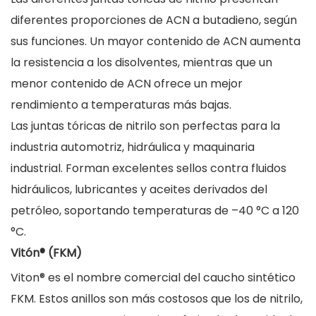
diferentes proporciones de ACN a butadieno, según
sus funciones. Un mayor contenido de ACN aumenta
la resistencia a los disolventes, mientras que un
menor contenido de ACN ofrece un mejor
rendimiento a temperaturas más bajas.
Las juntas tóricas de nitrilo son perfectas para la
industria automotriz, hidráulica y maquinaria
industrial. Forman excelentes sellos contra fluidos
hidráulicos, lubricantes y aceites derivados del
petróleo, soportando temperaturas de –40 °C a 120
°C.
Vitón® (FKM)
Viton® es el nombre comercial del caucho sintético
FKM. Estos anillos son más costosos que los de nitrilo,