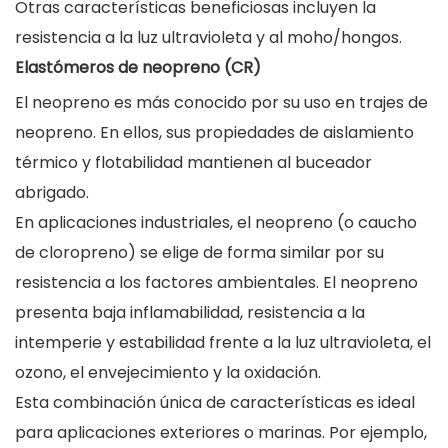
Otras características beneficiosas incluyen la
resistencia a la luz ultravioleta y al moho/hongos.
Elastómeros de neopreno (CR)
El neopreno es más conocido por su uso en trajes de
neopreno. En ellos, sus propiedades de aislamiento
térmico y flotabilidad mantienen al buceador
abrigado.
En aplicaciones industriales, el neopreno (o caucho
de cloropreno) se elige de forma similar por su
resistencia a los factores ambientales. El neopreno
presenta baja inflamabilidad, resistencia a la
intemperie y estabilidad frente a la luz ultravioleta, el
ozono, el envejecimiento y la oxidación.
Esta combinación única de características es ideal
para aplicaciones exteriores o marinas. Por ejemplo,