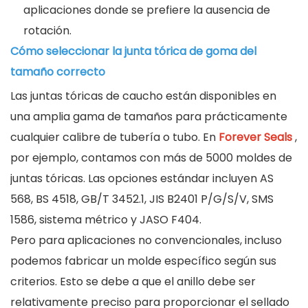
aplicaciones donde se prefiere la ausencia de
rotación.
Cómo seleccionar la junta tórica de goma del
tamaño correcto
Las juntas tóricas de caucho están disponibles en
una amplia gama de tamaños para prácticamente
cualquier calibre de tubería o tubo. En
Forever Seals
,
por ejemplo, contamos con más de 5000 moldes de
juntas tóricas. Las opciones estándar incluyen AS
568, BS 4518, GB/T 3452.1, JIS B2401 P/G/S/V, SMS
1586, sistema métrico y JASO F404.
Pero para aplicaciones no convencionales, incluso
podemos fabricar un molde específico según sus
criterios. Esto se debe a que el anillo debe ser
relativamente preciso para proporcionar el sellado