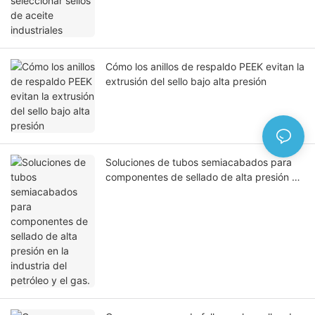
Cómo los anillos de respaldo PEEK evitan la
extrusión del sello bajo alta presión
Soluciones de tubos semiacabados para
componentes de sellado de alta presión en
la industria del petróleo y el gas.