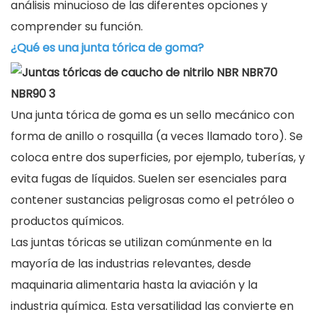
análisis minucioso de las diferentes opciones y
comprender su función.
¿Qué es una junta tórica de goma?
Una junta tórica de goma es un sello mecánico con
forma de anillo o rosquilla (a veces llamado toro). Se
coloca entre dos superficies, por ejemplo, tuberías, y
evita fugas de líquidos. Suelen ser esenciales para
contener sustancias peligrosas como el petróleo o
productos químicos.
Las juntas tóricas se utilizan comúnmente en la
mayoría de las industrias relevantes, desde
maquinaria alimentaria hasta la aviación y la
industria química. Esta versatilidad las convierte en