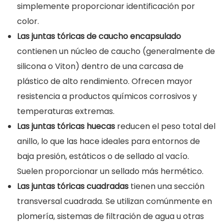
simplemente proporcionar identificación por
color.
Las juntas tóricas de caucho encapsulado
contienen un núcleo de caucho (generalmente de
silicona o Viton) dentro de una carcasa de
plástico de alto rendimiento. Ofrecen mayor
resistencia a productos químicos corrosivos y
temperaturas extremas.
Las juntas tóricas huecas
reducen el peso total del
anillo, lo que las hace ideales para entornos de
baja presión, estáticos o de sellado al vacío.
Suelen proporcionar un sellado más hermético.
Las juntas tóricas cuadradas
tienen una sección
transversal cuadrada. Se utilizan comúnmente en
plomería, sistemas de filtración de agua u otras