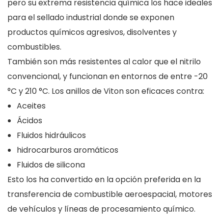
pero su extrema resistencia química los hace ideales
para el sellado industrial donde se exponen
productos químicos agresivos, disolventes y
combustibles.
También son más resistentes al calor que el nitrilo
convencional, y funcionan en entornos de entre -20
°C y 210 °C. Los anillos de Viton son eficaces contra:
Aceites
Ácidos
Fluidos hidráulicos
hidrocarburos aromáticos
Fluidos de silicona
Esto los ha convertido en la opción preferida en la
transferencia de combustible aeroespacial, motores
de vehículos y líneas de procesamiento químico.