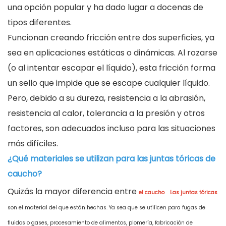
una opción popular y ha dado lugar a docenas de
tipos diferentes.
Funcionan creando fricción entre dos superficies, ya
sea en aplicaciones estáticas o dinámicas. Al rozarse
(o al intentar escapar el líquido), esta fricción forma
un sello que impide que se escape cualquier líquido.
Pero, debido a su dureza, resistencia a la abrasión,
resistencia al calor, tolerancia a la presión y otros
factores, son adecuados incluso para las situaciones
más difíciles.
¿Qué materiales se utilizan para las juntas tóricas de
caucho?
Quizás la mayor diferencia entre
el caucho
Las juntas tóricas
son el material del que están hechas. Ya sea que se utilicen para fugas de
fluidos o gases, procesamiento de alimentos, plomería, fabricación de