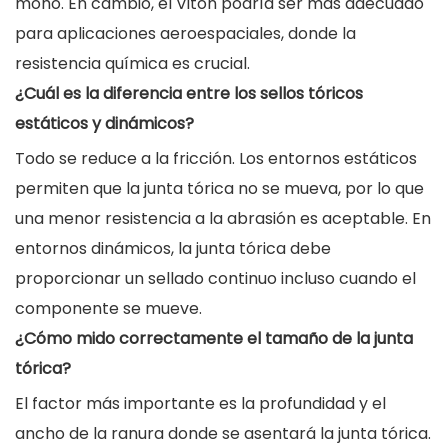
moho. En cambio, el Viton podría ser más adecuado
para aplicaciones aeroespaciales, donde la
resistencia química es crucial.
¿Cuál es la diferencia entre los sellos tóricos
estáticos y dinámicos?
Todo se reduce a la fricción. Los entornos estáticos
permiten que la junta tórica no se mueva, por lo que
una menor resistencia a la abrasión es aceptable. En
entornos dinámicos, la junta tórica debe
proporcionar un sellado continuo incluso cuando el
componente se mueve.
¿Cómo mido correctamente el tamaño de la junta
tórica?
El factor más importante es la profundidad y el
ancho de la ranura donde se asentará la junta tórica.