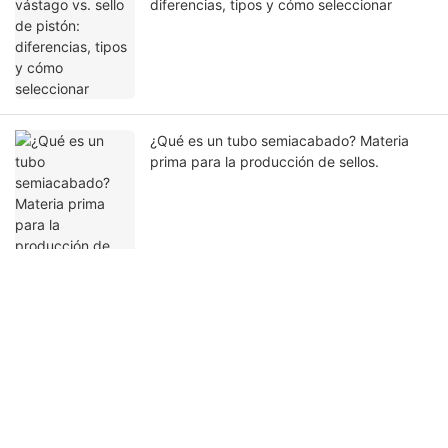
diferencias, tipos y cómo seleccionar
¿Qué es un tubo semiacabado? Materia
prima para la producción de sellos.
Ponte en contacto con nosotros
Nombre