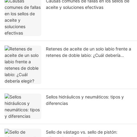
Causas comunes de fallas en los sellos de
aceite y soluciones efectivas
Retenes de aceite de un solo labio frente a
retenes de doble labio: ¿Cuál debería
elegir?
Sellos hidráulicos y neumáticos: tipos y
diferencias
Sello de vástago vs. sello de pistón: