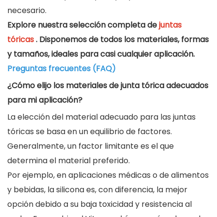
necesario.
Explore nuestra selección completa de
juntas
tóricas
. Disponemos de todos los materiales, formas
y tamaños, ideales para casi cualquier aplicación.
Preguntas frecuentes (FAQ)
¿Cómo elijo los materiales de junta tórica adecuados
para mi aplicación?
La elección del material adecuado para las juntas
tóricas se basa en un equilibrio de factores.
Generalmente, un factor limitante es el que
determina el material preferido.
Por ejemplo, en aplicaciones médicas o de alimentos
y bebidas, la silicona es, con diferencia, la mejor
opción debido a su baja toxicidad y resistencia al