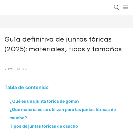
Guía definitiva de juntas tóricas 
(2025): materiales, tipos y tamaños
2025-09-29
Tabla de contenido
¿Qué es una junta tórica de goma?
¿Qué materiales se utilizan para las juntas tóricas de
caucho?
Tipos de juntas tóricas de caucho