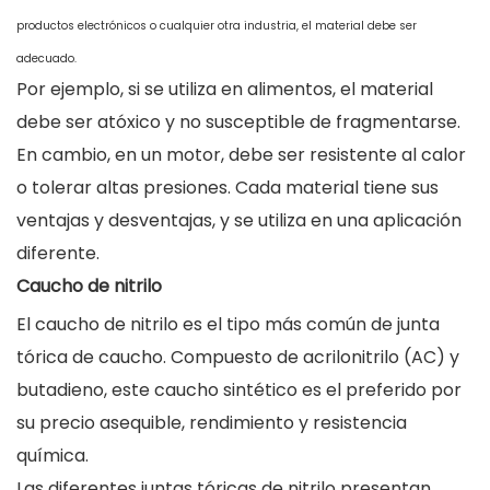
productos electrónicos o cualquier otra industria, el material debe ser
adecuado.
Por ejemplo, si se utiliza en alimentos, el material
debe ser atóxico y no susceptible de fragmentarse.
En cambio, en un motor, debe ser resistente al calor
o tolerar altas presiones. Cada material tiene sus
ventajas y desventajas, y se utiliza en una aplicación
diferente.
Caucho de nitrilo
El caucho de nitrilo es el tipo más común de junta
tórica de caucho. Compuesto de acrilonitrilo (AC) y
butadieno, este caucho sintético es el preferido por
su precio asequible, rendimiento y resistencia
química.
Las diferentes juntas tóricas de nitrilo presentan