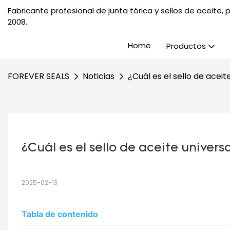
Fabricante profesional de junta tórica y sellos de aceite
2008.
Home
Productos
FOREVER SEALS
Noticias
¿Cuál es el sello de aceit
¿Cuál es el sello de aceite univers
2025-02-13
Tabla de contenido