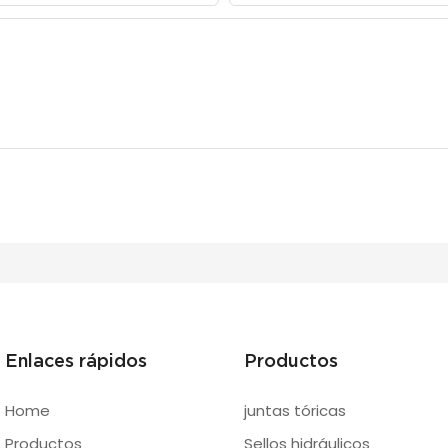
Enlaces rápidos
Productos
Home
juntas tóricas
Productos
Sellos hidráulicos