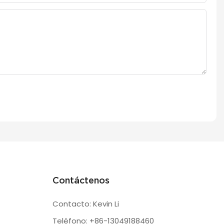
Contáctenos
Contacto: Kevin Li
Teléfono: +86-13049188460