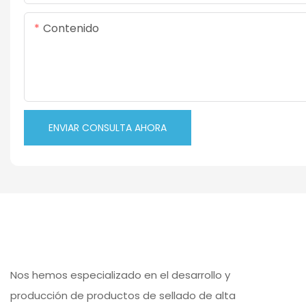
Contenido
ENVIAR CONSULTA AHORA
Nos hemos especializado en el desarrollo y
producción de productos de sellado de alta