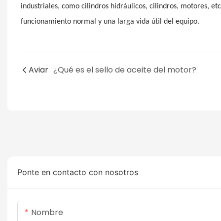
industriales, como cilindros hidráulicos, cilindros, motores, e
funcionamiento normal y una larga vida útil del equipo.
Aviar
¿Qué es el sello de aceite del motor?
Ponte en contacto con nosotros
Nombre