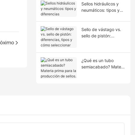
Sellos hidráulicos y
neumáticos: tipos y
diferencias
Sello de vástago vs.
sello de pistón:
róximo
diferencias, tipos y
cómo seleccionar
¿Qué es un tubo
semiacabado? Materia
prima para la
producción de sellos.