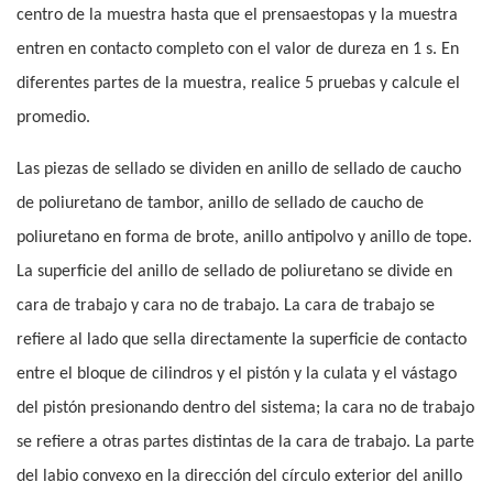
centro de la muestra hasta que el prensaestopas y la muestra
entren en contacto completo con el valor de dureza en 1 s. En
diferentes partes de la muestra, realice 5 pruebas y calcule el
promedio.
Las piezas de sellado se dividen en anillo de sellado de caucho
de poliuretano de tambor, anillo de sellado de caucho de
poliuretano en forma de brote, anillo antipolvo y anillo de tope.
La superficie del anillo de sellado de poliuretano se divide en
cara de trabajo y cara no de trabajo. La cara de trabajo se
refiere al lado que sella directamente la superficie de contacto
entre el bloque de cilindros y el pistón y la culata y el vástago
del pistón presionando dentro del sistema; la cara no de trabajo
se refiere a otras partes distintas de la cara de trabajo. La parte
del labio convexo en la dirección del círculo exterior del anillo