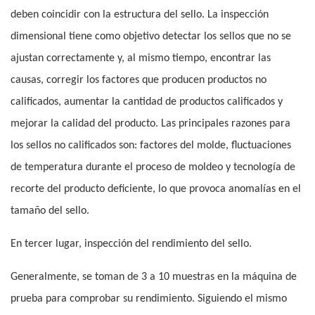
deben coincidir con la estructura del sello. La inspección
dimensional tiene como objetivo detectar los sellos que no se
ajustan correctamente y, al mismo tiempo, encontrar las
causas, corregir los factores que producen productos no
calificados, aumentar la cantidad de productos calificados y
mejorar la calidad del producto. Las principales razones para
los sellos no calificados son: factores del molde, fluctuaciones
de temperatura durante el proceso de moldeo y tecnología de
recorte del producto deficiente, lo que provoca anomalías en el
tamaño del sello.
En tercer lugar, inspección del rendimiento del sello.
Generalmente, se toman de 3 a 10 muestras en la máquina de
prueba para comprobar su rendimiento. Siguiendo el mismo