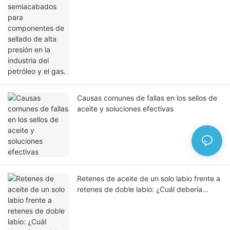
la industria del petróleo y el gas.
Causas comunes de fallas en los sellos de
aceite y soluciones efectivas
Retenes de aceite de un solo labio frente a
retenes de doble labio: ¿Cuál debería
elegir?