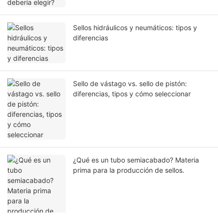
Sellos hidráulicos y neumáticos: tipos y
diferencias
Sello de vástago vs. sello de pistón:
diferencias, tipos y cómo seleccionar
¿Qué es un tubo semiacabado? Materia
prima para la producción de sellos.