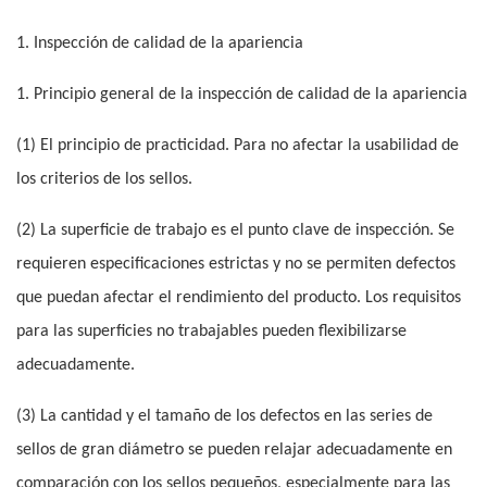
1. Inspección de calidad de la apariencia
1. Principio general de la inspección de calidad de la apariencia
(1) El principio de practicidad. Para no afectar la usabilidad de
los criterios de los sellos.
(2) La superficie de trabajo es el punto clave de inspección. Se
requieren especificaciones estrictas y no se permiten defectos
que puedan afectar el rendimiento del producto. Los requisitos
para las superficies no trabajables pueden flexibilizarse
adecuadamente.
(3) La cantidad y el tamaño de los defectos en las series de
sellos de gran diámetro se pueden relajar adecuadamente en
comparación con los sellos pequeños, especialmente para las