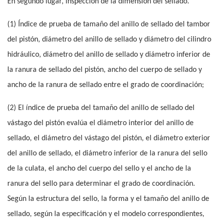
En segundo lugar, inspección de la dimensión del sellado.
(1) Índice de prueba de tamaño del anillo de sellado del tambor
del pistón, diámetro del anillo de sellado y diámetro del cilindro
hidráulico, diámetro del anillo de sellado y diámetro inferior de
la ranura de sellado del pistón, ancho del cuerpo de sellado y
ancho de la ranura de sellado entre el grado de coordinación;
(2) El índice de prueba del tamaño del anillo de sellado del
vástago del pistón evalúa el diámetro interior del anillo de
sellado, el diámetro del vástago del pistón, el diámetro exterior
del anillo de sellado, el diámetro inferior de la ranura del sello
de la culata, el ancho del cuerpo del sello y el ancho de la
ranura del sello para determinar el grado de coordinación.
Según la estructura del sello, la forma y el tamaño del anillo de
sellado, según la especificación y el modelo correspondientes,