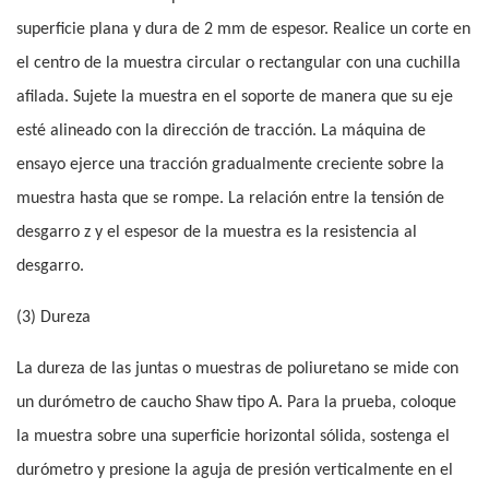
superficie plana y dura de 2 mm de espesor. Realice un corte en
el centro de la muestra circular o rectangular con una cuchilla
afilada. Sujete la muestra en el soporte de manera que su eje
esté alineado con la dirección de tracción. La máquina de
ensayo ejerce una tracción gradualmente creciente sobre la
muestra hasta que se rompe. La relación entre la tensión de
desgarro z y el espesor de la muestra es la resistencia al
desgarro.
(3) Dureza
La dureza de las juntas o muestras de poliuretano se mide con
un durómetro de caucho Shaw tipo A. Para la prueba, coloque
la muestra sobre una superficie horizontal sólida, sostenga el
durómetro y presione la aguja de presión verticalmente en el