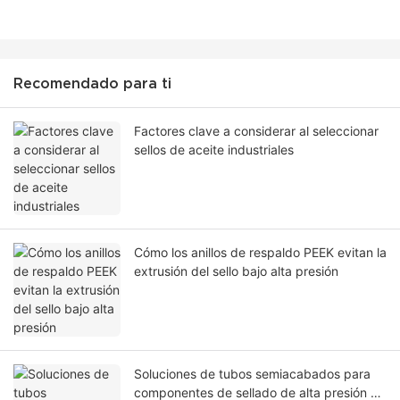
Recomendado para ti
Factores clave a considerar al seleccionar
sellos de aceite industriales
Cómo los anillos de respaldo PEEK evitan la
extrusión del sello bajo alta presión
Soluciones de tubos semiacabados para
componentes de sellado de alta presión en