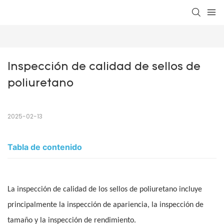
Inspección de calidad de sellos de 
poliuretano
2025-02-13
Tabla de contenido
La inspección de calidad de los sellos de poliuretano incluye
principalmente la inspección de apariencia, la inspección de
tamaño y la inspección de rendimiento.