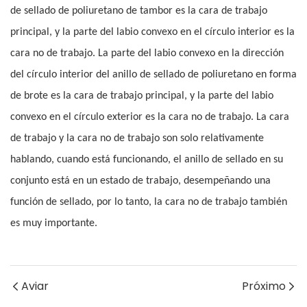
de sellado de poliuretano de tambor es la cara de trabajo
principal, y la parte del labio convexo en el círculo interior es la
cara no de trabajo. La parte del labio convexo en la dirección
del círculo interior del anillo de sellado de poliuretano en forma
de brote es la cara de trabajo principal, y la parte del labio
convexo en el círculo exterior es la cara no de trabajo. La cara
de trabajo y la cara no de trabajo son solo relativamente
hablando, cuando está funcionando, el anillo de sellado en su
conjunto está en un estado de trabajo, desempeñando una
función de sellado, por lo tanto, la cara no de trabajo también
es muy importante.
Aviar
Próximo