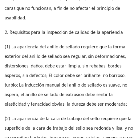
caras que no funcionan, a fin de no afectar el principio de
usabilidad.
2. Requisitos para la inspección de calidad de la apariencia
(1) La apariencia del anillo de sellado requiere que la forma
exterior del anillo de sellado sea regular, sin deformaciones,
distorsiones, daños, debe estar limpia, sin rebabas, bordes
ásperos, sin defectos; El color debe ser brillante, no borroso,
turbio; La inducción manual del anillo de sellado es suave, no
áspera, el anillo de sellado de extrusión debe sentir la
elasticidad y tenacidad obvias, la dureza debe ser moderada;
(2) La apariencia de la cara de trabajo del sello requiere que la
superficie de la cara de trabajo del sello sea redonda y lisa, y no