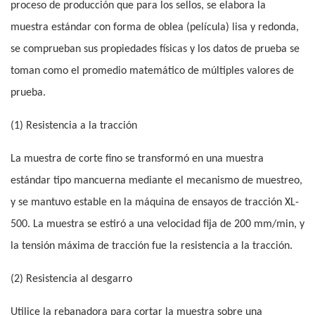
proceso de producción que para los sellos, se elabora la
muestra estándar con forma de oblea (película) lisa y redonda,
se comprueban sus propiedades físicas y los datos de prueba se
toman como el promedio matemático de múltiples valores de
prueba.
(1) Resistencia a la tracción
La muestra de corte fino se transformó en una muestra
estándar tipo mancuerna mediante el mecanismo de muestreo,
y se mantuvo estable en la máquina de ensayos de tracción XL-
500. La muestra se estiró a una velocidad fija de 200 mm/min, y
la tensión máxima de tracción fue la resistencia a la tracción.
(2) Resistencia al desgarro
Utilice la rebanadora para cortar la muestra sobre una