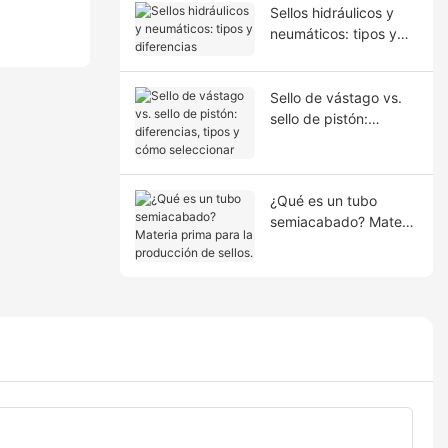
Sellos hidráulicos y
neumáticos: tipos y
diferencias
Sello de vástago vs.
sello de pistón:
diferencias, tipos y
cómo seleccionar
¿Qué es un tubo
semiacabado? Materia
prima para la
producción de sellos.