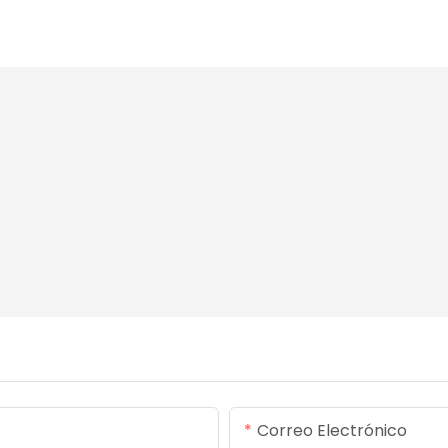
Correo Electrónico