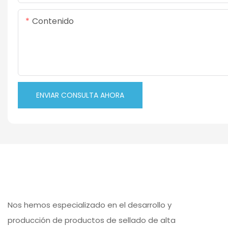
Contenido
ENVIAR CONSULTA AHORA
Nos hemos especializado en el desarrollo y
producción de productos de sellado de alta