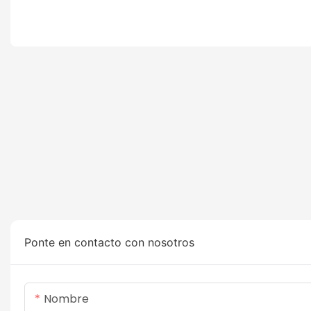
Ponte en contacto con nosotros
Nombre