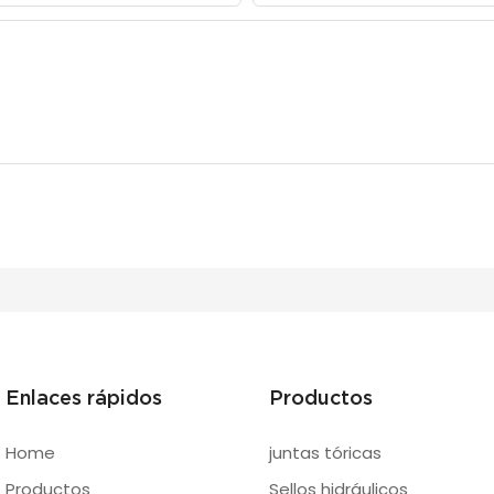
Enlaces rápidos
Productos
Home
juntas tóricas
Productos
Sellos hidráulicos