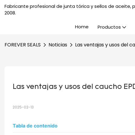
Fabricante profesional de junta tórica y sellos de aceite
2008.
Home
Productos
FOREVER SEALS
Noticias
Las ventajas y usos del 
Las ventajas y usos del caucho E
2025-02-13
Tabla de contenido