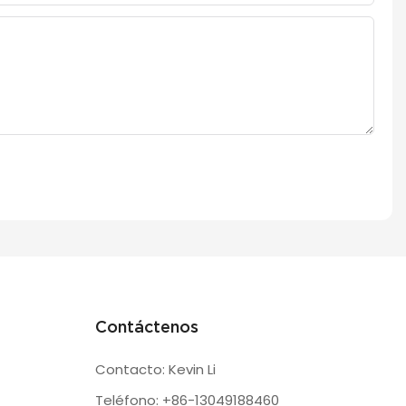
Contáctenos
Contacto: Kevin Li
Teléfono: +86-13049188460