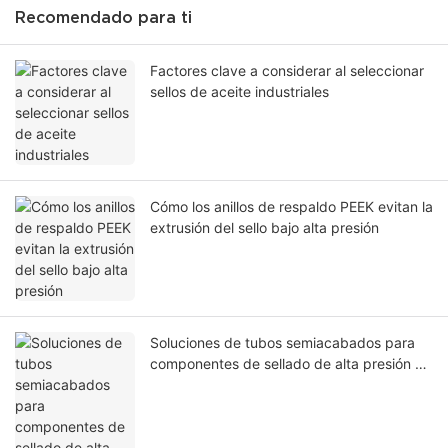
Recomendado para ti
Factores clave a considerar al seleccionar
sellos de aceite industriales
Cómo los anillos de respaldo PEEK evitan la
extrusión del sello bajo alta presión
Soluciones de tubos semiacabados para
componentes de sellado de alta presión en
la industria del petróleo y el gas.