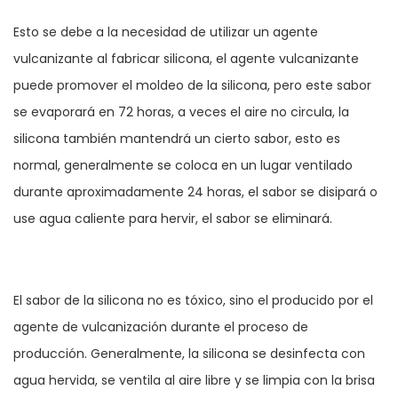
Esto se debe a la necesidad de utilizar un agente
vulcanizante al fabricar silicona, el agente vulcanizante
puede promover el moldeo de la silicona, pero este sabor
se evaporará en 72 horas, a veces el aire no circula, la
silicona también mantendrá un cierto sabor, esto es
normal, generalmente se coloca en un lugar ventilado
durante aproximadamente 24 horas, el sabor se disipará o
use agua caliente para hervir, el sabor se eliminará.
El sabor de la silicona no es tóxico, sino el producido por el
agente de vulcanización durante el proceso de
producción. Generalmente, la silicona se desinfecta con
agua hervida, se ventila al aire libre y se limpia con la brisa