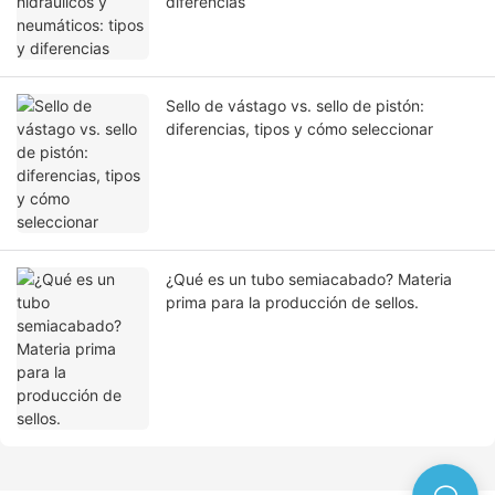
diferencias
Sello de vástago vs. sello de pistón:
diferencias, tipos y cómo seleccionar
¿Qué es un tubo semiacabado? Materia
prima para la producción de sellos.