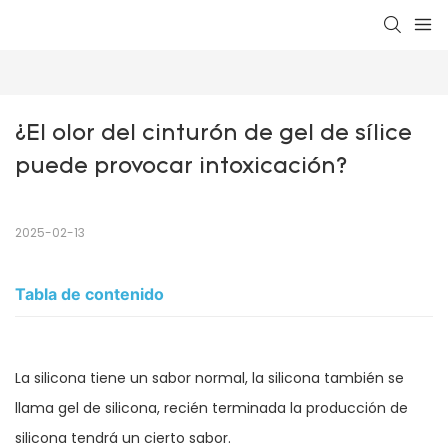
¿El olor del cinturón de gel de sílice 
puede provocar intoxicación?
2025-02-13
Tabla de contenido
La silicona tiene un sabor normal, la silicona también se
llama gel de silicona, recién terminada la producción de
silicona tendrá un cierto sabor.