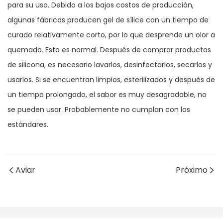
para su uso. Debido a los bajos costos de producción,
algunas fábricas producen gel de sílice con un tiempo de
curado relativamente corto, por lo que desprende un olor a
quemado. Esto es normal. Después de comprar productos
de silicona, es necesario lavarlos, desinfectarlos, secarlos y
usarlos. Si se encuentran limpios, esterilizados y después de
un tiempo prolongado, el sabor es muy desagradable, no
se pueden usar. Probablemente no cumplan con los
estándares.
Aviar
Próximo