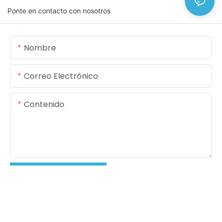
Ponte en contacto con nosotros
Nombre
Correo Electrónico
Contenido
ENVIAR CONSULTA AHORA