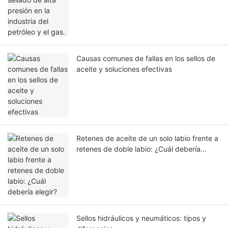
Causas comunes de fallas en los sellos de
aceite y soluciones efectivas
Retenes de aceite de un solo labio frente a
retenes de doble labio: ¿Cuál debería
elegir?
Sellos hidráulicos y neumáticos: tipos y