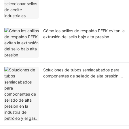
Cómo los anillos de respaldo PEEK evitan la
extrusión del sello bajo alta presión
Soluciones de tubos semiacabados para
componentes de sellado de alta presión en
la industria del petróleo y el gas.