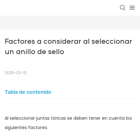
Factores a considerar al seleccionar 
un anillo de sello
2025-02-13
Tabla de contenido
Al seleccionar juntas tóricas se deben tener en cuenta los
siguientes factores: