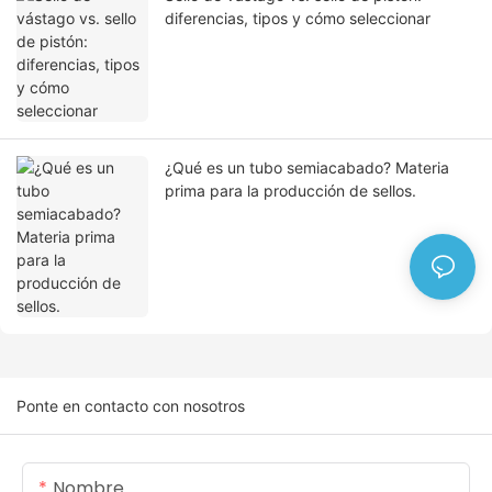
diferencias, tipos y cómo seleccionar
¿Qué es un tubo semiacabado? Materia
prima para la producción de sellos.
Ponte en contacto con nosotros
Nombre