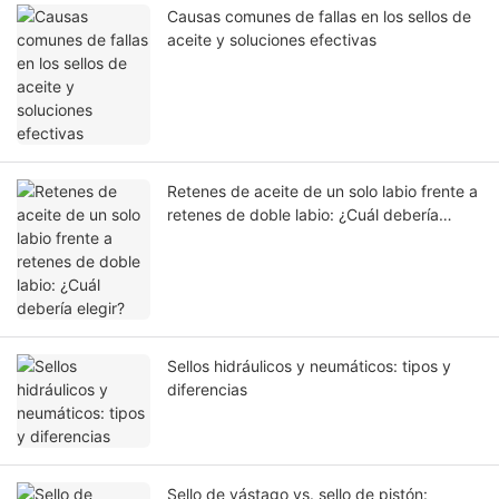
Causas comunes de fallas en los sellos de
aceite y soluciones efectivas
Retenes de aceite de un solo labio frente a
retenes de doble labio: ¿Cuál debería
elegir?
Sellos hidráulicos y neumáticos: tipos y
diferencias
Sello de vástago vs. sello de pistón: