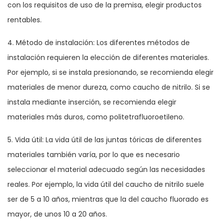
con los requisitos de uso de la premisa, elegir productos
rentables.
4. Método de instalación: Los diferentes métodos de
instalación requieren la elección de diferentes materiales.
Por ejemplo, si se instala presionando, se recomienda elegir
materiales de menor dureza, como caucho de nitrilo. Si se
instala mediante inserción, se recomienda elegir
materiales más duros, como politetrafluoroetileno.
5. Vida útil: La vida útil de las juntas tóricas de diferentes
materiales también varía, por lo que es necesario
seleccionar el material adecuado según las necesidades
reales. Por ejemplo, la vida útil del caucho de nitrilo suele
ser de 5 a 10 años, mientras que la del caucho fluorado es
mayor, de unos 10 a 20 años.