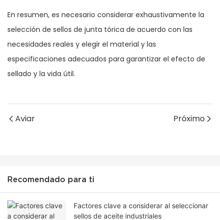
En resumen, es necesario considerar exhaustivamente la
selección de sellos de junta tórica de acuerdo con las
necesidades reales y elegir el material y las
especificaciones adecuados para garantizar el efecto de
sellado y la vida útil.
Aviar
Próximo
Recomendado para ti
Factores clave a considerar al seleccionar
sellos de aceite industriales