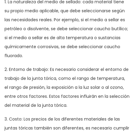
1. La naturaleza del medio de sellado: cada material tiene
su propio medio aplicable, que debe seleccionarse según
las necesidades reales. Por ejemplo, si el medio a sellar es
petróleo o disolvente, se debe seleccionar caucho butílico;
si el medio a sellar es de alta temperatura o sustancias
químicamente corrosivas, se debe seleccionar caucho
fluorado.
2. Entorno de trabajo: Es necesario considerar el entorno de
trabajo de la junta tórica, como el rango de temperatura,
el rango de presión, la exposición a la luz solar o al ozono,
entre otros factores. Estos factores influirán en la selección
del material de la junta tórica.
3. Costo: Los precios de los diferentes materiales de las
juntas tóricas también son diferentes, es necesario cumplir