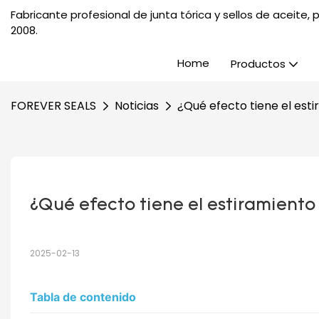
Fabricante profesional de junta tórica y sellos de aceite
2008.
Home
Productos
FOREVER SEALS
Noticias
¿Qué efecto tiene el esti
¿Qué efecto tiene el estiramiento 
2025-02-13
Tabla de contenido