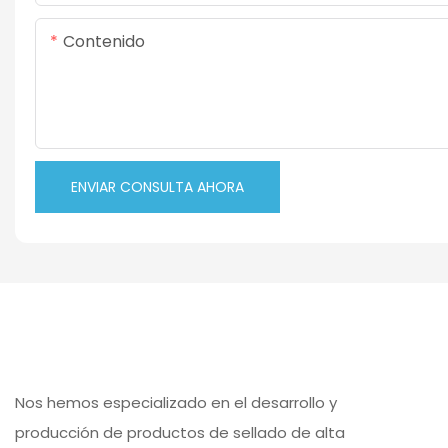
Contenido
ENVIAR CONSULTA AHORA
Nos hemos especializado en el desarrollo y
producción de productos de sellado de alta