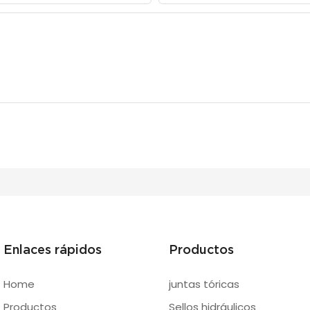
Enlaces rápidos
Productos
Home
juntas tóricas
Productos
Sellos hidráulicos