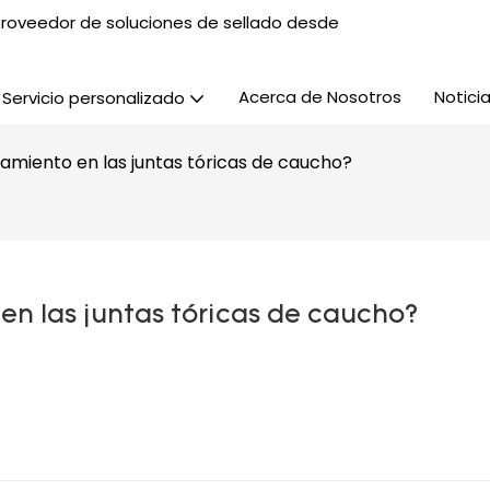
, proveedor de soluciones de sellado desde
Acerca de Nosotros
Notici
Servicio personalizado
ramiento en las juntas tóricas de caucho?
en las juntas tóricas de caucho?