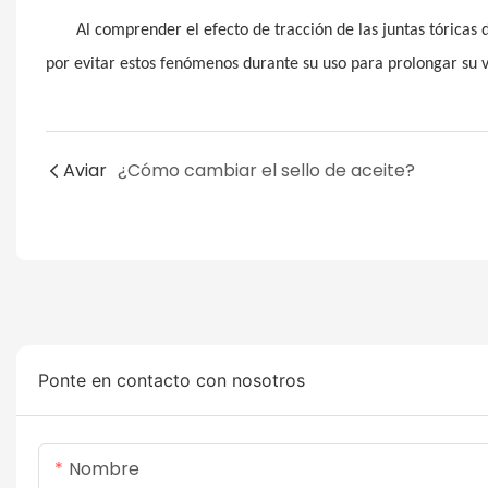
Al comprender el efecto de tracción de las juntas tóricas
por evitar estos fenómenos durante su uso para prolongar su v
Aviar
¿Cómo cambiar el sello de aceite?
Ponte en contacto con nosotros
Nombre