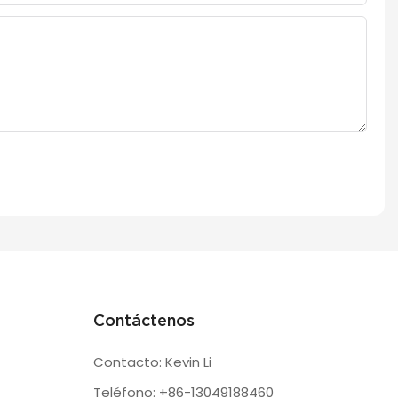
Contáctenos
Contacto: Kevin Li
Teléfono: +86-13049188460