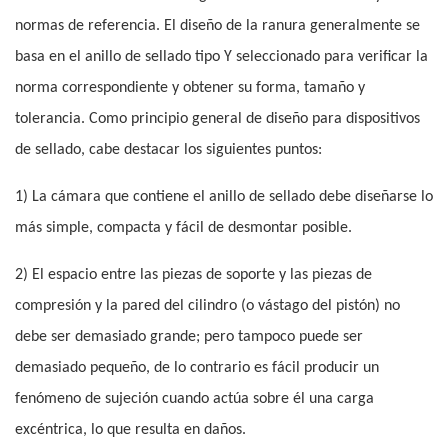
normas de referencia. El diseño de la ranura generalmente se
basa en el anillo de sellado tipo Y seleccionado para verificar la
norma correspondiente y obtener su forma, tamaño y
tolerancia. Como principio general de diseño para dispositivos
de sellado, cabe destacar los siguientes puntos:
1) La cámara que contiene el anillo de sellado debe diseñarse lo
más simple, compacta y fácil de desmontar posible.
2) El espacio entre las piezas de soporte y las piezas de
compresión y la pared del cilindro (o vástago del pistón) no
debe ser demasiado grande; pero tampoco puede ser
demasiado pequeño, de lo contrario es fácil producir un
fenómeno de sujeción cuando actúa sobre él una carga
excéntrica, lo que resulta en daños.