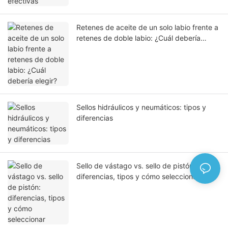
Retenes de aceite de un solo labio frente a
retenes de doble labio: ¿Cuál debería
elegir?
Sellos hidráulicos y neumáticos: tipos y
diferencias
Sello de vástago vs. sello de pistón:
diferencias, tipos y cómo seleccionar