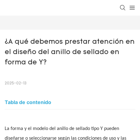
¿A qué debemos prestar atención en 
el diseño del anillo de sellado en 
forma de Y?
2025-02-13
Tabla de contenido
La forma y el modelo del anillo de sellado tipo Y pueden
diseñarse o seleccionarse según las condiciones de uso y las