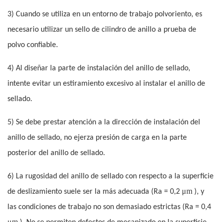
3) Cuando se utiliza en un entorno de trabajo polvoriento, es
necesario utilizar un sello de cilindro de anillo a prueba de
polvo confiable.
4) Al diseñar la parte de instalación del anillo de sellado,
intente evitar un estiramiento excesivo al instalar el anillo de
sellado.
5) Se debe prestar atención a la dirección de instalación del
anillo de sellado, no ejerza presión de carga en la parte
posterior del anillo de sellado.
6) La rugosidad del anillo de sellado con respecto a la superficie
μm
de deslizamiento suele ser la más adecuada (Ra = 0,2
), y
las condiciones de trabajo no son demasiado estrictas (Ra = 0,4
μm