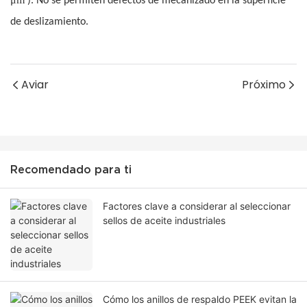
). No se permiten defectos de mecanizado en la superficie
de deslizamiento.
Aviar
Próximo
Recomendado para ti
Factores clave a considerar al seleccionar
sellos de aceite industriales
Cómo los anillos de respaldo PEEK evitan la