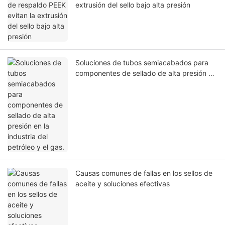
extrusión del sello bajo alta presión
Soluciones de tubos semiacabados para
componentes de sellado de alta presión en
la industria del petróleo y el gas.
Causas comunes de fallas en los sellos de
aceite y soluciones efectivas