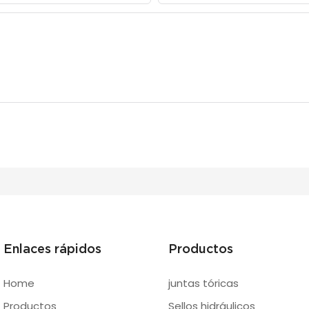
Enlaces rápidos
Productos
Home
juntas tóricas
Productos
Sellos hidráulicos