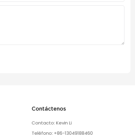
Contáctenos
Contacto: Kevin Li
Teléfono: +86-13049188460