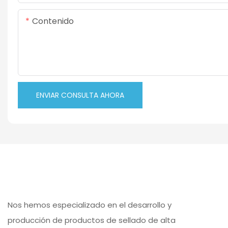
Contenido
ENVIAR CONSULTA AHORA
Nos hemos especializado en el desarrollo y
producción de productos de sellado de alta