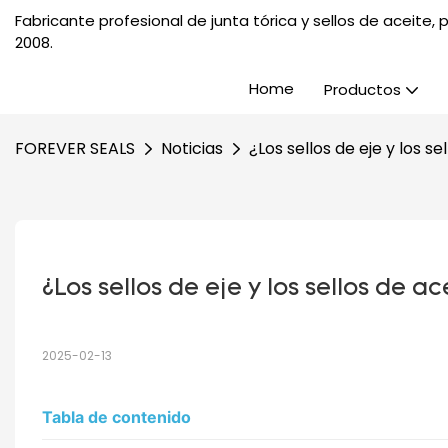
Fabricante profesional de junta tórica y sellos de aceite
2008.
Home
Productos
FOREVER SEALS
Noticias
¿Los sellos de eje y los 
¿Los sellos de eje y los sellos de 
2025-02-13
Tabla de contenido