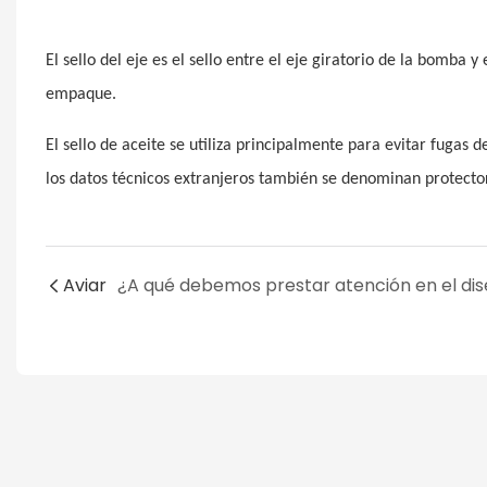
El sello del eje es el sello entre el eje giratorio de la bomba
empaque.
El sello de aceite se utiliza principalmente para evitar fugas d
los datos técnicos extranjeros también se denominan protector
Aviar