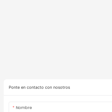
Ponte en contacto con nosotros
Nombre