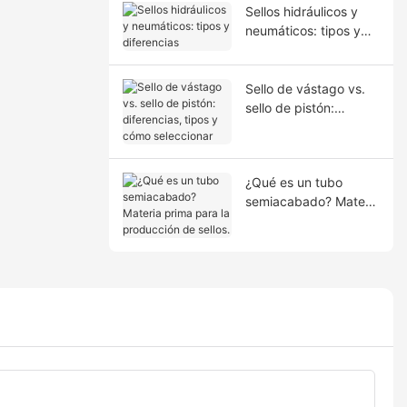
Sellos hidráulicos y
neumáticos: tipos y
diferencias
Sello de vástago vs.
sello de pistón:
diferencias, tipos y
cómo seleccionar
¿Qué es un tubo
semiacabado? Materia
prima para la
producción de sellos.