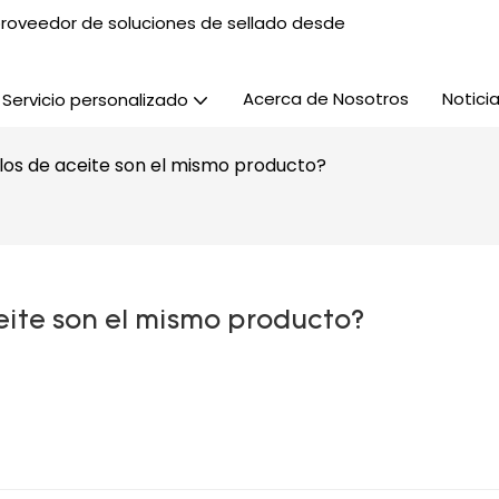
, proveedor de soluciones de sellado desde
Acerca de Nosotros
Notici
Servicio personalizado
sellos de aceite son el mismo producto?
aceite son el mismo producto?