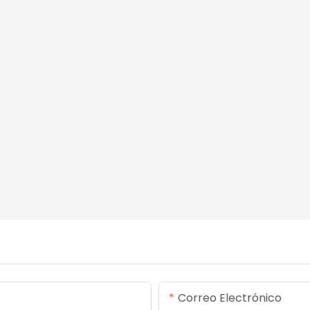
Correo Electrónico