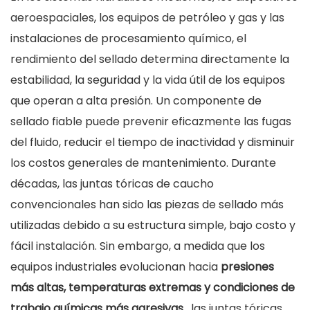
aeroespaciales, los equipos de petróleo y gas y las
instalaciones de procesamiento químico, el
rendimiento del sellado determina directamente la
estabilidad, la seguridad y la vida útil de los equipos
que operan a alta presión. Un componente de
sellado fiable puede prevenir eficazmente las fugas
del fluido, reducir el tiempo de inactividad y disminuir
los costos generales de mantenimiento. Durante
décadas, las juntas tóricas de caucho
convencionales han sido las piezas de sellado más
utilizadas debido a su estructura simple, bajo costo y
fácil instalación. Sin embargo, a medida que los
equipos industriales evolucionan hacia
presiones
más altas, temperaturas extremas y condiciones de
trabajo químicas más agresivas
, las juntas tóricas