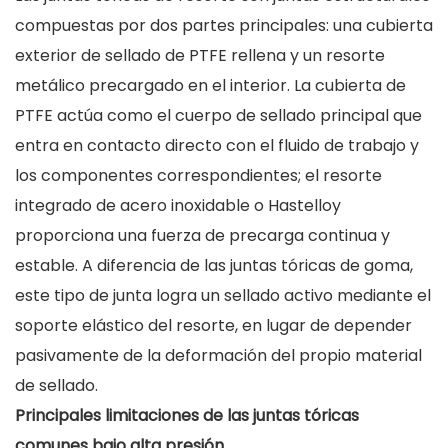
compuestas por dos partes principales: una cubierta
exterior de sellado de PTFE rellena y un resorte
metálico precargado en el interior. La cubierta de
PTFE actúa como el cuerpo de sellado principal que
entra en contacto directo con el fluido de trabajo y
los componentes correspondientes; el resorte
integrado de acero inoxidable o Hastelloy
proporciona una fuerza de precarga continua y
estable. A diferencia de las juntas tóricas de goma,
este tipo de junta logra un sellado activo mediante el
soporte elástico del resorte, en lugar de depender
pasivamente de la deformación del propio material
de sellado.
Principales limitaciones de las juntas tóricas
comunes bajo alta presión.