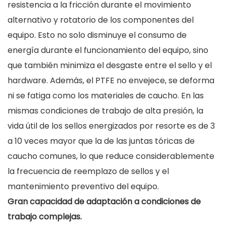
resistencia a la fricción durante el movimiento
alternativo y rotatorio de los componentes del
equipo. Esto no solo disminuye el consumo de
energía durante el funcionamiento del equipo, sino
que también minimiza el desgaste entre el sello y el
hardware. Además, el PTFE no envejece, se deforma
ni se fatiga como los materiales de caucho. En las
mismas condiciones de trabajo de alta presión, la
vida útil de los sellos energizados por resorte es de 3
a 10 veces mayor que la de las juntas tóricas de
caucho comunes, lo que reduce considerablemente
la frecuencia de reemplazo de sellos y el
mantenimiento preventivo del equipo.
Gran capacidad de adaptación a condiciones de
trabajo complejas.