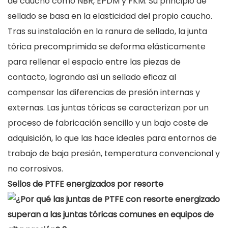
de caucho como NBR, EPDM y FKM. Su principio de
sellado se basa en la elasticidad del propio caucho.
Tras su instalación en la ranura de sellado, la junta
tórica precomprimida se deforma elásticamente
para rellenar el espacio entre las piezas de
contacto, logrando así un sellado eficaz al
compensar las diferencias de presión internas y
externas. Las juntas tóricas se caracterizan por un
proceso de fabricación sencillo y un bajo coste de
adquisición, lo que las hace ideales para entornos de
trabajo de baja presión, temperatura convencional y
no corrosivos.
Sellos de PTFE energizados por resorte