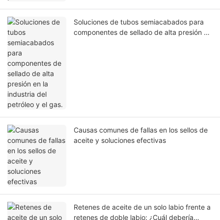
Soluciones de tubos semiacabados para
componentes de sellado de alta presión en
la industria del petróleo y el gas.
Causas comunes de fallas en los sellos de
aceite y soluciones efectivas
Retenes de aceite de un solo labio frente a
retenes de doble labio: ¿Cuál debería