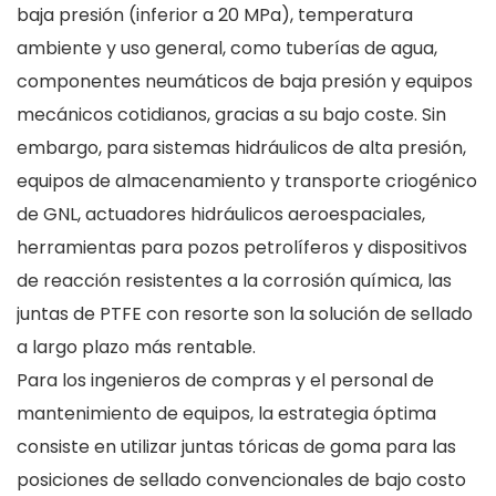
baja presión (inferior a 20 MPa), temperatura
ambiente y uso general, como tuberías de agua,
componentes neumáticos de baja presión y equipos
mecánicos cotidianos, gracias a su bajo coste. Sin
embargo, para sistemas hidráulicos de alta presión,
equipos de almacenamiento y transporte criogénico
de GNL, actuadores hidráulicos aeroespaciales,
herramientas para pozos petrolíferos y dispositivos
de reacción resistentes a la corrosión química, las
juntas de PTFE con resorte son la solución de sellado
a largo plazo más rentable.
Para los ingenieros de compras y el personal de
mantenimiento de equipos, la estrategia óptima
consiste en utilizar juntas tóricas de goma para las
posiciones de sellado convencionales de bajo costo