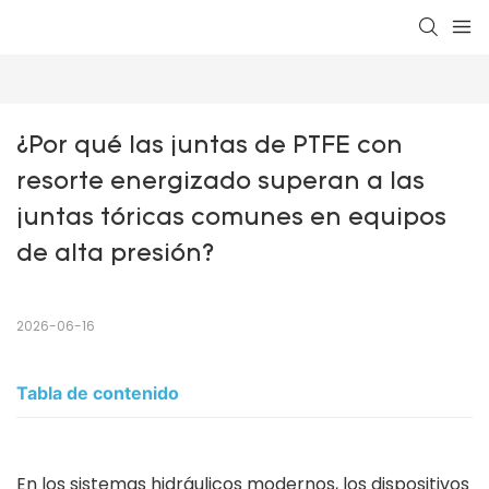
¿Por qué las juntas de PTFE con 
resorte energizado superan a las 
juntas tóricas comunes en equipos 
de alta presión?
2026-06-16
Tabla de contenido
En los sistemas hidráulicos modernos, los dispositivos