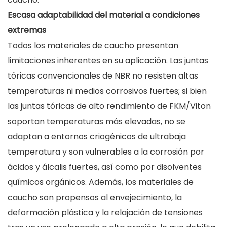
Escasa adaptabilidad del material a condiciones
extremas
Todos los materiales de caucho presentan
limitaciones inherentes en su aplicación. Las juntas
tóricas convencionales de NBR no resisten altas
temperaturas ni medios corrosivos fuertes; si bien
las juntas tóricas de alto rendimiento de FKM/Viton
soportan temperaturas más elevadas, no se
adaptan a entornos criogénicos de ultrabaja
temperatura y son vulnerables a la corrosión por
ácidos y álcalis fuertes, así como por disolventes
químicos orgánicos. Además, los materiales de
caucho son propensos al envejecimiento, la
deformación plástica y la relajación de tensiones