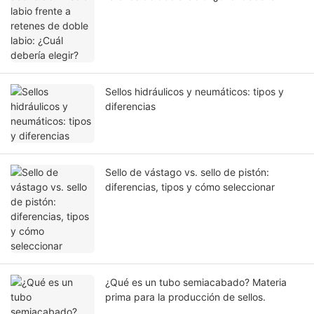
elegir?
Sellos hidráulicos y neumáticos: tipos y
diferencias
Sello de vástago vs. sello de pistón:
diferencias, tipos y cómo seleccionar
¿Qué es un tubo semiacabado? Materia
prima para la producción de sellos.