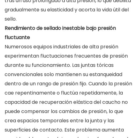
tras un uso prolongado a alta presión, lo que debilita
gradualmente su elasticidad y acorta la vida útil del
sello.
Rendimiento de sellado inestable bajo presión
fluctuante
Numerosos equipos industriales de alta presión
experimentan fluctuaciones frecuentes de presión
durante su funcionamiento. Las juntas tóricas
convencionales solo mantienen su estanqueidad
dentro de un rango de presión fijo. Cuando la presión
cae repentinamente o fluctúa repetidamente, la
capacidad de recuperación elástica del caucho no
puede compensar los cambios de presión, lo que
crea espacios temporales entre la junta y las
superficies de contacto. Este problema aumenta