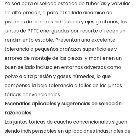
Ya sea para el sellado estático de tuberías y válvulas
de alta presión, o para el sellado dinámico de
pistones de cilindros hidráulicos y ejes giratorios, las
juntas de PTFE energizadas por resorte ofrecen un
rendimiento estable. Presentan una excelente
tolerancia a pequeños arañazos superficiales y
errores de montaje de las piezas, y mantienen un
buen sellado incluso en entornos adversos como
polvo a alta presión y gases húmedos, lo que
compensa la baja tolerancia a fallos de las juntas
tóricas convencionales.
Escenarios aplicables y sugerencias de selección
razonables
Las juntas tóricas de caucho convencionales siguen
siendo indispensables en aplicaciones industriales de