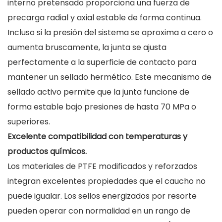
interno pretensado proporciona una fuerza de
precarga radial y axial estable de forma continua.
Incluso si la presión del sistema se aproxima a cero o
aumenta bruscamente, la junta se ajusta
perfectamente a la superficie de contacto para
mantener un sellado hermético. Este mecanismo de
sellado activo permite que la junta funcione de
forma estable bajo presiones de hasta 70 MPa o
superiores.
Excelente compatibilidad con temperaturas y
productos químicos.
Los materiales de PTFE modificados y reforzados
integran excelentes propiedades que el caucho no
puede igualar. Los sellos energizados por resorte
pueden operar con normalidad en un rango de