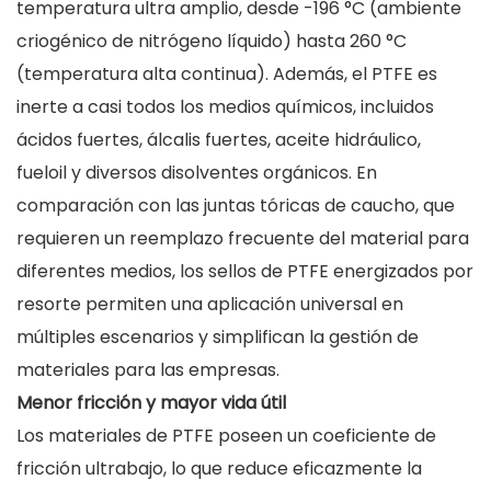
temperatura ultra amplio, desde -196 °C (ambiente
criogénico de nitrógeno líquido) hasta 260 °C
(temperatura alta continua). Además, el PTFE es
inerte a casi todos los medios químicos, incluidos
ácidos fuertes, álcalis fuertes, aceite hidráulico,
fueloil y diversos disolventes orgánicos. En
comparación con las juntas tóricas de caucho, que
requieren un reemplazo frecuente del material para
diferentes medios, los sellos de PTFE energizados por
resorte permiten una aplicación universal en
múltiples escenarios y simplifican la gestión de
materiales para las empresas.
Menor fricción y mayor vida útil
Los materiales de PTFE poseen un coeficiente de
fricción ultrabajo, lo que reduce eficazmente la