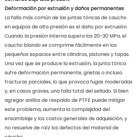
Deformación por extrusión y daños permanentes
La falla más común de las juntas tóricas de caucho
en equipos de alta presión es el daño por extrusión.
Cuando la presión interna supera los 20-30 MPa, el
caucho blando se comprime fácilmente en los
pequeños espacios entre cilindros, pistones y tapas.
Una vez que se produce la extrusión, la junta tórica
sufre deformación permanente, grietas o incluso
fracturas parciales, lo que provoca fugas moderadas
y, en casos graves, una falla total del sellado. Si bien
agregar anillos de respaldo de PTFE puede mitigar
este problema, aumenta la complejidad del
ensamblaje y los costos generales de adquisición, y
no resuelve de raíz los defectos del material de
caucho.