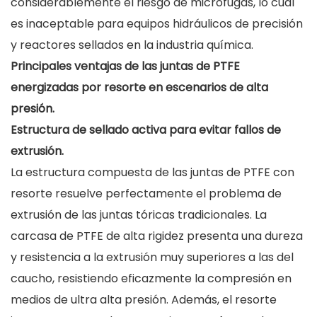
considerablemente el riesgo de microfugas, lo cual
es inaceptable para equipos hidráulicos de precisión
y reactores sellados en la industria química.
Principales ventajas de las juntas de PTFE
energizadas por resorte en escenarios de alta
presión.
Estructura de sellado activa para evitar fallos de
extrusión.
La estructura compuesta de las juntas de PTFE con
resorte resuelve perfectamente el problema de
extrusión de las juntas tóricas tradicionales. La
carcasa de PTFE de alta rigidez presenta una dureza
y resistencia a la extrusión muy superiores a las del
caucho, resistiendo eficazmente la compresión en
medios de ultra alta presión. Además, el resorte