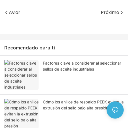
Aviar
Próximo
Recomendado para ti
Factores clave a considerar al seleccionar
sellos de aceite industriales
Cómo los anillos de respaldo PEEK evitan la
extrusión del sello bajo alta presión