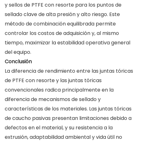
y sellos de PTFE con resorte para los puntos de
sellado clave de alta presión y alto riesgo. Este
método de combinación equilibrada permite
controlar los costos de adquisición y, al mismo
tiempo, maximizar la estabilidad operativa general
del equipo.
Conclusión
La diferencia de rendimiento entre las juntas tóricas
de PTFE con resorte y las juntas tóricas
convencionales radica principalmente en la
diferencia de mecanismos de sellado y
características de los materiales. Las juntas tóricas
de caucho pasivas presentan limitaciones debido a
defectos en el material, y su resistencia a la
extrusión, adaptabilidad ambiental y vida útil no