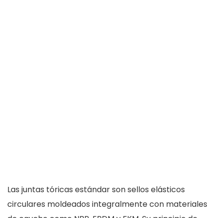
Las juntas tóricas estándar son sellos elásticos
circulares moldeados integralmente con materiales