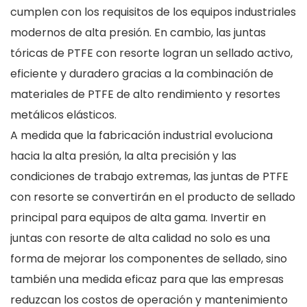
cumplen con los requisitos de los equipos industriales
modernos de alta presión. En cambio, las juntas
tóricas de PTFE con resorte logran un sellado activo,
eficiente y duradero gracias a la combinación de
materiales de PTFE de alto rendimiento y resortes
metálicos elásticos.
A medida que la fabricación industrial evoluciona
hacia la alta presión, la alta precisión y las
condiciones de trabajo extremas, las juntas de PTFE
con resorte se convertirán en el producto de sellado
principal para equipos de alta gama. Invertir en
juntas con resorte de alta calidad no solo es una
forma de mejorar los componentes de sellado, sino
también una medida eficaz para que las empresas
reduzcan los costos de operación y mantenimiento