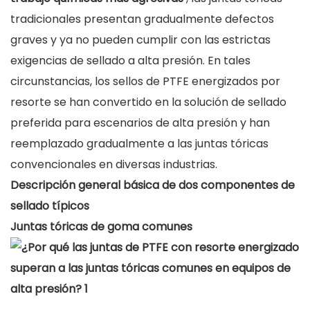
tradicionales presentan gradualmente defectos
graves y ya no pueden cumplir con las estrictas
exigencias de sellado a alta presión. En tales
circunstancias, los sellos de PTFE energizados por
resorte se han convertido en la solución de sellado
preferida para escenarios de alta presión y han
reemplazado gradualmente a las juntas tóricas
convencionales en diversas industrias.
Descripción general básica de dos componentes de
sellado típicos
Juntas tóricas de goma comunes