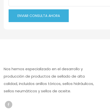
ENVIAR CONSULTA AHORA
Nos hemos especializado en el desarrollo y
producción de productos de sellado de alta
calidad, incluidos anillos tóricos, sellos hidráulicos,
sellos neumáticos y sellos de aceite.