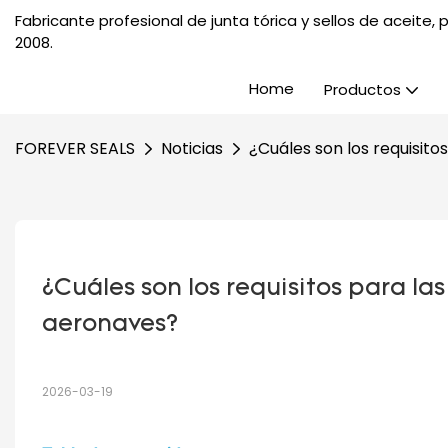
Fabricante profesional de junta tórica y sellos de aceite
2008.
Home
Productos
FOREVER SEALS
Noticias
¿Cuáles son los requisito
¿Cuáles son los requisitos para las
aeronaves?
2026-03-19