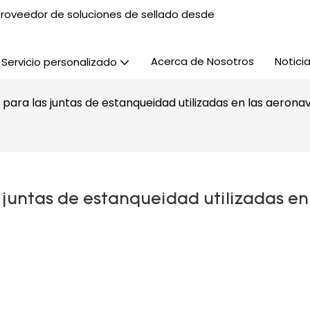
, proveedor de soluciones de sellado desde
Acerca de Nosotros
Notici
Servicio personalizado
s para las juntas de estanqueidad utilizadas en las aerona
 juntas de estanqueidad utilizadas en 