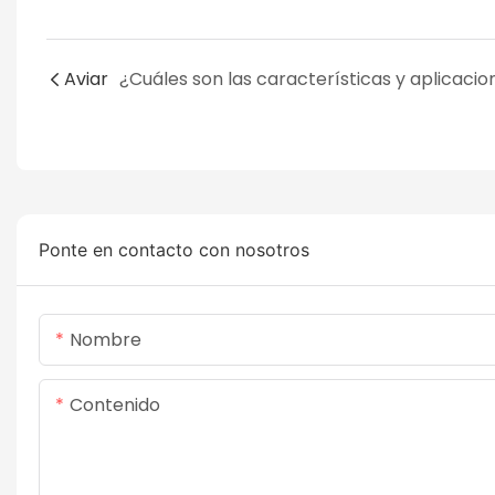
Aviar
Ponte en contacto con nosotros
Nombre
Contenido