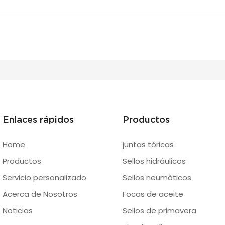
Enlaces rápidos
Productos
Home
juntas tóricas
Productos
Sellos hidráulicos
Servicio personalizado
Sellos neumáticos
Acerca de Nosotros
Focas de aceite
Noticias
Sellos de primavera