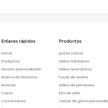
Enlaces rápidos
Productos
Home
juntas tóricas
Productos
Sellos hidráulicos
Servicio personalizado
Sellos neumáticos
Acerca de Nosotros
Focas de aceite
Noticias
Sellos de primavera
Casos
Kits de sello
Contáctenos
Juntas de goma personaliz