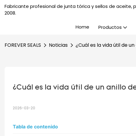
Fabricante profesional de junta tórica y sellos de aceite
2008.
Home
Productos
FOREVER SEALS
Noticias
¿Cuál es la vida útil de u
¿Cuál es la vida útil de un anillo 
2026-03-20
Tabla de contenido