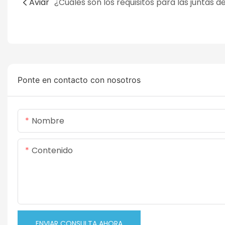
Aviar
Ponte en contacto con nosotros
Nombre
Contenido
ENVIAR CONSULTA AHORA