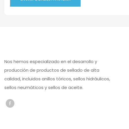
Nos hemos especializado en el desarrollo y
producción de productos de sellado de alta
calidad, incluidos anillos tóricos, sellos hidráulicos,
sellos neumáticos y sellos de aceite.