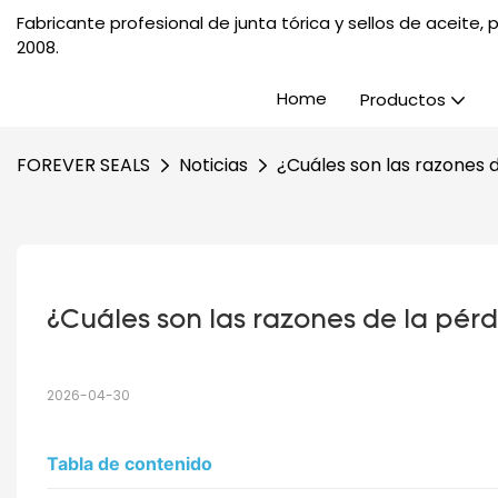
Fabricante profesional de junta tórica y sellos de aceite
2008.
Home
Productos
FOREVER SEALS
Noticias
¿Cuáles son las razones de
¿Cuáles son las razones de la pérd
2026-04-30
Tabla de contenido