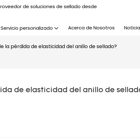
, proveedor de soluciones de sellado desde
Acerca de Nosotros
Notici
Servicio personalizado
 la pérdida de elasticidad del anillo de sellado?
ida de elasticidad del anillo de sellad