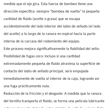
medida que el eje gira. Esta fuerza de bombeo tiene una
dirección específica: siempre "bombea de vuelta" la pequeña
cantidad de fluido (aceite o grasa) que se escapa
accidentalmente del lado interior del labio de sellado (el lado
del aceite) a lo largo de la ranura en espiral hacia la parte
interna de la carcasa del rodamiento del equipo.
Este proceso mejora significativamente la fiabilidad del sello:
Posibilidad de fugas cero: Incluso si una cantidad
extremadamente pequeña de fluido atraviesa la superficie de
contacto del labio de sellado principal, será empujada
inmediatamente de vuelta al interior de la caja, logrando así
una fuga prácticamente nula.
Reducción de la fricción y el desgaste: A medida que la ranura
del tornillo transporta el fluido, se forma una película lubricante