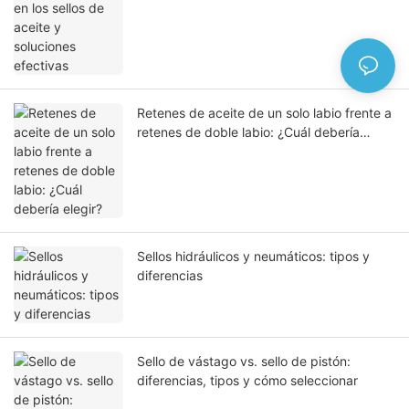
Retenes de aceite de un solo labio frente a
retenes de doble labio: ¿Cuál debería
elegir?
Sellos hidráulicos y neumáticos: tipos y
diferencias
Sello de vástago vs. sello de pistón:
diferencias, tipos y cómo seleccionar