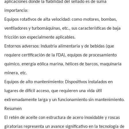
aplicaciones donde la fiabilidad del sellado es de suma
importancia:
Equipos rotativos de alta velocidad: como motores, bombas,
ventiladores y turbomáquinas, etc., sus características de baja
fricción son especialmente aplicables.
Entornos adversos: Industria alimentaria y de bebidas (que
requiere certificación de la FDA), equipos de procesamiento
químico, energía eólica marina, hélices de barcos, maquinaria
minera, etc.
Equipos de alto mantenimiento: Dispositivos instalados en
lugares de difícil acceso, que requieren una vida útil
extremadamente larga y un funcionamiento sin mantenimiento.
Resumen
El retén de aceite con estructura de acero inoxidable y roscas
giratorias representa un avance significativo en la tecnología de