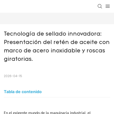
Tecnología de sellado innovadora: 
Presentación del retén de aceite con 
marco de acero inoxidable y roscas 
giratorias.
2026-04-15
Tabla de contenido
En el exigente mundo de la maquinaria industrial, el