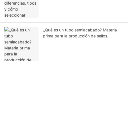
¿Qué es un tubo semiacabado? Materia
prima para la producción de sellos.
Ponte en contacto con nosotros
Nombre