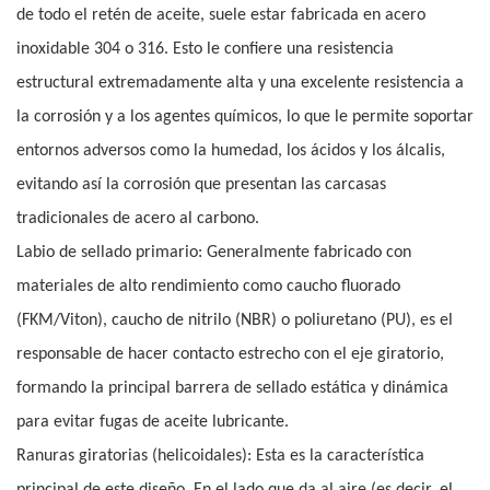
de todo el retén de aceite, suele estar fabricada en acero
inoxidable 304 o 316. Esto le confiere una resistencia
estructural extremadamente alta y una excelente resistencia a
la corrosión y a los agentes químicos, lo que le permite soportar
entornos adversos como la humedad, los ácidos y los álcalis,
evitando así la corrosión que presentan las carcasas
tradicionales de acero al carbono.
Labio de sellado primario: Generalmente fabricado con
materiales de alto rendimiento como caucho fluorado
(FKM/Viton), caucho de nitrilo (NBR) o poliuretano (PU), es el
responsable de hacer contacto estrecho con el eje giratorio,
formando la principal barrera de sellado estática y dinámica
para evitar fugas de aceite lubricante.
Ranuras giratorias (helicoidales): Esta es la característica