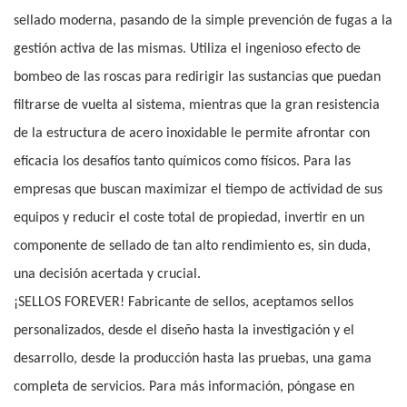
sellado moderna, pasando de la simple prevención de fugas a la
gestión activa de las mismas. Utiliza el ingenioso efecto de
bombeo de las roscas para redirigir las sustancias que puedan
filtrarse de vuelta al sistema, mientras que la gran resistencia
de la estructura de acero inoxidable le permite afrontar con
eficacia los desafíos tanto químicos como físicos. Para las
empresas que buscan maximizar el tiempo de actividad de sus
equipos y reducir el coste total de propiedad, invertir en un
componente de sellado de tan alto rendimiento es, sin duda,
una decisión acertada y crucial.
¡SELLOS FOREVER! Fabricante de sellos, aceptamos sellos
personalizados, desde el diseño hasta la investigación y el
desarrollo, desde la producción hasta las pruebas, una gama
completa de servicios. Para más información, póngase en