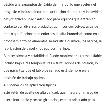
debido a la expansión del óxido del marco, lo que acelera el
desgaste e incluso dificulta la sustitución del marco y la cavidad.
Mayor
:
aplicabilidad
Adecuado para equipos que entran en
contacto con diversos productos químicos corrosivos, agua de
mar o que funcionan en entornos de alta humedad, como en el
procesamiento de alimentos, la industria química, los barcos, la
fabricación de papel y los equipos marinos.
Alta resistencia y estabilidad: Puede mantener su forma estable
incluso bajo altas temperaturas o fluctuaciones de presión, lo
que garantiza que el labio de sellado esté siempre en la
posición de trabajo óptima.
4. Escenarios de aplicación típicos
Este retén de aceite de alta calidad, que integra un marco de
acero inoxidable y roscas giratorias, es muy adecuado para