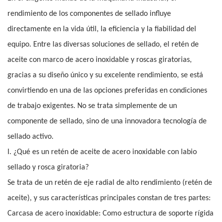
rendimiento de los componentes de sellado influye
directamente en la vida útil, la eficiencia y la fiabilidad del
equipo. Entre las diversas soluciones de sellado, el retén de
aceite con marco de acero inoxidable y roscas giratorias,
gracias a su diseño único y su excelente rendimiento, se está
convirtiendo en una de las opciones preferidas en condiciones
de trabajo exigentes. No se trata simplemente de un
componente de sellado, sino de una innovadora tecnología de
sellado activo.
I. ¿Qué es un retén de aceite de acero inoxidable con labio
sellado y rosca giratoria?
Se trata de un retén de eje radial de alto rendimiento (retén de
aceite), y sus características principales constan de tres partes:
Carcasa de acero inoxidable: Como estructura de soporte rígida