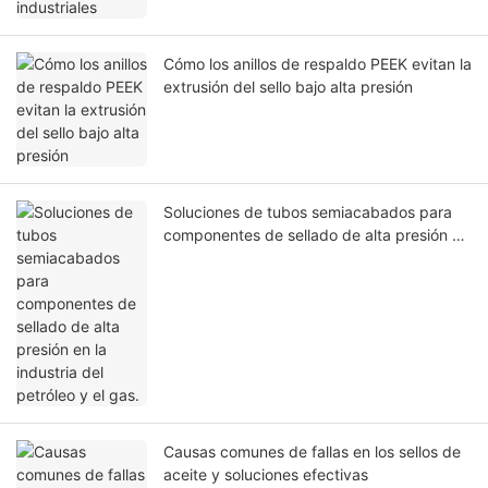
Cómo los anillos de respaldo PEEK evitan la
extrusión del sello bajo alta presión
Soluciones de tubos semiacabados para
componentes de sellado de alta presión en
la industria del petróleo y el gas.
Causas comunes de fallas en los sellos de
aceite y soluciones efectivas