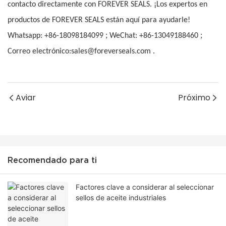
contacto directamente con FOREVER SEALS. ¡Los expertos en
productos de FOREVER SEALS están aquí para ayudarle!
;
;
Whatsapp: +86-18098184099
WeChat: +86-13049188460
Correo electrónico:sales@foreverseals.com .
Aviar
Próximo
Recomendado para ti
Factores clave a considerar al seleccionar
sellos de aceite industriales