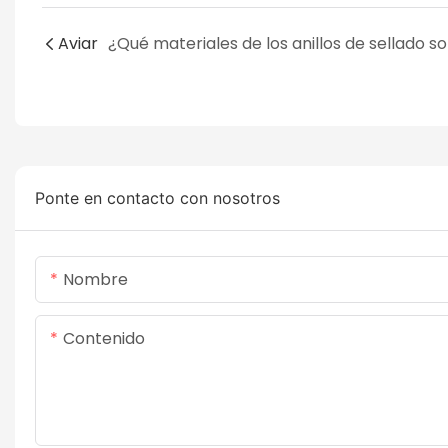
Aviar
Ponte en contacto con nosotros
Nombre
Contenido