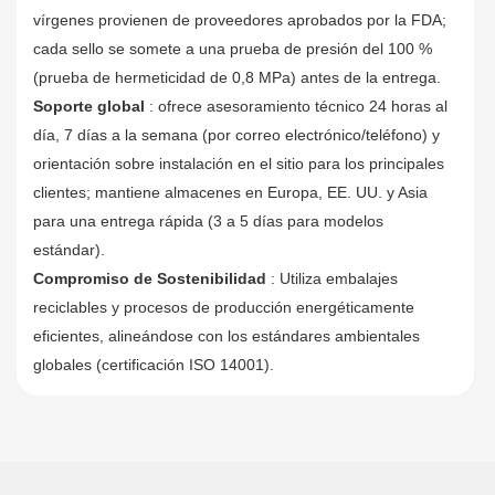
vírgenes provienen de proveedores aprobados por la FDA;
cada sello se somete a una prueba de presión del 100 %
(prueba de hermeticidad de 0,8 MPa) antes de la entrega.
Soporte global
: ofrece asesoramiento técnico 24 horas al
día, 7 días a la semana (por correo electrónico/teléfono) y
orientación sobre instalación en el sitio para los principales
clientes; mantiene almacenes en Europa, EE. UU. y Asia
para una entrega rápida (3 a 5 días para modelos
estándar).
Compromiso de Sostenibilidad
: Utiliza embalajes
reciclables y procesos de producción energéticamente
eficientes, alineándose con los estándares ambientales
globales (certificación ISO 14001).