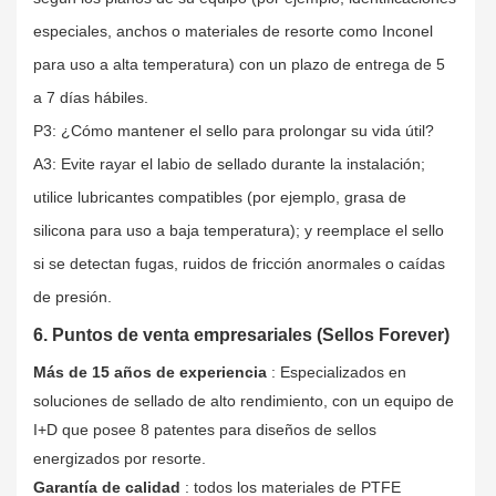
especiales, anchos o materiales de resorte como Inconel
para uso a alta temperatura) con un plazo de entrega de 5
a 7 días hábiles.
P3: ¿Cómo mantener el sello para prolongar su vida útil?
A3: Evite rayar el labio de sellado durante la instalación;
utilice lubricantes compatibles (por ejemplo, grasa de
silicona para uso a baja temperatura); y reemplace el sello
si se detectan fugas, ruidos de fricción anormales o caídas
de presión.
6. Puntos de venta empresariales (Sellos Forever)
Más de 15 años de experiencia
: Especializados en
soluciones de sellado de alto rendimiento, con un equipo de
I+D que posee 8 patentes para diseños de sellos
energizados por resorte.
Garantía de calidad
: todos los materiales de PTFE