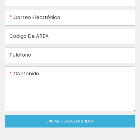
Correo Electrónico
Codigo De AREA
Teléfono
Contenido
ENVIAR CONSULTA AHORA