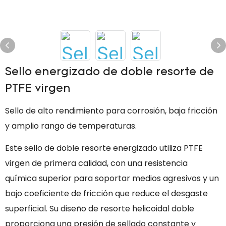
Sello energizado de doble resorte de
PTFE virgen
Sello de alto rendimiento para corrosión, baja fricción
y amplio rango de temperaturas.
Este sello de doble resorte energizado utiliza PTFE
virgen de primera calidad, con una resistencia
química superior para soportar medios agresivos y un
bajo coeficiente de fricción que reduce el desgaste
superficial. Su diseño de resorte helicoidal doble
proporciona una presión de sellado constante y