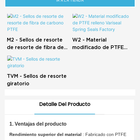
IR A LA TIENDA
M2 - Sellos de resorte
W2 - Material
de resorte de fibra de
modificado de PTFE
carbono PTFE
relleno Variseal Spring
Seals Factory
TVM - Sellos de resorte
giratorio
Detalle Del Producto
1. Ventajas del producto
Rendimiento superior del material
: Fabricado con PTFE