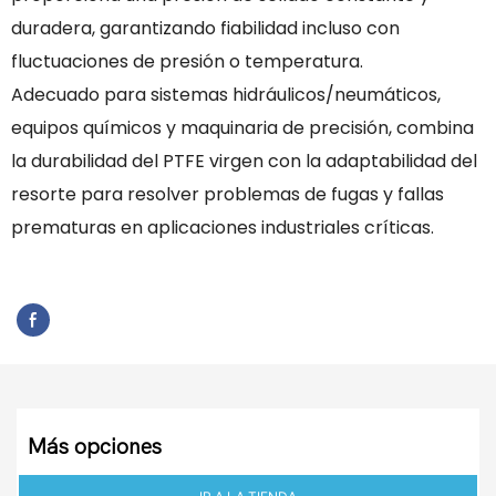
duradera, garantizando fiabilidad incluso con
fluctuaciones de presión o temperatura.
Adecuado para sistemas hidráulicos/neumáticos,
equipos químicos y maquinaria de precisión, combina
la durabilidad del PTFE virgen con la adaptabilidad del
resorte para resolver problemas de fugas y fallas
prematuras en aplicaciones industriales críticas.
Más opciones