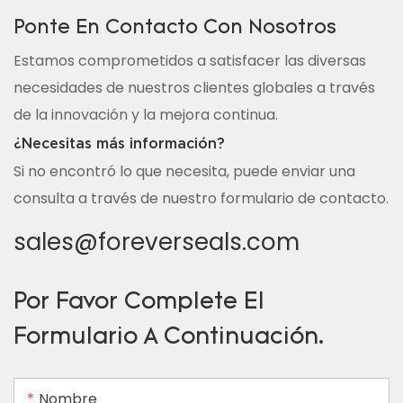
Ponte En Contacto Con Nosotros
Estamos comprometidos a satisfacer las diversas
necesidades de nuestros clientes globales a través
de la innovación y la mejora continua.
¿Necesitas más información?
Si no encontró lo que necesita, puede enviar una
consulta a través de nuestro formulario de contacto.
sales@foreverseals.com
Por Favor Complete El
Formulario A Continuación.
Nombre