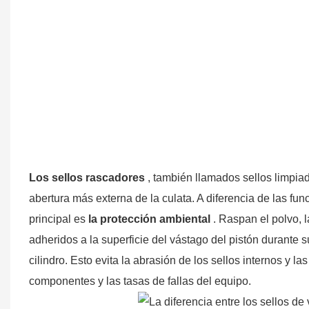
Los sellos rascadores
, también llamados sellos limpia
abertura más externa de la culata. A diferencia de las fun
principal es
la protección ambiental
. Raspan el polvo, 
adheridos a la superficie del vástago del pistón durante s
cilindro. Esto evita la abrasión de los sellos internos y l
componentes y las tasas de fallas del equipo.