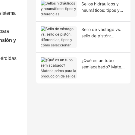
Sellos hidráulicos y
neumáticos: tipos y
 sistema
diferencias
Sello de vástago vs.
 para
sello de pistón:
ensión y
diferencias, tipos y
cómo seleccionar
pérdidas
¿Qué es un tubo
semiacabado? Materia
prima para la
producción de sellos.