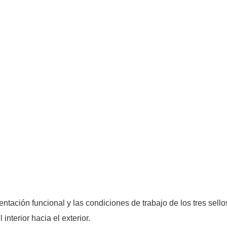
ntación funcional y las condiciones de trabajo de los tres sello
nterior hacia el exterior.