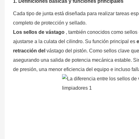
1. Definiciones básicas y funciones principales
Cada tipo de junta está diseñada para realizar tareas esp
completo de protección y sellado.
Los sellos de vástago
, también conocidos como sellos 
ajustarse a la culata del cilindro. Su función principal es
e
retracción del
vástago del pistón. Como sellos clave que 
asegurando una salida de potencia mecánica estable. Sin
de presión, una menor eficiencia del equipo e incluso fall