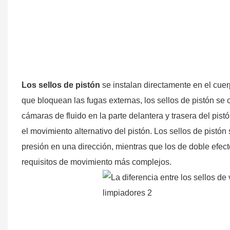
Los sellos de pistón
se instalan directamente en el cuerp
que bloquean las fugas externas, los sellos de pistón se
cámaras de fluido en la parte delantera y trasera del pis
el movimiento alternativo del pistón. Los sellos de pistón
presión en una dirección, mientras que los de doble efec
requisitos de movimiento más complejos.