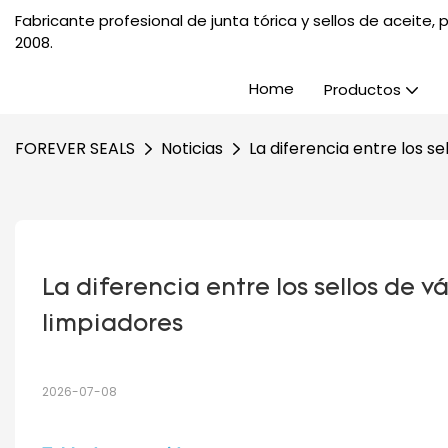
Fabricante profesional de junta tórica y sellos de aceite
2008.
Home
Productos
FOREVER SEALS
Noticias
La diferencia entre los se
La diferencia entre los sellos de vás
limpiadores
2026-07-08