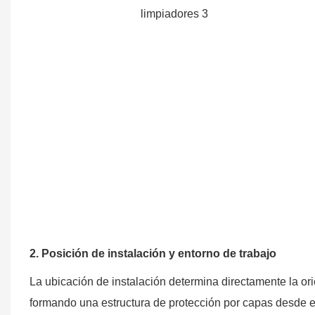
2. Posición de instalación y entorno de trabajo
La ubicación de instalación determina directamente la orie
formando una estructura de protección por capas desde el i