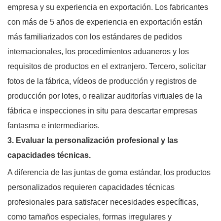
empresa y su experiencia en exportación. Los fabricantes
con más de 5 años de experiencia en exportación están
más familiarizados con los estándares de pedidos
internacionales, los procedimientos aduaneros y los
requisitos de productos en el extranjero. Tercero, solicitar
fotos de la fábrica, vídeos de producción y registros de
producción por lotes, o realizar auditorías virtuales de la
fábrica e inspecciones in situ para descartar empresas
fantasma e intermediarios.
3. Evaluar la personalización profesional y las
capacidades técnicas.
A diferencia de las juntas de goma estándar, los productos
personalizados requieren capacidades técnicas
profesionales para satisfacer necesidades específicas,
como tamaños especiales, formas irregulares y