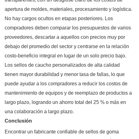
apertura de moldes, materiales, procesamiento y logística.
No hay cargos ocultos en etapas posteriores. Los
compradores deben comparar los presupuestos de varios
proveedores, descartar a aquellos con precios muy por
debajo del promedio del sector y centrarse en la relación
costo-beneficio integral en lugar de un solo precio bajo.
Los sellos de caucho personalizados de alta calidad
tienen mayor durabilidad y menor tasa de fallas, lo que
puede ayudar a los compradores a reducir los costos de
mantenimiento de equipos y de reemplazo de productos a
largo plazo, logrando un ahorro total del 25 % o más en
una colaboración a largo plazo.
Conclusión
Encontrar un fabricante confiable de sellos de goma