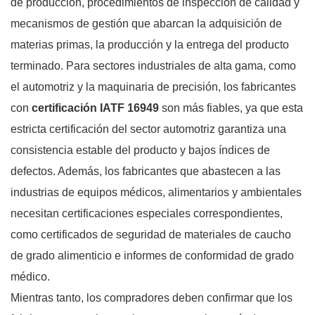
de producción, procedimientos de inspección de calidad y
mecanismos de gestión que abarcan la adquisición de
materias primas, la producción y la entrega del producto
terminado. Para sectores industriales de alta gama, como
el automotriz y la maquinaria de precisión, los fabricantes
con
certificación IATF 16949
son más fiables, ya que esta
estricta certificación del sector automotriz garantiza una
consistencia estable del producto y bajos índices de
defectos. Además, los fabricantes que abastecen a las
industrias de equipos médicos, alimentarios y ambientales
necesitan certificaciones especiales correspondientes,
como certificados de seguridad de materiales de caucho
de grado alimenticio e informes de conformidad de grado
médico.
Mientras tanto, los compradores deben confirmar que los