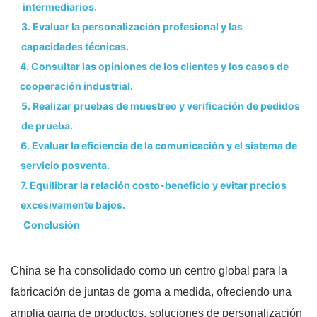
intermediarios.
3. Evaluar la personalización profesional y las
capacidades técnicas.
4. Consultar las opiniones de los clientes y los casos de
cooperación industrial.
5. Realizar pruebas de muestreo y verificación de pedidos
de prueba.
6. Evaluar la eficiencia de la comunicación y el sistema de
servicio posventa.
7. Equilibrar la relación costo-beneficio y evitar precios
excesivamente bajos.
Conclusión
China se ha consolidado como un centro global para la
fabricación de juntas de goma a medida, ofreciendo una
amplia gama de productos, soluciones de personalización