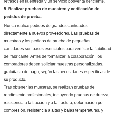
retrasos en la entrega y un servicio posventa deficiente.
5. Realizar pruebas de muestreo y verificación de
pedidos de prueba.
Nunca realice pedidos de grandes cantidades
directamente a nuevos proveedores. Las pruebas de
muestreo y los pedidos de prueba de pequeñas
cantidades son pasos esenciales para verificar la fiabilidad
del fabricante. Antes de formalizar la colaboración, los
compradores deben solicitar muestras personalizadas,
gratuitas o de pago, según las necesidades específicas de
su producto.
Tras obtener las muestras, se realizan pruebas de
rendimiento profesionales, incluyendo pruebas de dureza,
resistencia a la tracción y a la fractura, deformación por
compresión, resistencia a altas y bajas temperaturas, y