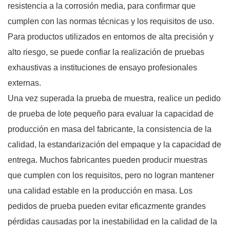
resistencia a la corrosión media, para confirmar que
cumplen con las normas técnicas y los requisitos de uso.
Para productos utilizados en entornos de alta precisión y
alto riesgo, se puede confiar la realización de pruebas
exhaustivas a instituciones de ensayo profesionales
externas.
Una vez superada la prueba de muestra, realice un pedido
de prueba de lote pequeño para evaluar la capacidad de
producción en masa del fabricante, la consistencia de la
calidad, la estandarización del empaque y la capacidad de
entrega. Muchos fabricantes pueden producir muestras
que cumplen con los requisitos, pero no logran mantener
una calidad estable en la producción en masa. Los
pedidos de prueba pueden evitar eficazmente grandes
pérdidas causadas por la inestabilidad en la calidad de la