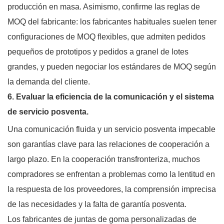
producción en masa. Asimismo, confirme las reglas de
MOQ del fabricante: los fabricantes habituales suelen tener
configuraciones de MOQ flexibles, que admiten pedidos
pequeños de prototipos y pedidos a granel de lotes
grandes, y pueden negociar los estándares de MOQ según
la demanda del cliente.
6. Evaluar la eficiencia de la comunicación y el sistema
de servicio posventa.
Una comunicación fluida y un servicio posventa impecable
son garantías clave para las relaciones de cooperación a
largo plazo. En la cooperación transfronteriza, muchos
compradores se enfrentan a problemas como la lentitud en
la respuesta de los proveedores, la comprensión imprecisa
de las necesidades y la falta de garantía posventa.
Los fabricantes de juntas de goma personalizadas de