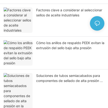
Factores clave a considerar al seleccionar
sellos de aceite industriales
Cómo los anillos de respaldo PEEK evitan la
extrusión del sello bajo alta presión
Soluciones de tubos semiacabados para
componentes de sellado de alta presión en
la industria del petróleo y el gas.