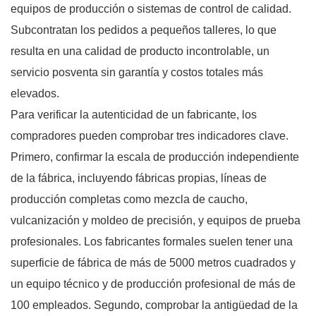
equipos de producción o sistemas de control de calidad.
Subcontratan los pedidos a pequeños talleres, lo que
resulta en una calidad de producto incontrolable, un
servicio posventa sin garantía y costos totales más
elevados.
Para verificar la autenticidad de un fabricante, los
compradores pueden comprobar tres indicadores clave.
Primero, confirmar la escala de producción independiente
de la fábrica, incluyendo fábricas propias, líneas de
producción completas como mezcla de caucho,
vulcanización y moldeo de precisión, y equipos de prueba
profesionales. Los fabricantes formales suelen tener una
superficie de fábrica de más de 5000 metros cuadrados y
un equipo técnico y de producción profesional de más de
100 empleados. Segundo, comprobar la antigüedad de la