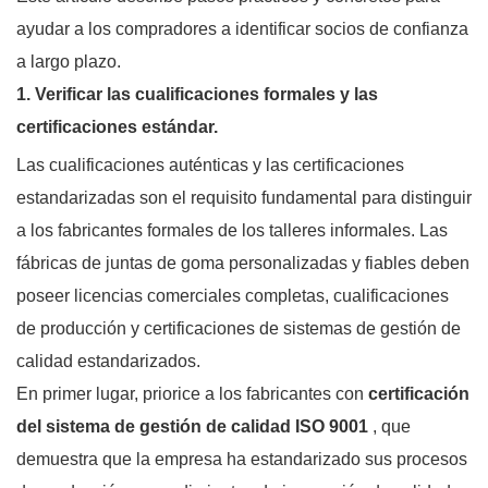
ayudar a los compradores a identificar socios de confianza
a largo plazo.
1. Verificar las cualificaciones formales y las
certificaciones estándar.
Las cualificaciones auténticas y las certificaciones
estandarizadas son el requisito fundamental para distinguir
a los fabricantes formales de los talleres informales. Las
fábricas de juntas de goma personalizadas y fiables deben
poseer licencias comerciales completas, cualificaciones
de producción y certificaciones de sistemas de gestión de
calidad estandarizados.
En primer lugar, priorice a los fabricantes con
certificación
del sistema de gestión de calidad ISO 9001
, que
demuestra que la empresa ha estandarizado sus procesos