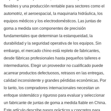
flexibles y una producción rentable para sectores como el
automotriz, el aeroespacial, la maquinaria hidráulica, los
equipos médicos y los electrodomésticos. Las juntas de
goma a medida son componentes de precisión
fundamentales que determinan la estanqueidad, la
durabilidad y la seguridad operativa de los equipos. Sin
embargo, el mercado chino está repleto de fabricantes,
desde fábricas profesionales hasta pequeños talleres e
intermediarios. Elegir un proveedor no cualificado puede
acarrear productos defectuosos, retrasos en las entregas,
calidad inconsistente y grandes pérdidas económicas. Por
lo tanto, los compradores internacionales necesitan un
enfoque sistemático y riguroso para evaluar y seleccionar
un fabricante de juntas de goma a medida fiable en China.
Este artículo describe pasos prácticos y concretos para