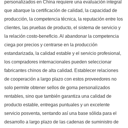
personalizados en China requiere una evaluación integral
que abarque la certificación de calidad, la capacidad de
producción, la competencia técnica, la reputación entre los
clientes, las pruebas de producto, el sistema de servicio y
la relación costo-beneficio. Al abandonar la competencia
ciega por precios y centrarse en la producción
estandarizada, la calidad estable y el servicio profesional,
los compradores internacionales pueden seleccionar
fabricantes chinos de alta calidad. Establecer relaciones
de cooperación a largo plazo con estos proveedores no
solo permite obtener sellos de goma personalizados
rentables, sino que también garantiza una calidad de
producto estable, entregas puntuales y un excelente
servicio posventa, sentando así una base sólida para el
desarrollo a largo plazo de las cadenas de suministro de