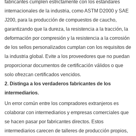
fabricantes cumplen estrictamente con los estándares
internacionales de la industria, como ASTM D2000 y SAE
J200, para la producción de compuestos de caucho,
garantizando que la dureza, la resistencia a la tracción, la
deformación por compresión y la resistencia a la corrosión
de los sellos personalizados cumplan con los requisitos de
la industria global. Evite a los proveedores que no puedan
proporcionar documentos de certificación válidos o que
solo ofrezcan certificados vencidos.
2. Distinga a los verdaderos fabricantes de los
intermediarios.
Un error común entre los compradores extranjeros es
colaborar con intermediarios y empresas comerciales que
se hacen pasar por fabricantes directos. Estos
intermediarios carecen de talleres de producción propios,