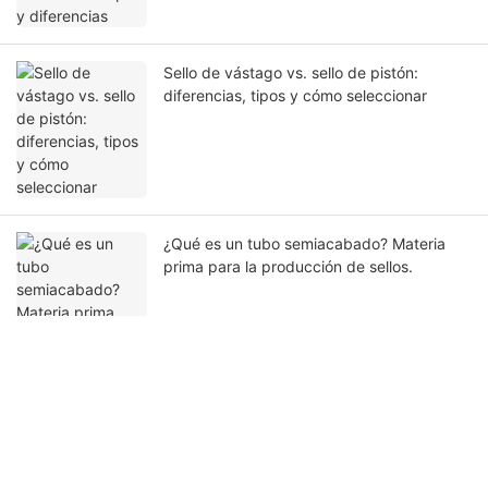
Sello de vástago vs. sello de pistón:
diferencias, tipos y cómo seleccionar
¿Qué es un tubo semiacabado? Materia
prima para la producción de sellos.
Ponte en contacto con nosotros