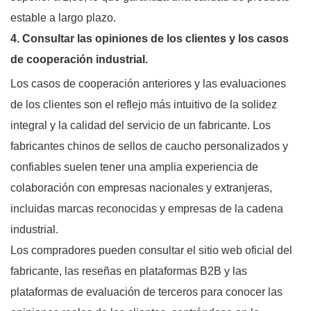
estable a largo plazo.
4. Consultar las opiniones de los clientes y los casos
de cooperación industrial.
Los casos de cooperación anteriores y las evaluaciones
de los clientes son el reflejo más intuitivo de la solidez
integral y la calidad del servicio de un fabricante. Los
fabricantes chinos de sellos de caucho personalizados y
confiables suelen tener una amplia experiencia de
colaboración con empresas nacionales y extranjeras,
incluidas marcas reconocidas y empresas de la cadena
industrial.
Los compradores pueden consultar el sitio web oficial del
fabricante, las reseñas en plataformas B2B y las
plataformas de evaluación de terceros para conocer las