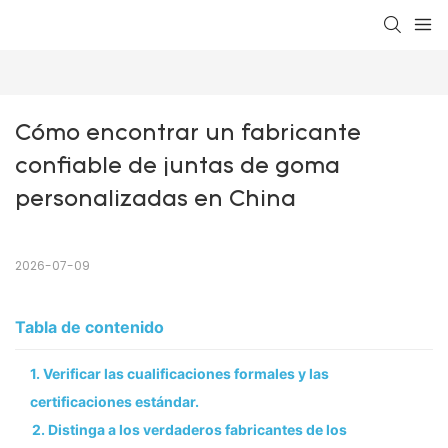
Cómo encontrar un fabricante 
confiable de juntas de goma 
personalizadas en China
2026-07-09
Tabla de contenido
1. Verificar las cualificaciones formales y las
certificaciones estándar.
2. Distinga a los verdaderos fabricantes de los