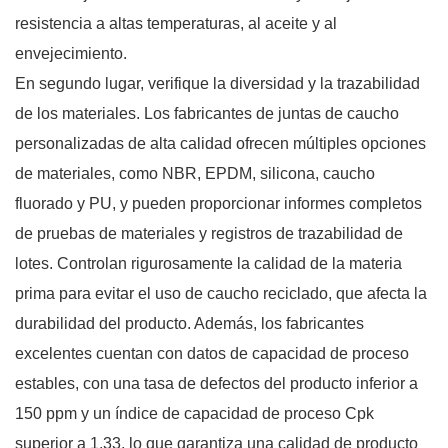
resistencia a altas temperaturas, al aceite y al
envejecimiento.
En segundo lugar, verifique la diversidad y la trazabilidad
de los materiales. Los fabricantes de juntas de caucho
personalizadas de alta calidad ofrecen múltiples opciones
de materiales, como NBR, EPDM, silicona, caucho
fluorado y PU, y pueden proporcionar informes completos
de pruebas de materiales y registros de trazabilidad de
lotes. Controlan rigurosamente la calidad de la materia
prima para evitar el uso de caucho reciclado, que afecta la
durabilidad del producto. Además, los fabricantes
excelentes cuentan con datos de capacidad de proceso
estables, con una tasa de defectos del producto inferior a
150 ppm y un índice de capacidad de proceso Cpk
superior a 1,33, lo que garantiza una calidad de producto