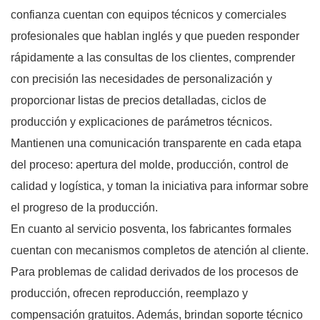
confianza cuentan con equipos técnicos y comerciales
profesionales que hablan inglés y que pueden responder
rápidamente a las consultas de los clientes, comprender
con precisión las necesidades de personalización y
proporcionar listas de precios detalladas, ciclos de
producción y explicaciones de parámetros técnicos.
Mantienen una comunicación transparente en cada etapa
del proceso: apertura del molde, producción, control de
calidad y logística, y toman la iniciativa para informar sobre
el progreso de la producción.
En cuanto al servicio posventa, los fabricantes formales
cuentan con mecanismos completos de atención al cliente.
Para problemas de calidad derivados de los procesos de
producción, ofrecen reproducción, reemplazo y
compensación gratuitos. Además, brindan soporte técnico