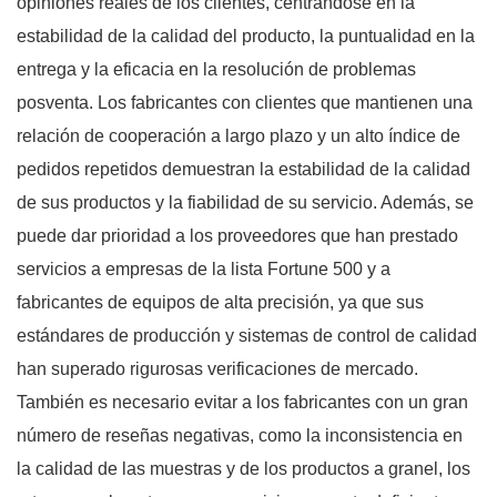
opiniones reales de los clientes, centrándose en la
estabilidad de la calidad del producto, la puntualidad en la
entrega y la eficacia en la resolución de problemas
posventa. Los fabricantes con clientes que mantienen una
relación de cooperación a largo plazo y un alto índice de
pedidos repetidos demuestran la estabilidad de la calidad
de sus productos y la fiabilidad de su servicio. Además, se
puede dar prioridad a los proveedores que han prestado
servicios a empresas de la lista Fortune 500 y a
fabricantes de equipos de alta precisión, ya que sus
estándares de producción y sistemas de control de calidad
han superado rigurosas verificaciones de mercado.
También es necesario evitar a los fabricantes con un gran
número de reseñas negativas, como la inconsistencia en
la calidad de las muestras y de los productos a granel, los