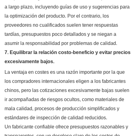
a largo plazo, incluyendo guías de uso y sugerencias para
la optimización del producto. Por el contrario, los
proveedores no cualificados suelen tener respuestas
tardías, presupuestos poco detallados y se niegan a
asumir la responsabilidad por problemas de calidad.
7. Equilibrar la relación costo-beneficio y evitar precios
excesivamente bajos.
La ventaja en costes es una razón importante por la que
los compradores internacionales eligen a los fabricantes
chinos, pero las cotizaciones excesivamente bajas suelen
ir acompañadas de riesgos ocultos, como materiales de
mala calidad, procesos de producción simplificados y
estándares de inspección de calidad reducidos.
Un fabricante confiable ofrece presupuestos razonables y
transparentes, con un desglose claro de los costos de