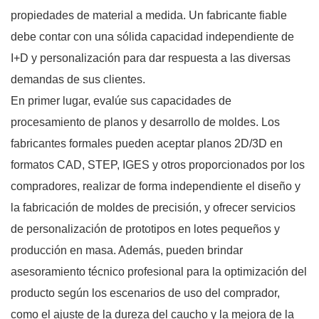
propiedades de material a medida. Un fabricante fiable
debe contar con una sólida capacidad independiente de
I+D y personalización para dar respuesta a las diversas
demandas de sus clientes.
En primer lugar, evalúe sus capacidades de
procesamiento de planos y desarrollo de moldes. Los
fabricantes formales pueden aceptar planos 2D/3D en
formatos CAD, STEP, IGES y otros proporcionados por los
compradores, realizar de forma independiente el diseño y
la fabricación de moldes de precisión, y ofrecer servicios
de personalización de prototipos en lotes pequeños y
producción en masa. Además, pueden brindar
asesoramiento técnico profesional para la optimización del
producto según los escenarios de uso del comprador,
como el ajuste de la dureza del caucho y la mejora de la