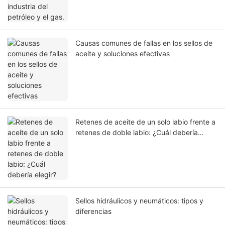
Causas comunes de fallas en los sellos de
aceite y soluciones efectivas
Retenes de aceite de un solo labio frente a
retenes de doble labio: ¿Cuál debería
elegir?
Sellos hidráulicos y neumáticos: tipos y
diferencias