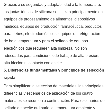
Gracias a su seguridad y adaptabilidad a la temperatura,
las juntas tóricas de silicona se utilizan principalmente en
equipos de procesamiento de alimentos, dispositivos
médicos, equipos de producción farmacéutica, productos
para bebés, electrodomésticos, equipos de refrigeración
de baja temperatura y para el sellado de equipos
electrónicos que requieren alta limpieza. No son
adecuadas para condiciones de trabajo de alta presión,
alta fricción ni contacto con aceite.
5. Diferencias fundamentales y principios de selección
rápida
Para simplificar la selección de materiales, las principales
diferencias y escenarios de aplicación de los cuatro
materiales se resumen a continuación. Para escenarios de
sellado de aceite ordinario, a temperatura ambiente y