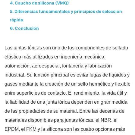
4. Caucho de silicona (VMQ)
5. Diferencias fundamentales y principios de selección
rápida
6. Conclusión
Las juntas tóricas son uno de los componentes de sellado
elástico más utilizados en ingeniería mecánica,
automoción, aeroespacial, fontanería y fabricación
industrial. Su función principal es evitar fugas de líquidos y
gases mediante la creación de un sello hermético y flexible
entre superficies de contacto. El rendimiento, la vida útil y
la fiabilidad de una junta tórica dependen en gran medida
de las propiedades de su material. Entre las decenas de
materiales disponibles para juntas tóricas, el NBR, el
EPDM, el FKM y la silicona son las cuatro opciones más