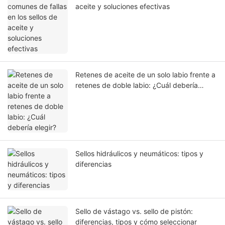
aceite y soluciones efectivas
Retenes de aceite de un solo labio frente a
retenes de doble labio: ¿Cuál debería
elegir?
Sellos hidráulicos y neumáticos: tipos y
diferencias
Sello de vástago vs. sello de pistón:
diferencias, tipos y cómo seleccionar