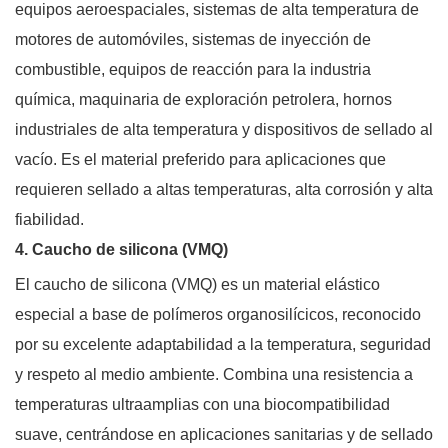
equipos aeroespaciales, sistemas de alta temperatura de
motores de automóviles, sistemas de inyección de
combustible, equipos de reacción para la industria
química, maquinaria de exploración petrolera, hornos
industriales de alta temperatura y dispositivos de sellado al
vacío. Es el material preferido para aplicaciones que
requieren sellado a altas temperaturas, alta corrosión y alta
fiabilidad.
4. Caucho de silicona (VMQ)
El caucho de silicona (VMQ) es un material elástico
especial a base de polímeros organosilícicos, reconocido
por su excelente adaptabilidad a la temperatura, seguridad
y respeto al medio ambiente. Combina una resistencia a
temperaturas ultraamplias con una biocompatibilidad
suave, centrándose en aplicaciones sanitarias y de sellado