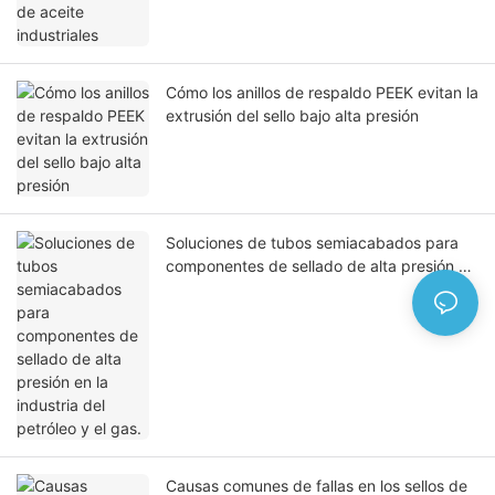
Cómo los anillos de respaldo PEEK evitan la
extrusión del sello bajo alta presión
Soluciones de tubos semiacabados para
componentes de sellado de alta presión en
la industria del petróleo y el gas.
Causas comunes de fallas en los sellos de