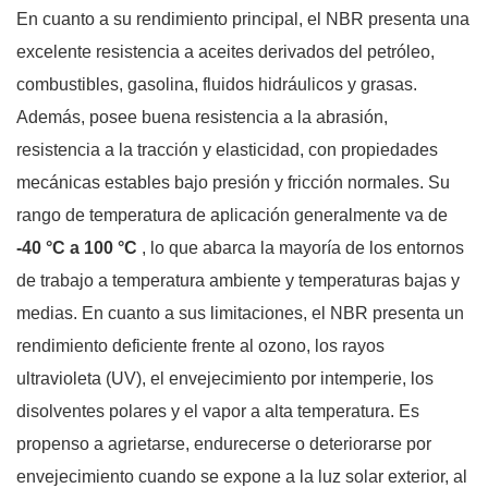
En cuanto a su rendimiento principal, el NBR presenta una
excelente resistencia a aceites derivados del petróleo,
combustibles, gasolina, fluidos hidráulicos y grasas.
Además, posee buena resistencia a la abrasión,
resistencia a la tracción y elasticidad, con propiedades
mecánicas estables bajo presión y fricción normales. Su
rango de temperatura de aplicación generalmente va de
-40 °C a 100 °C
, lo que abarca la mayoría de los entornos
de trabajo a temperatura ambiente y temperaturas bajas y
medias. En cuanto a sus limitaciones, el NBR presenta un
rendimiento deficiente frente al ozono, los rayos
ultravioleta (UV), el envejecimiento por intemperie, los
disolventes polares y el vapor a alta temperatura. Es
propenso a agrietarse, endurecerse o deteriorarse por
envejecimiento cuando se expone a la luz solar exterior, al