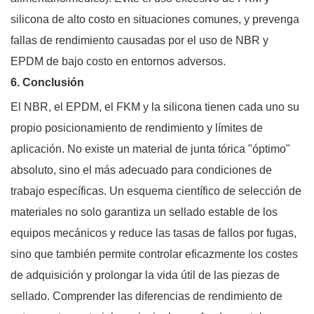
silicona de alto costo en situaciones comunes, y prevenga
fallas de rendimiento causadas por el uso de NBR y
EPDM de bajo costo en entornos adversos.
6. Conclusión
El NBR, el EPDM, el FKM y la silicona tienen cada uno su
propio posicionamiento de rendimiento y límites de
aplicación. No existe un material de junta tórica "óptimo"
absoluto, sino el más adecuado para condiciones de
trabajo específicas. Un esquema científico de selección de
materiales no solo garantiza un sellado estable de los
equipos mecánicos y reduce las tasas de fallos por fugas,
sino que también permite controlar eficazmente los costes
de adquisición y prolongar la vida útil de las piezas de
sellado. Comprender las diferencias de rendimiento de