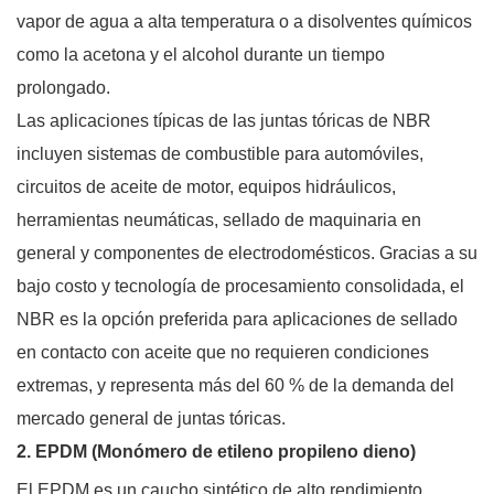
vapor de agua a alta temperatura o a disolventes químicos
como la acetona y el alcohol durante un tiempo
prolongado.
Las aplicaciones típicas de las juntas tóricas de NBR
incluyen sistemas de combustible para automóviles,
circuitos de aceite de motor, equipos hidráulicos,
herramientas neumáticas, sellado de maquinaria en
general y componentes de electrodomésticos. Gracias a su
bajo costo y tecnología de procesamiento consolidada, el
NBR es la opción preferida para aplicaciones de sellado
en contacto con aceite que no requieren condiciones
extremas, y representa más del 60 % de la demanda del
mercado general de juntas tóricas.
2. EPDM (Monómero de etileno propileno dieno)
El EPDM es un caucho sintético de alto rendimiento