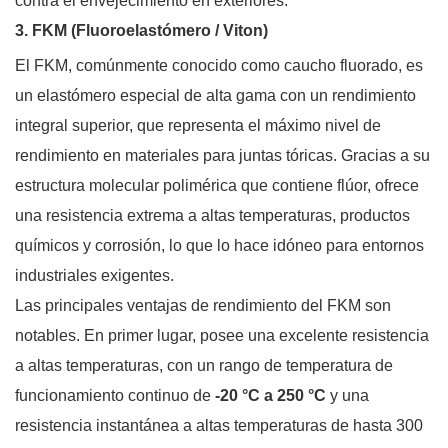
contra el envejecimiento en exteriores.
3. FKM (Fluoroelastómero / Viton)
El FKM, comúnmente conocido como caucho fluorado, es
un elastómero especial de alta gama con un rendimiento
integral superior, que representa el máximo nivel de
rendimiento en materiales para juntas tóricas. Gracias a su
estructura molecular polimérica que contiene flúor, ofrece
una resistencia extrema a altas temperaturas, productos
químicos y corrosión, lo que lo hace idóneo para entornos
industriales exigentes.
Las principales ventajas de rendimiento del FKM son
notables. En primer lugar, posee una excelente resistencia
a altas temperaturas, con un rango de temperatura de
funcionamiento continuo de
-20 °C a 250 °C
y una
resistencia instantánea a altas temperaturas de hasta 300