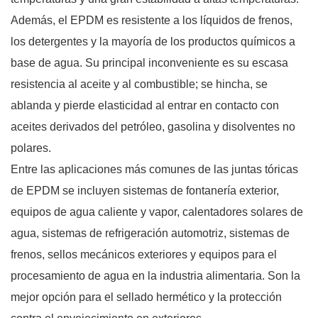
Además, el EPDM es resistente a los líquidos de frenos,
los detergentes y la mayoría de los productos químicos a
base de agua. Su principal inconveniente es su escasa
resistencia al aceite y al combustible; se hincha, se
ablanda y pierde elasticidad al entrar en contacto con
aceites derivados del petróleo, gasolina y disolventes no
polares.
Entre las aplicaciones más comunes de las juntas tóricas
de EPDM se incluyen sistemas de fontanería exterior,
equipos de agua caliente y vapor, calentadores solares de
agua, sistemas de refrigeración automotriz, sistemas de
frenos, sellos mecánicos exteriores y equipos para el
procesamiento de agua en la industria alimentaria. Son la
mejor opción para el sellado hermético y la protección