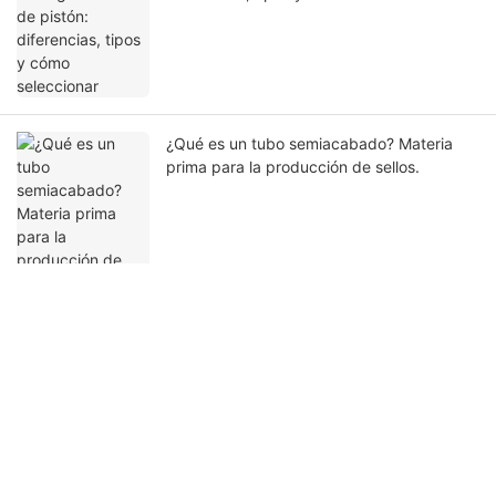
¿Qué es un tubo semiacabado? Materia
prima para la producción de sellos.
Ponte en contacto con nosotros
Nombre