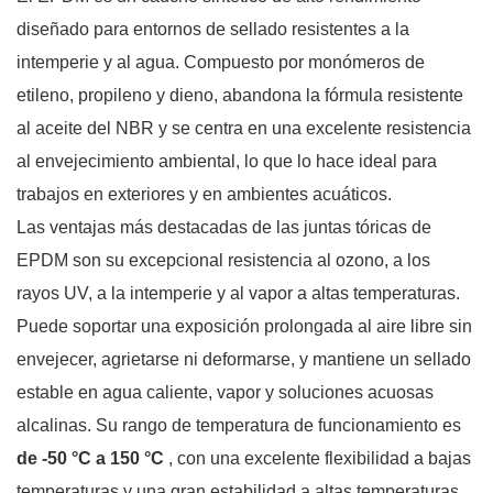
diseñado para entornos de sellado resistentes a la
intemperie y al agua. Compuesto por monómeros de
etileno, propileno y dieno, abandona la fórmula resistente
al aceite del NBR y se centra en una excelente resistencia
al envejecimiento ambiental, lo que lo hace ideal para
trabajos en exteriores y en ambientes acuáticos.
Las ventajas más destacadas de las juntas tóricas de
EPDM son su excepcional resistencia al ozono, a los
rayos UV, a la intemperie y al vapor a altas temperaturas.
Puede soportar una exposición prolongada al aire libre sin
envejecer, agrietarse ni deformarse, y mantiene un sellado
estable en agua caliente, vapor y soluciones acuosas
alcalinas. Su rango de temperatura de funcionamiento es
de -50 °C a 150 °C
, con una excelente flexibilidad a bajas
temperaturas y una gran estabilidad a altas temperaturas.