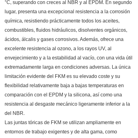
°C, superando con creces al NBR y al EPDM. En segundo
lugar, presenta una excepcional resistencia a la corrosión
química, resistiendo prácticamente todos los aceites,
combustibles, fluidos hidráulicos, disolventes orgánicos,
ácidos, álcalis y gases corrosivos. Además, ofrece una
excelente resistencia al ozono, a los rayos UV, al
envejecimiento y a la estabilidad al vacío, con una vida útil
extremadamente larga en condiciones adversas. La única
limitación evidente del FKM es su elevado coste y su
flexibilidad relativamente baja a bajas temperaturas en
comparación con el EPDM y la silicona, así como una
resistencia al desgaste mecánico ligeramente inferior a la
del NBR.
Las juntas tóricas de FKM se utilizan ampliamente en
entornos de trabajo exigentes y de alta gama, como