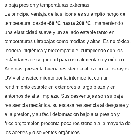
a baja presión y temperaturas extremas.
La principal ventaja de la silicona es su amplio rango de
temperatura, desde
-60 °C hasta 200 °C
, manteniendo
una elasticidad suave y un sellado estable tanto en
temperaturas ultrabajas como medias y altas. Es no tóxica,
inodora, higiénica y biocompatible, cumpliendo con los
estándares de seguridad para uso alimentario y médico.
Además, presenta buena resistencia al ozono, a los rayos
UV y al envejecimiento por la intemperie, con un
rendimiento estable en exteriores a largo plazo y en
entornos de alta limpieza. Sus desventajas son su baja
resistencia mecánica, su escasa resistencia al desgaste y
a la presión, y su fácil deformación bajo alta presión y
fricción; también presenta poca resistencia a la mayoría de
los aceites y disolventes orgánicos.