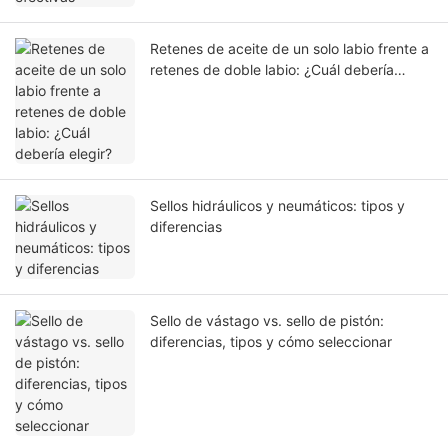
Retenes de aceite de un solo labio frente a
retenes de doble labio: ¿Cuál debería
elegir?
Sellos hidráulicos y neumáticos: tipos y
diferencias
Sello de vástago vs. sello de pistón:
diferencias, tipos y cómo seleccionar