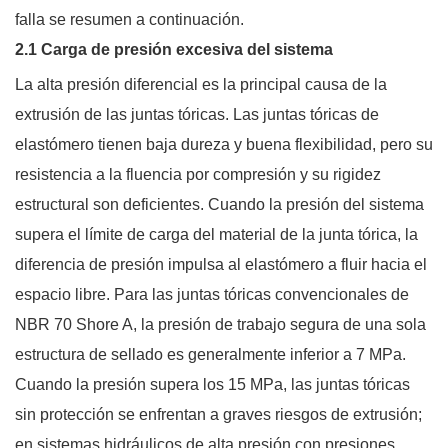
falla se resumen a continuación.
2.1 Carga de presión excesiva del sistema
La alta presión diferencial es la principal causa de la
extrusión de las juntas tóricas. Las juntas tóricas de
elastómero tienen baja dureza y buena flexibilidad, pero su
resistencia a la fluencia por compresión y su rigidez
estructural son deficientes. Cuando la presión del sistema
supera el límite de carga del material de la junta tórica, la
diferencia de presión impulsa al elastómero a fluir hacia el
espacio libre. Para las juntas tóricas convencionales de
NBR 70 Shore A, la presión de trabajo segura de una sola
estructura de sellado es generalmente inferior a 7 MPa.
Cuando la presión supera los 15 MPa, las juntas tóricas
sin protección se enfrentan a graves riesgos de extrusión;
en sistemas hidráulicos de alta presión con presiones