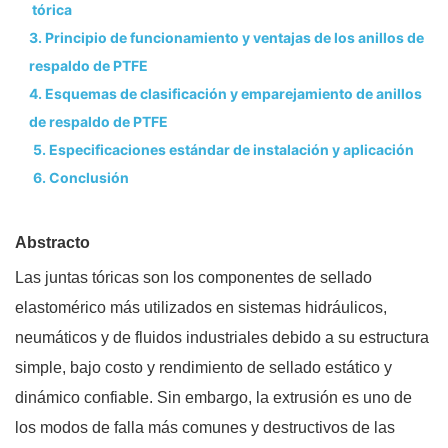
tórica
3. Principio de funcionamiento y ventajas de los anillos de
respaldo de PTFE
4. Esquemas de clasificación y emparejamiento de anillos
de respaldo de PTFE
5. Especificaciones estándar de instalación y aplicación
6. Conclusión
Abstracto
Las juntas tóricas son los componentes de sellado
elastomérico más utilizados en sistemas hidráulicos,
neumáticos y de fluidos industriales debido a su estructura
simple, bajo costo y rendimiento de sellado estático y
dinámico confiable. Sin embargo, la extrusión es uno de
los modos de falla más comunes y destructivos de las