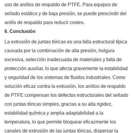
uso de anillos de respaldo de PTFE. Para equipos de
sellado estático y de baja presión, se puede prescindir del
anillo de respaldo para reducir costes.
6. Conclusión
La extrusión de juntas tóricas es una falla estructural típica
causada por la combinación de alta presión, holgura
excesiva, selección inadecuada de materiales y falta de
protección auxiliar, lo que afecta gravemente la estabilidad
y seguridad de los sistemas de fluidos industriales. Como
solución eficaz contra la extrusión, los anillos de respaldo
de PTFE compensan los defectos estructurales del sellado
con juntas tóricas simples, gracias a su alta rigidez,
estabilidad química y amplia adaptabilidad a la
temperatura, lo que permite bloquear eficazmente los
canales de extrusión de las juntas tóricas, dispersar la