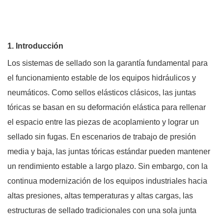
1. Introducción
Los sistemas de sellado son la garantía fundamental para
el funcionamiento estable de los equipos hidráulicos y
neumáticos. Como sellos elásticos clásicos, las juntas
tóricas se basan en su deformación elástica para rellenar
el espacio entre las piezas de acoplamiento y lograr un
sellado sin fugas. En escenarios de trabajo de presión
media y baja, las juntas tóricas estándar pueden mantener
un rendimiento estable a largo plazo. Sin embargo, con la
continua modernización de los equipos industriales hacia
altas presiones, altas temperaturas y altas cargas, las
estructuras de sellado tradicionales con una sola junta