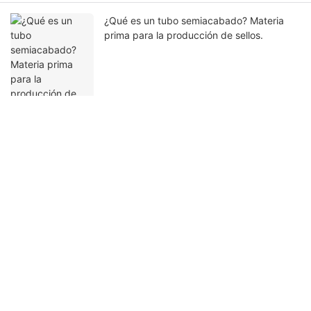
¿Qué es un tubo semiacabado? Materia
prima para la producción de sellos.
Ponte en contacto con nosotros
Nombre
Correo Electrónico
Contenido