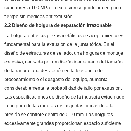
superiores a 100 MPa, la extrusión se producirá en poco
tiempo sin medidas antiextrusión.
2.2 Diseño de holgura de separación irrazonable
La holgura entre las piezas metálicas de acoplamiento es
fundamental para la extrusión de la junta tórica. En el
diseño de estructuras de sellado, una holgura de montaje
excesiva, causada por un diseño inadecuado del tamaño
de la ranura, una desviación en la tolerancia de
procesamiento o el desgaste del equipo, aumenta
considerablemente la probabilidad de fallo por extrusión.
Las especificaciones de diseño de la industria exigen que
la holgura de las ranuras de las juntas tóricas de alta
presión se controle dentro de 0,10 mm. Las holguras
excesivamente grandes proporcionan espacio suficiente