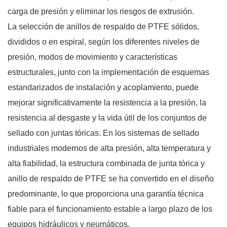
carga de presión y eliminar los riesgos de extrusión.
La selección de anillos de respaldo de PTFE sólidos,
divididos o en espiral, según los diferentes niveles de
presión, modos de movimiento y características
estructurales, junto con la implementación de esquemas
estandarizados de instalación y acoplamiento, puede
mejorar significativamente la resistencia a la presión, la
resistencia al desgaste y la vida útil de los conjuntos de
sellado con juntas tóricas. En los sistemas de sellado
industriales modernos de alta presión, alta temperatura y
alta fiabilidad, la estructura combinada de junta tórica y
anillo de respaldo de PTFE se ha convertido en el diseño
predominante, lo que proporciona una garantía técnica
fiable para el funcionamiento estable a largo plazo de los
equipos hidráulicos y neumáticos.