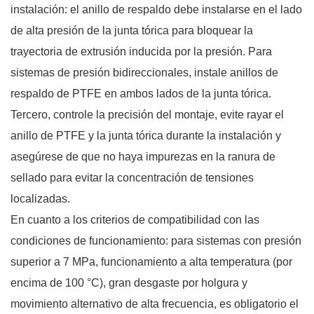
instalación: el anillo de respaldo debe instalarse en el lado
de alta presión de la junta tórica para bloquear la
trayectoria de extrusión inducida por la presión. Para
sistemas de presión bidireccionales, instale anillos de
respaldo de PTFE en ambos lados de la junta tórica.
Tercero, controle la precisión del montaje, evite rayar el
anillo de PTFE y la junta tórica durante la instalación y
asegúrese de que no haya impurezas en la ranura de
sellado para evitar la concentración de tensiones
localizadas.
En cuanto a los criterios de compatibilidad con las
condiciones de funcionamiento: para sistemas con presión
superior a 7 MPa, funcionamiento a alta temperatura (por
encima de 100 °C), gran desgaste por holgura y
movimiento alternativo de alta frecuencia, es obligatorio el