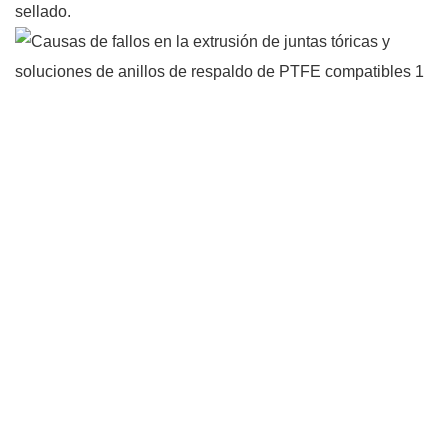
sellado.