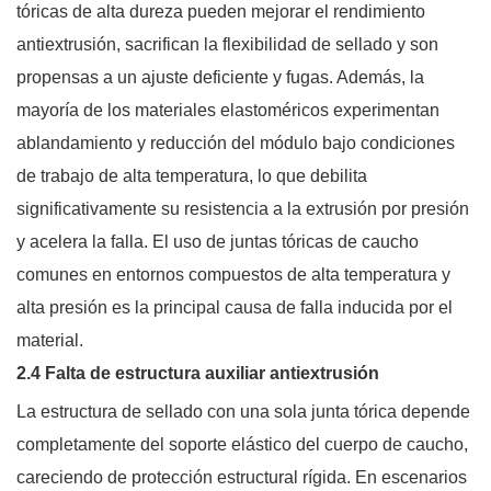
tóricas de alta dureza pueden mejorar el rendimiento
antiextrusión, sacrifican la flexibilidad de sellado y son
propensas a un ajuste deficiente y fugas. Además, la
mayoría de los materiales elastoméricos experimentan
ablandamiento y reducción del módulo bajo condiciones
de trabajo de alta temperatura, lo que debilita
significativamente su resistencia a la extrusión por presión
y acelera la falla. El uso de juntas tóricas de caucho
comunes en entornos compuestos de alta temperatura y
alta presión es la principal causa de falla inducida por el
material.
2.4 Falta de estructura auxiliar antiextrusión
La estructura de sellado con una sola junta tórica depende
completamente del soporte elástico del cuerpo de caucho,
careciendo de protección estructural rígida. En escenarios