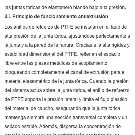
las juntas tóricas de elastómero blando bajo alta presión.
3.1 Principio de funcionamiento antiextrusión
Los anillos de refuerzo de PTFE se instalan en el lado de
alta presión de la junta tórica, ajustándose perfectamente a
la junta y a la pared de la ranura. Gracias a la alta rigidez y
estabilidad dimensional del PTFE, rellenan el espacio
libre entre las piezas metálicas de acoplamiento,
bloqueando completamente el canal de extrusión para el
material elastomérico de la junta tórica. Cuando la presión
del sistema actúa sobre la junta tórica, el anillo de refuerzo
de PTFE soporta la presión lateral y limita el flujo plástico
del material de caucho, asegurando que la junta tórica
mantenga siempre una sección transversal completa y un
sellado estable. Además, dispersa la concentración de