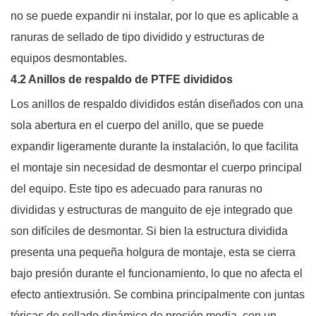
no se puede expandir ni instalar, por lo que es aplicable a
ranuras de sellado de tipo dividido y estructuras de
equipos desmontables.
4.2 Anillos de respaldo de PTFE divididos
Los anillos de respaldo divididos están diseñados con una
sola abertura en el cuerpo del anillo, que se puede
expandir ligeramente durante la instalación, lo que facilita
el montaje sin necesidad de desmontar el cuerpo principal
del equipo. Este tipo es adecuado para ranuras no
divididas y estructuras de manguito de eje integrado que
son difíciles de desmontar. Si bien la estructura dividida
presenta una pequeña holgura de montaje, esta se cierra
bajo presión durante el funcionamiento, lo que no afecta el
efecto antiextrusión. Se combina principalmente con juntas
tóricas de sellado dinámico de presión media, con un