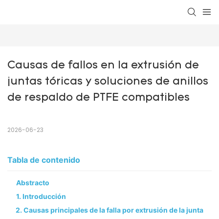
Causas de fallos en la extrusión de 
juntas tóricas y soluciones de anillos 
de respaldo de PTFE compatibles
2026-06-23
Tabla de contenido
Abstracto
1. Introducción
2. Causas principales de la falla por extrusión de la junta