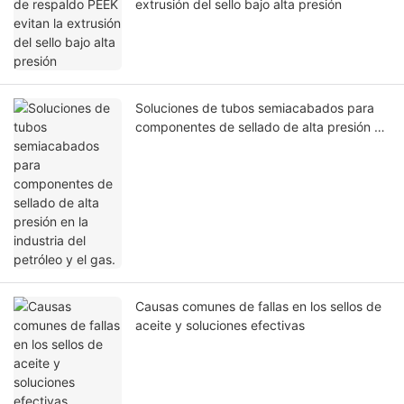
extrusión del sello bajo alta presión
Soluciones de tubos semiacabados para
componentes de sellado de alta presión en
la industria del petróleo y el gas.
Causas comunes de fallas en los sellos de
aceite y soluciones efectivas