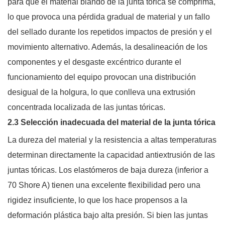
para que el material blando de la junta tórica se comprima,
lo que provoca una pérdida gradual de material y un fallo
del sellado durante los repetidos impactos de presión y el
movimiento alternativo. Además, la desalineación de los
componentes y el desgaste excéntrico durante el
funcionamiento del equipo provocan una distribución
desigual de la holgura, lo que conlleva una extrusión
concentrada localizada de las juntas tóricas.
2.3 Selección inadecuada del material de la junta tórica
La dureza del material y la resistencia a altas temperaturas
determinan directamente la capacidad antiextrusión de las
juntas tóricas. Los elastómeros de baja dureza (inferior a
70 Shore A) tienen una excelente flexibilidad pero una
rigidez insuficiente, lo que los hace propensos a la
deformación plástica bajo alta presión. Si bien las juntas