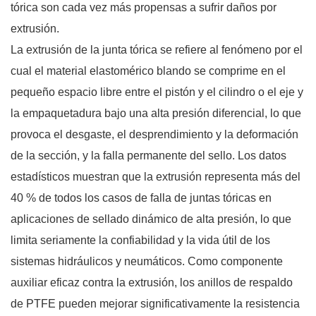
tórica son cada vez más propensas a sufrir daños por
extrusión.
La extrusión de la junta tórica se refiere al fenómeno por el
cual el material elastomérico blando se comprime en el
pequeño espacio libre entre el pistón y el cilindro o el eje y
la empaquetadura bajo una alta presión diferencial, lo que
provoca el desgaste, el desprendimiento y la deformación
de la sección, y la falla permanente del sello. Los datos
estadísticos muestran que la extrusión representa más del
40 % de todos los casos de falla de juntas tóricas en
aplicaciones de sellado dinámico de alta presión, lo que
limita seriamente la confiabilidad y la vida útil de los
sistemas hidráulicos y neumáticos. Como componente
auxiliar eficaz contra la extrusión, los anillos de respaldo
de PTFE pueden mejorar significativamente la resistencia