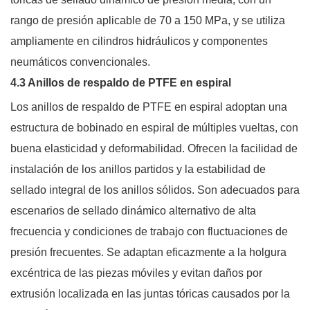
rango de presión aplicable de 70 a 150 MPa, y se utiliza
ampliamente en cilindros hidráulicos y componentes
neumáticos convencionales.
4.3 Anillos de respaldo de PTFE en espiral
Los anillos de respaldo de PTFE en espiral adoptan una
estructura de bobinado en espiral de múltiples vueltas, con
buena elasticidad y deformabilidad. Ofrecen la facilidad de
instalación de los anillos partidos y la estabilidad de
sellado integral de los anillos sólidos. Son adecuados para
escenarios de sellado dinámico alternativo de alta
frecuencia y condiciones de trabajo con fluctuaciones de
presión frecuentes. Se adaptan eficazmente a la holgura
excéntrica de las piezas móviles y evitan daños por
extrusión localizada en las juntas tóricas causados ​​por la