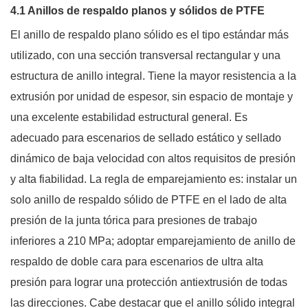
4.1 Anillos de respaldo planos y sólidos de PTFE
El anillo de respaldo plano sólido es el tipo estándar más
utilizado, con una sección transversal rectangular y una
estructura de anillo integral. Tiene la mayor resistencia a la
extrusión por unidad de espesor, sin espacio de montaje y
una excelente estabilidad estructural general. Es
adecuado para escenarios de sellado estático y sellado
dinámico de baja velocidad con altos requisitos de presión
y alta fiabilidad. La regla de emparejamiento es: instalar un
solo anillo de respaldo sólido de PTFE en el lado de alta
presión de la junta tórica para presiones de trabajo
inferiores a 210 MPa; adoptar emparejamiento de anillo de
respaldo de doble cara para escenarios de ultra alta
presión para lograr una protección antiextrusión de todas
las direcciones. Cabe destacar que el anillo sólido integral