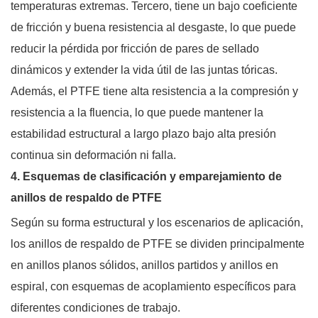
temperaturas extremas. Tercero, tiene un bajo coeficiente
de fricción y buena resistencia al desgaste, lo que puede
reducir la pérdida por fricción de pares de sellado
dinámicos y extender la vida útil de las juntas tóricas.
Además, el PTFE tiene alta resistencia a la compresión y
resistencia a la fluencia, lo que puede mantener la
estabilidad estructural a largo plazo bajo alta presión
continua sin deformación ni falla.
4. Esquemas de clasificación y emparejamiento de
anillos de respaldo de PTFE
Según su forma estructural y los escenarios de aplicación,
los anillos de respaldo de PTFE se dividen principalmente
en anillos planos sólidos, anillos partidos y anillos en
espiral, con esquemas de acoplamiento específicos para
diferentes condiciones de trabajo.