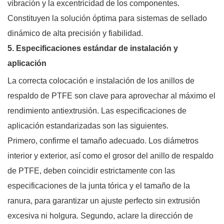
vibración y la excentricidad de los componentes.
Constituyen la solución óptima para sistemas de sellado
dinámico de alta precisión y fiabilidad.
5. Especificaciones estándar de instalación y
aplicación
La correcta colocación e instalación de los anillos de
respaldo de PTFE son clave para aprovechar al máximo el
rendimiento antiextrusión. Las especificaciones de
aplicación estandarizadas son las siguientes.
Primero, confirme el tamaño adecuado. Los diámetros
interior y exterior, así como el grosor del anillo de respaldo
de PTFE, deben coincidir estrictamente con las
especificaciones de la junta tórica y el tamaño de la
ranura, para garantizar un ajuste perfecto sin extrusión
excesiva ni holgura. Segundo, aclare la dirección de