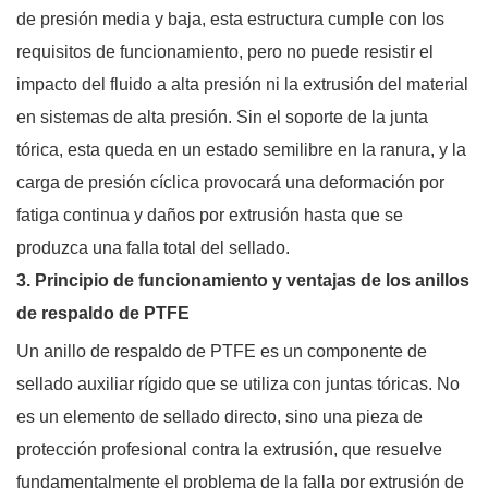
de presión media y baja, esta estructura cumple con los
requisitos de funcionamiento, pero no puede resistir el
impacto del fluido a alta presión ni la extrusión del material
en sistemas de alta presión. Sin el soporte de la junta
tórica, esta queda en un estado semilibre en la ranura, y la
carga de presión cíclica provocará una deformación por
fatiga continua y daños por extrusión hasta que se
produzca una falla total del sellado.
3. Principio de funcionamiento y ventajas de los anillos
de respaldo de PTFE
Un anillo de respaldo de PTFE es un componente de
sellado auxiliar rígido que se utiliza con juntas tóricas. No
es un elemento de sellado directo, sino una pieza de
protección profesional contra la extrusión, que resuelve
fundamentalmente el problema de la falla por extrusión de