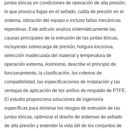
juntas tóricas en condiciones de operación de alta presión,
lo que provoca fugas en el sellado, caída de presión en el
sistema, vibración del equipo e incluso fallas mecánicas
repentinas. Este artículo analiza sistemáticamente las
causas principales de la extrusión de las juntas tóricas,
incluyendo sobrecarga de presión, holgura excesiva,
selección inadecuada del material y temperatura de
operación extrema. Asimismo, describe el principio de
funcionamiento, la clasificación, los criterios de
compatibilidad, las especificaciones de instalación y las
ventajas de aplicación de los anillos de respaldo de PTFE.
El estudio proporciona soluciones de ingeniería
específicas para eliminar los riesgos de extrusión de las
juntas tóricas, optimizar el diseño de sistemas de sellado
de alta presión y extender la vida útil de los conjuntos de