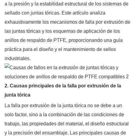
a la presión y la estabilidad estructural de los sistemas de
sellado con juntas tóricas. Este artículo analiza
exhaustivamente los mecanismos de falla por extrusión de
las juntas tóricas y los esquemas de aplicación de los
anillos de respaldo de PTFE, proporcionando una guía
práctica para el diseño y el mantenimiento de sellos
industriales.
2. Causas principales de la falla por extrusión de la
junta tórica
La falla por extrusión de la junta tórica no se debe a un
solo factor, sino a la combinación de las condiciones de
trabajo, las propiedades del material, el diseño estructural
y la precisión del ensamblaje. Las principales causas de