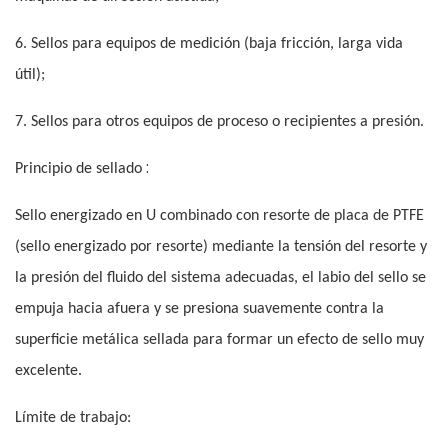
6. Sellos para equipos de medición (baja fricción, larga vida
útil);
7. Sellos para otros equipos de proceso o recipientes a presión.
:
Principio de sellado
Sello energizado en U combinado con resorte de placa de PTFE
(sello energizado por resorte) mediante la tensión del resorte y
la presión del fluido del sistema adecuadas, el labio del sello se
empuja hacia afuera y se presiona suavemente contra la
superficie metálica sellada para formar un efecto de sello muy
excelente.
Límite de trabajo: