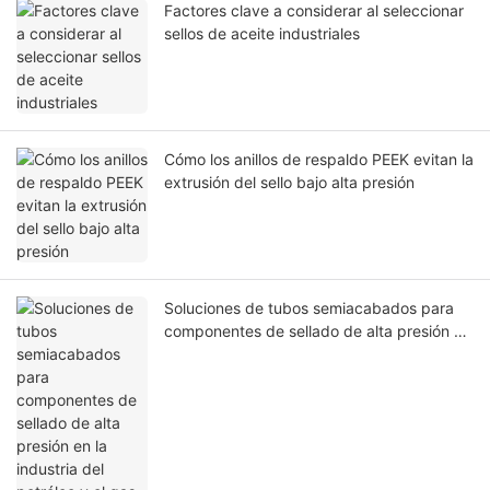
Factores clave a considerar al seleccionar
sellos de aceite industriales
Cómo los anillos de respaldo PEEK evitan la
extrusión del sello bajo alta presión
Soluciones de tubos semiacabados para
componentes de sellado de alta presión en
la industria del petróleo y el gas.