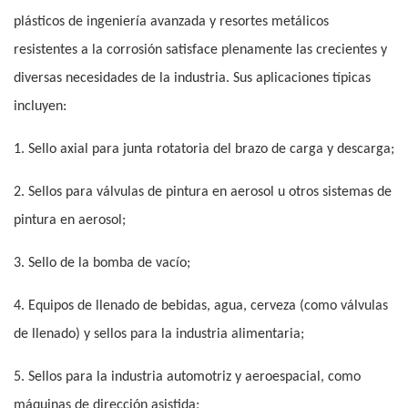
plásticos de ingeniería avanzada y resortes metálicos
resistentes a la corrosión satisface plenamente las crecientes y
diversas necesidades de la industria. Sus aplicaciones típicas
incluyen:
1. Sello axial para junta rotatoria del brazo de carga y descarga;
2. Sellos para válvulas de pintura en aerosol u otros sistemas de
pintura en aerosol;
3. Sello de la bomba de vacío;
4. Equipos de llenado de bebidas, agua, cerveza (como válvulas
de llenado) y sellos para la industria alimentaria;
5. Sellos para la industria automotriz y aeroespacial, como
máquinas de dirección asistida;