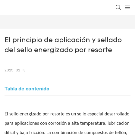
El principio de aplicación y sellado 
del sello energizado por resorte
2025-02-13
Tabla de contenido
El sello energizado por resorte es un sello especial desarrollado
para aplicaciones con corrosión a alta temperatura, lubricación
difícil y baja fricción. La combinación de compuestos de teflón,