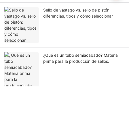
Sello de vástago vs. sello de pistón:
diferencias, tipos y cómo seleccionar
¿Qué es un tubo semiacabado? Materia
prima para la producción de sellos.
Ponte en contacto con nosotros