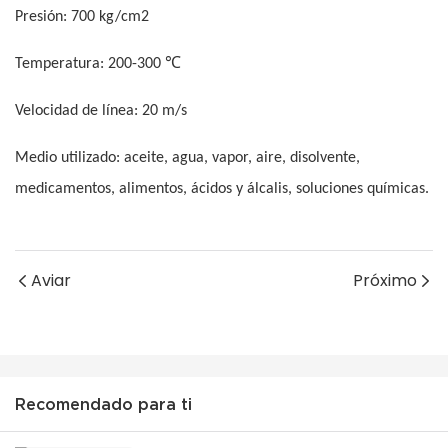
Presión: 700 kg/cm2
℃
Temperatura: 200-300
Velocidad de línea: 20 m/s
Medio utilizado: aceite, agua, vapor, aire, disolvente,
medicamentos, alimentos, ácidos y álcalis, soluciones químicas.
Aviar
Próximo
Recomendado para ti