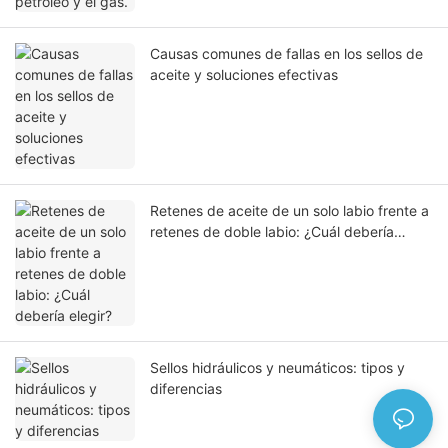
Causas comunes de fallas en los sellos de
aceite y soluciones efectivas
Retenes de aceite de un solo labio frente a
retenes de doble labio: ¿Cuál debería
elegir?
Sellos hidráulicos y neumáticos: tipos y
diferencias