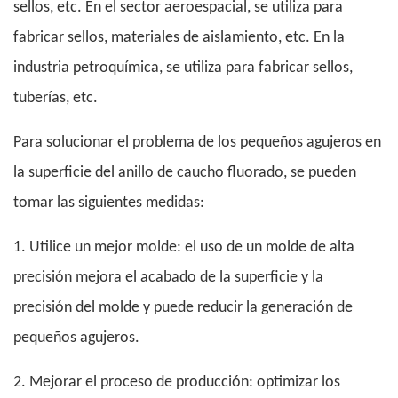
sellos, etc. En el sector aeroespacial, se utiliza para
fabricar sellos, materiales de aislamiento, etc. En la
industria petroquímica, se utiliza para fabricar sellos,
tuberías, etc.
Para solucionar el problema de los pequeños agujeros en
la superficie del anillo de caucho fluorado, se pueden
tomar las siguientes medidas:
1. Utilice un mejor molde: el uso de un molde de alta
precisión mejora el acabado de la superficie y la
precisión del molde y puede reducir la generación de
pequeños agujeros.
2. Mejorar el proceso de producción: optimizar los