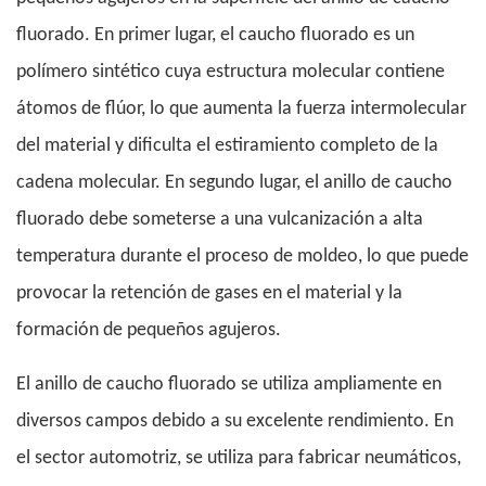
fluorado. En primer lugar, el caucho fluorado es un
polímero sintético cuya estructura molecular contiene
átomos de flúor, lo que aumenta la fuerza intermolecular
del material y dificulta el estiramiento completo de la
cadena molecular. En segundo lugar, el anillo de caucho
fluorado debe someterse a una vulcanización a alta
temperatura durante el proceso de moldeo, lo que puede
provocar la retención de gases en el material y la
formación de pequeños agujeros.
El anillo de caucho fluorado se utiliza ampliamente en
diversos campos debido a su excelente rendimiento. En
el sector automotriz, se utiliza para fabricar neumáticos,