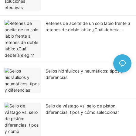
Retenes de aceite de un solo labio frente a
retenes de doble labio: ¿Cuál debería
elegir?
Sellos hidráulicos y neumáticos: tipos y
diferencias
Sello de vástago vs. sello de pistón:
diferencias, tipos y cómo seleccionar