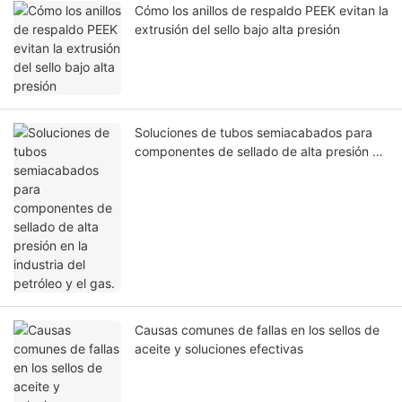
Cómo los anillos de respaldo PEEK evitan la
extrusión del sello bajo alta presión
Soluciones de tubos semiacabados para
componentes de sellado de alta presión en
la industria del petróleo y el gas.
Causas comunes de fallas en los sellos de
aceite y soluciones efectivas