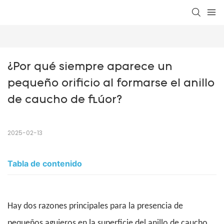
¿Por qué siempre aparece un 
pequeño orificio al formarse el anillo 
de caucho de flúor?
2025-02-13
Tabla de contenido
Hay dos razones principales para la presencia de
pequeños agujeros en la superficie del anillo de caucho