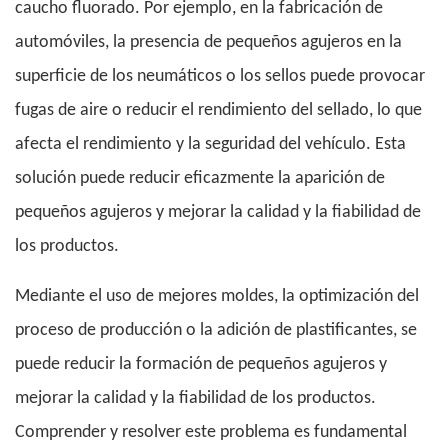
caucho fluorado. Por ejemplo, en la fabricación de
automóviles, la presencia de pequeños agujeros en la
superficie de los neumáticos o los sellos puede provocar
fugas de aire o reducir el rendimiento del sellado, lo que
afecta el rendimiento y la seguridad del vehículo. Esta
solución puede reducir eficazmente la aparición de
pequeños agujeros y mejorar la calidad y la fiabilidad de
los productos.
Mediante el uso de mejores moldes, la optimización del
proceso de producción o la adición de plastificantes, se
puede reducir la formación de pequeños agujeros y
mejorar la calidad y la fiabilidad de los productos.
Comprender y resolver este problema es fundamental