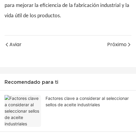
para mejorar la eficiencia de la fabricación industrial y la
vida útil de los productos.
Aviar
Próximo
Recomendado para ti
Factores clave a considerar al seleccionar
sellos de aceite industriales