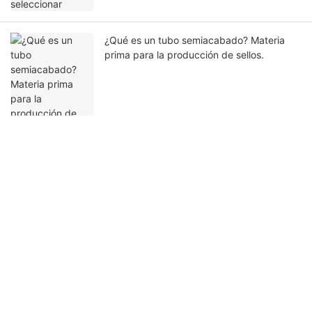
¿Qué es un tubo semiacabado? Materia
prima para la producción de sellos.
Ponte en contacto con nosotros
Nombre
Correo Electrónico