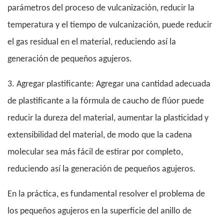
parámetros del proceso de vulcanización, reducir la
temperatura y el tiempo de vulcanización, puede reducir
el gas residual en el material, reduciendo así la
generación de pequeños agujeros.
3. Agregar plastificante: Agregar una cantidad adecuada
de plastificante a la fórmula de caucho de flúor puede
reducir la dureza del material, aumentar la plasticidad y
extensibilidad del material, de modo que la cadena
molecular sea más fácil de estirar por completo,
reduciendo así la generación de pequeños agujeros.
En la práctica, es fundamental resolver el problema de
los pequeños agujeros en la superficie del anillo de