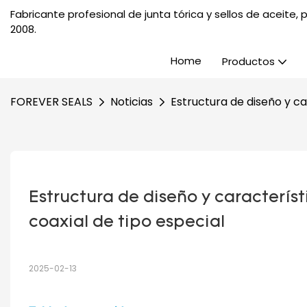
Fabricante profesional de junta tórica y sellos de aceite
2008.
Home
Productos
FOREVER SEALS
Noticias
Estructura de diseño y ca
Estructura de diseño y característi
coaxial de tipo especial
2025-02-13