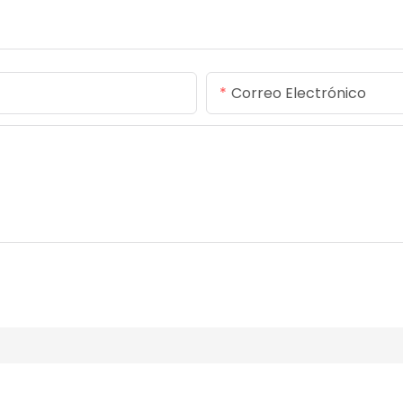
Correo Electrónico