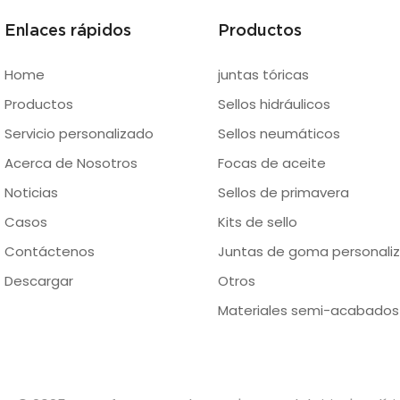
Enlaces rápidos
Productos
Home
juntas tóricas
Productos
Sellos hidráulicos
Servicio personalizado
Sellos neumáticos
Acerca de Nosotros
Focas de aceite
Noticias
Sellos de primavera
Casos
Kits de sello
Contáctenos
Juntas de goma personaliz
Descargar
Otros
Materiales semi-acabados