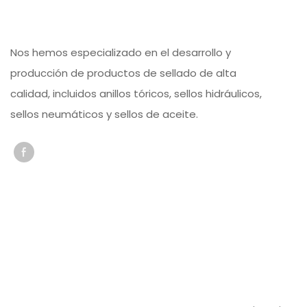
Nos hemos especializado en el desarrollo y
producción de productos de sellado de alta
calidad, incluidos anillos tóricos, sellos hidráulicos,
sellos neumáticos y sellos de aceite.