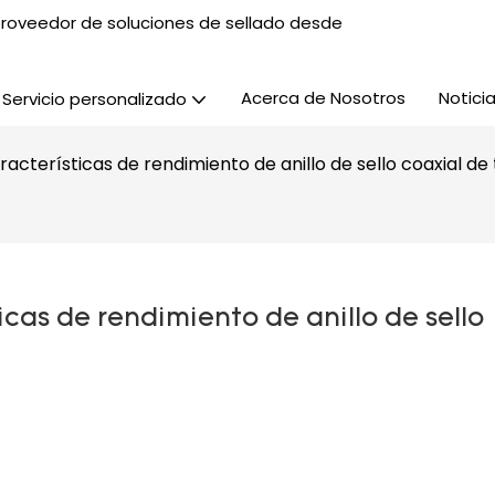
, proveedor de soluciones de sellado desde
Acerca de Nosotros
Notici
Servicio personalizado
racterísticas de rendimiento de anillo de sello coaxial de 
cas de rendimiento de anillo de sello 