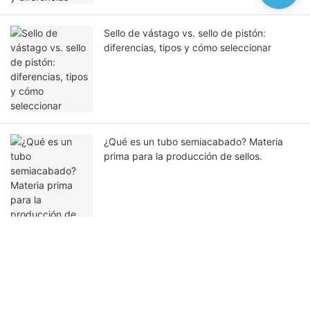
Sello de vástago vs. sello de pistón:
diferencias, tipos y cómo seleccionar
¿Qué es un tubo semiacabado? Materia
prima para la producción de sellos.
Ponte en contacto con nosotros