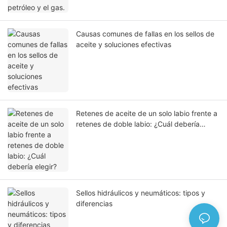
Causas comunes de fallas en los sellos de
aceite y soluciones efectivas
Retenes de aceite de un solo labio frente a
retenes de doble labio: ¿Cuál debería
elegir?
Sellos hidráulicos y neumáticos: tipos y
diferencias