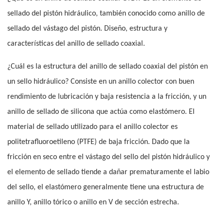
sellado del pistón hidráulico, también conocido como anillo de
sellado del vástago del pistón. Diseño, estructura y
características del anillo de sellado coaxial.
¿Cuál es la estructura del anillo de sellado coaxial del pistón en
un sello hidráulico? Consiste en un anillo colector con buen
rendimiento de lubricación y baja resistencia a la fricción, y un
anillo de sellado de silicona que actúa como elastómero. El
material de sellado utilizado para el anillo colector es
politetrafluoroetileno (PTFE) de baja fricción. Dado que la
fricción en seco entre el vástago del sello del pistón hidráulico y
el elemento de sellado tiende a dañar prematuramente el labio
del sello, el elastómero generalmente tiene una estructura de
anillo Y, anillo tórico o anillo en V de sección estrecha.