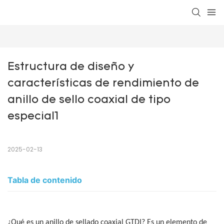
Estructura de diseño y 
características de rendimiento de 
anillo de sello coaxial de tipo 
especial1
2025-02-13
Tabla de contenido
¿Qué es un anillo de sellado coaxial GTDI? Es un elemento de