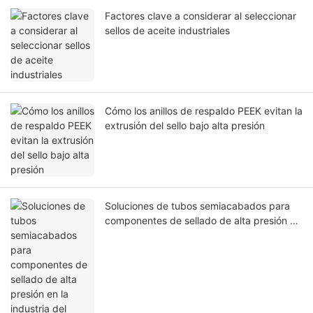
Factores clave a considerar al seleccionar
sellos de aceite industriales
Cómo los anillos de respaldo PEEK evitan la
extrusión del sello bajo alta presión
Soluciones de tubos semiacabados para
componentes de sellado de alta presión en
la industria del petróleo y el gas.