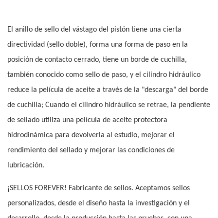
El anillo de sello del vástago del pistón tiene una cierta
directividad (sello doble), forma una forma de paso en la
posición de contacto cerrado, tiene un borde de cuchilla,
también conocido como sello de paso, y el cilindro hidráulico
reduce la película de aceite a través de la "descarga" del borde
de cuchilla; Cuando el cilindro hidráulico se retrae, la pendiente
de sellado utiliza una película de aceite protectora
hidrodinámica para devolverla al estudio, mejorar el
rendimiento del sellado y mejorar las condiciones de
lubricación.
¡SELLOS FOREVER! Fabricante de sellos. Aceptamos sellos
personalizados, desde el diseño hasta la investigación y el