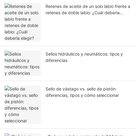
Retenes de aceite de un solo labio frente a
retenes de doble labio: ¿Cuál debería
elegir?
Sellos hidráulicos y neumáticos: tipos y
diferencias
Sello de vástago vs. sello de pistón:
diferencias, tipos y cómo seleccionar