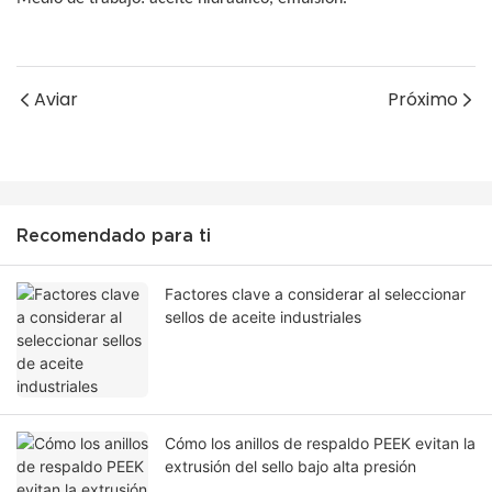
Aviar
Próximo
Recomendado para ti
Factores clave a considerar al seleccionar
sellos de aceite industriales
Cómo los anillos de respaldo PEEK evitan la
extrusión del sello bajo alta presión