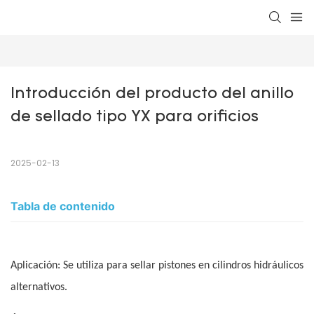
Introducción del producto del anillo 
de sellado tipo YX para orificios
2025-02-13
Tabla de contenido
Aplicación: Se utiliza para sellar pistones en cilindros hidráulicos
alternativos.