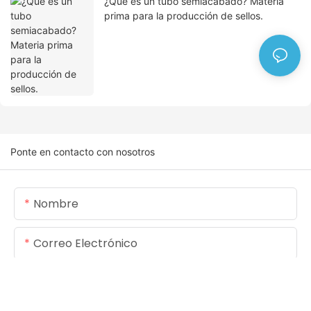
¿Qué es un tubo semiacabado? Materia
prima para la producción de sellos.
Ponte en contacto con nosotros
Nombre
Correo Electrónico
Contenido