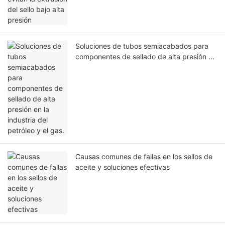
Soluciones de tubos semiacabados para
componentes de sellado de alta presión en
la industria del petróleo y el gas.
Causas comunes de fallas en los sellos de
aceite y soluciones efectivas