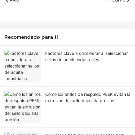
Recomendado para ti
Factores clave a considerar al seleccionar
sellos de aceite industriales
Cómo los anillos de respaldo PEEK evitan la
extrusión del sello bajo alta presión