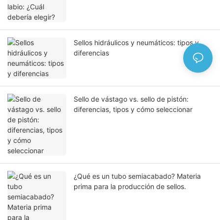
Sellos hidráulicos y neumáticos: tipos y
diferencias
Sello de vástago vs. sello de pistón:
diferencias, tipos y cómo seleccionar
¿Qué es un tubo semiacabado? Materia
prima para la producción de sellos.