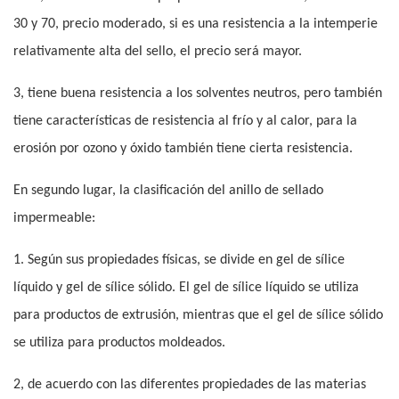
30 y 70, precio moderado, si es una resistencia a la intemperie
relativamente alta del sello, el precio será mayor.
3, tiene buena resistencia a los solventes neutros, pero también
tiene características de resistencia al frío y al calor, para la
erosión por ozono y óxido también tiene cierta resistencia.
En segundo lugar, la clasificación del anillo de sellado
impermeable:
1. Según sus propiedades físicas, se divide en gel de sílice
líquido y gel de sílice sólido. El gel de sílice líquido se utiliza
para productos de extrusión, mientras que el gel de sílice sólido
se utiliza para productos moldeados.
2, de acuerdo con las diferentes propiedades de las materias