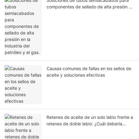
Soluciones de tubos semiacabados para
componentes de sellado de alta presión en
la industria del petróleo y el gas.
Causas comunes de fallas en los sellos de
aceite y soluciones efectivas
Retenes de aceite de un solo labio frente a
retenes de doble labio: ¿Cuál debería
elegir?