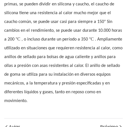
primas, se pueden dividir en silicona y caucho, el caucho de
silicona tiene una resistencia al calor mucho mejor que el
°
caucho común, se puede usar casi para siempre a 150
Sin
cambios en el rendimiento, se puede usar durante 10.000 horas
°C
°C
a 200
, o incluso durante un período a 350
. Ampliamente
utilizado en situaciones que requieren resistencia al calor, como
anillos de sellado para bolsas de agua caliente y anillos para
ollas a presión con asas resistentes al calor. El anillo de sellado
de goma se utiliza para su instalación en diversos equipos
mecánicos, a la temperatura y presión especificadas y en
diferentes líquidos y gases, tanto en reposo como en
movimiento.
Aviar
Próximo