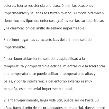
colores, fuerte resistencia a la tracción, en las ocasiones
impermeables y selladas se utilizan mucho, su modelo también
tiene muchos tipos de, entonces, ¿cuáles son las características
y la clasificación del anillo de sellado impermeable?
En primer lugar, las características del anillo de sellado
impermeable:
1, con buen aislamiento, sellado, adaptabilidad a la
temperatura y propiedad dieléctrica, mientras que la tolerancia
a la temperatura, se puede utilizar a temperaturas altas y
bajas, y por la interferencia del entorno externo es muy
pequeña, es el material impermeable ideal.
2, antienvejecimiento, larga vida útil, puede ser de hasta 50
años, buen diseño de las propiedades del material, dureza entre