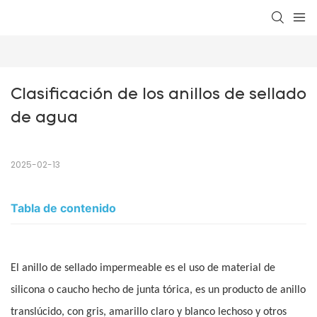
Clasificación de los anillos de sellado 
de agua
2025-02-13
Tabla de contenido
El anillo de sellado impermeable es el uso de material de
silicona o caucho hecho de junta tórica, es un producto de anillo
translúcido, con gris, amarillo claro y blanco lechoso y otros