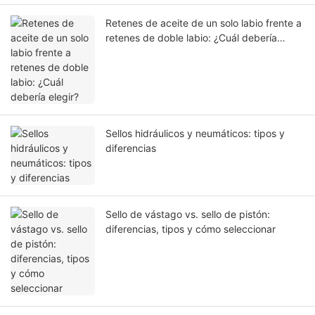
Retenes de aceite de un solo labio frente a
retenes de doble labio: ¿Cuál debería
elegir?
Sellos hidráulicos y neumáticos: tipos y
diferencias
Sello de vástago vs. sello de pistón:
diferencias, tipos y cómo seleccionar