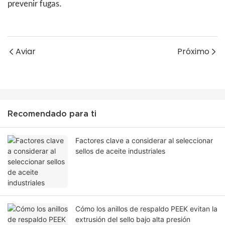
prevenir fugas.
Aviar
Próximo
Recomendado para ti
Factores clave a considerar al seleccionar
sellos de aceite industriales
Cómo los anillos de respaldo PEEK evitan la
extrusión del sello bajo alta presión