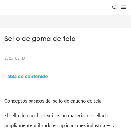
Sello de goma de tela
2025-02-13
Tabla de contenido
Conceptos básicos del sello de caucho de tela
El sello de caucho textil es un material de sellado
ampliamente utilizado en aplicaciones industriales y