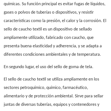
químicas. Su función principal es evitar fugas de líquidos,
gases o polvos de tuberías o dispositivos, y resistir
características como la presión, el calor y la corrosión. El
sello de caucho textil es un dispositivo de sellado
ampliamente utilizado, fabricado con caucho, que
presenta buena elasticidad y adherencia, y se adapta a
diferentes condiciones ambientales y de temperatura.
En segundo lugar, el uso del sello de goma de tela.
El sello de caucho textil se utiliza ampliamente en los
sectores petroquímico, químico, farmacéutico,
alimentario y de protección ambiental. Sirve para sellar
juntas de diversas tuberías, equipos y contenedores y