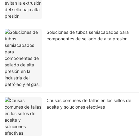
Soluciones de tubos semiacabados para
componentes de sellado de alta presión en
la industria del petróleo y el gas.
Causas comunes de fallas en los sellos de
aceite y soluciones efectivas