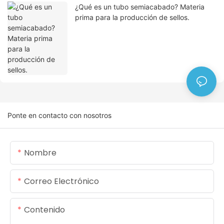
¿Qué es un tubo semiacabado? Materia
prima para la producción de sellos.
Ponte en contacto con nosotros
Nombre
Correo Electrónico
Contenido