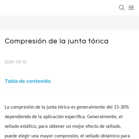
Compresión de la junta tórica
2025-02-13
Tabla de contenido
La compresión de la junta tórica es generalmente del 15-30%
dependiendo de la aplicación específica. Generalmente, el
sellado estático, para obtener un mejor efecto de sellado,
puede elegir una mayor compresión, el sellado dinámico para