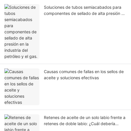
Soluciones de tubos semiacabados para
componentes de sellado de alta presión en
la industria del petróleo y el gas.
Causas comunes de fallas en los sellos de
aceite y soluciones efectivas
Retenes de aceite de un solo labio frente a
retenes de doble labio: ¿Cuál debería
elegir?