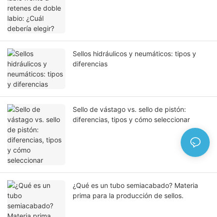
Sellos hidráulicos y neumáticos: tipos y
diferencias
Sello de vástago vs. sello de pistón:
diferencias, tipos y cómo seleccionar
¿Qué es un tubo semiacabado? Materia
prima para la producción de sellos.