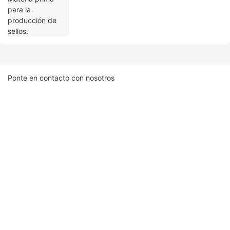
Ponte en contacto con nosotros
Nombre
Correo Electrónico
Contenido