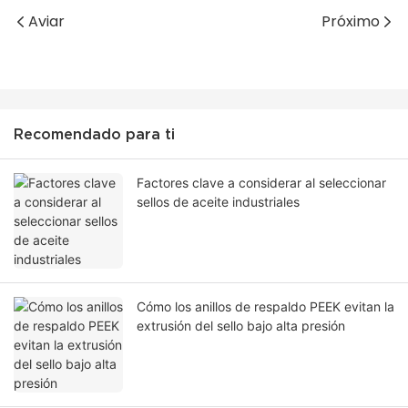
Aviar
Próximo
Recomendado para ti
Factores clave a considerar al seleccionar
sellos de aceite industriales
Cómo los anillos de respaldo PEEK evitan la
extrusión del sello bajo alta presión