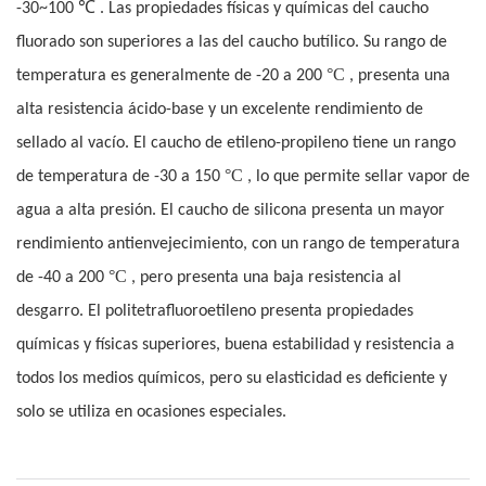
℃
-30~100
. Las propiedades físicas y químicas del caucho
fluorado son superiores a las del caucho butílico. Su rango de
°C
temperatura es generalmente de -20 a 200
, presenta una
alta resistencia ácido-base y un excelente rendimiento de
sellado al vacío. El caucho de etileno-propileno tiene un rango
°C
de temperatura de -30 a 150
, lo que permite sellar vapor de
agua a alta presión. El caucho de silicona presenta un mayor
rendimiento antienvejecimiento, con un rango de temperatura
°C
de -40 a 200
, pero presenta una baja resistencia al
desgarro. El politetrafluoroetileno presenta propiedades
químicas y físicas superiores, buena estabilidad y resistencia a
todos los medios químicos, pero su elasticidad es deficiente y
solo se utiliza en ocasiones especiales.