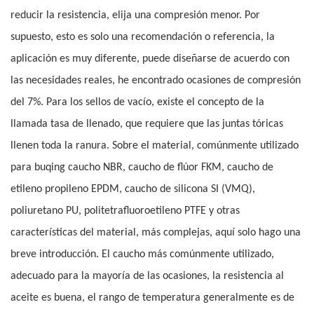
reducir la resistencia, elija una compresión menor. Por
supuesto, esto es solo una recomendación o referencia, la
aplicación es muy diferente, puede diseñarse de acuerdo con
las necesidades reales, he encontrado ocasiones de compresión
del 7%. Para los sellos de vacío, existe el concepto de la
llamada tasa de llenado, que requiere que las juntas tóricas
llenen toda la ranura. Sobre el material, comúnmente utilizado
para buqing caucho NBR, caucho de flúor FKM, caucho de
etileno propileno EPDM, caucho de silicona SI (VMQ),
poliuretano PU, politetrafluoroetileno PTFE y otras
características del material, más complejas, aquí solo hago una
breve introducción. El caucho más comúnmente utilizado,
adecuado para la mayoría de las ocasiones, la resistencia al
aceite es buena, el rango de temperatura generalmente es de