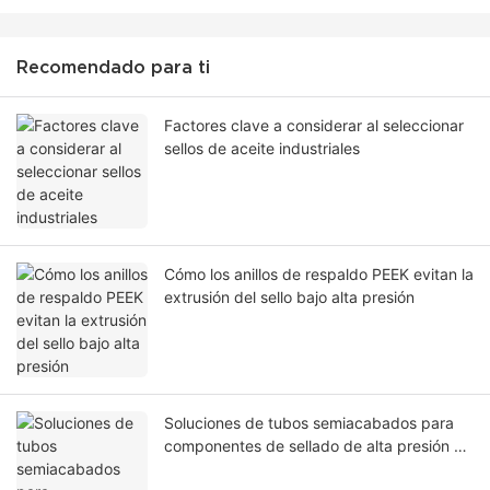
Recomendado para ti
Factores clave a considerar al seleccionar
sellos de aceite industriales
Cómo los anillos de respaldo PEEK evitan la
extrusión del sello bajo alta presión
Soluciones de tubos semiacabados para
componentes de sellado de alta presión en
la industria del petróleo y el gas.