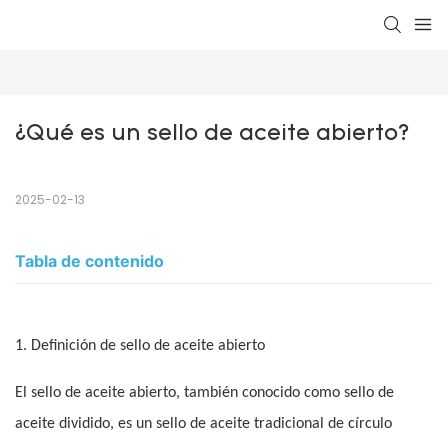
¿Qué es un sello de aceite abierto?
2025-02-13
Tabla de contenido
1. Definición de sello de aceite abierto
El sello de aceite abierto, también conocido como sello de
aceite dividido, es un sello de aceite tradicional de círculo