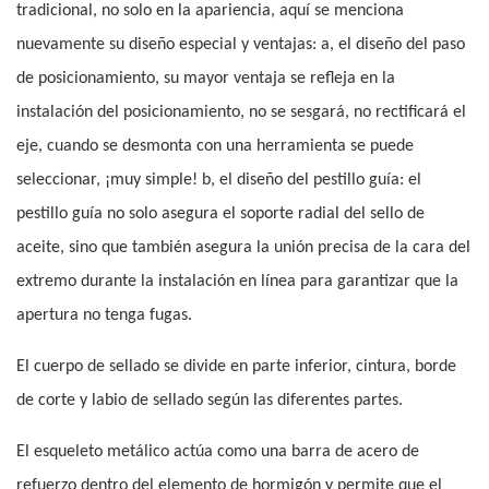
tradicional, no solo en la apariencia, aquí se menciona
nuevamente su diseño especial y ventajas: a, el diseño del paso
de posicionamiento, su mayor ventaja se refleja en la
instalación del posicionamiento, no se sesgará, no rectificará el
eje, cuando se desmonta con una herramienta se puede
seleccionar, ¡muy simple! b, el diseño del pestillo guía: el
pestillo guía no solo asegura el soporte radial del sello de
aceite, sino que también asegura la unión precisa de la cara del
extremo durante la instalación en línea para garantizar que la
apertura no tenga fugas.
El cuerpo de sellado se divide en parte inferior, cintura, borde
de corte y labio de sellado según las diferentes partes.
El esqueleto metálico actúa como una barra de acero de
refuerzo dentro del elemento de hormigón y permite que el