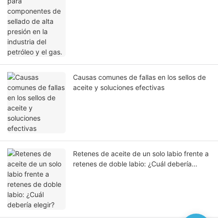
Causas comunes de fallas en los sellos de
aceite y soluciones efectivas
Retenes de aceite de un solo labio frente a
retenes de doble labio: ¿Cuál debería
elegir?