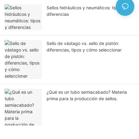
Sellos hidráulicos y neumáticos: tipos y
diferencias
Sello de vástago vs. sello de pistón:
diferencias, tipos y cómo seleccionar
¿Qué es un tubo semiacabado? Materia
prima para la producción de sellos.