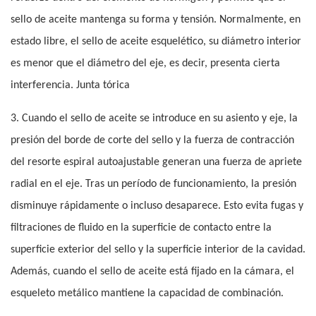
sello de aceite mantenga su forma y tensión. Normalmente, en
estado libre, el sello de aceite esquelético, su diámetro interior
es menor que el diámetro del eje, es decir, presenta cierta
interferencia. Junta tórica
3. Cuando el sello de aceite se introduce en su asiento y eje, la
presión del borde de corte del sello y la fuerza de contracción
del resorte espiral autoajustable generan una fuerza de apriete
radial en el eje. Tras un período de funcionamiento, la presión
disminuye rápidamente o incluso desaparece. Esto evita fugas y
filtraciones de fluido en la superficie de contacto entre la
superficie exterior del sello y la superficie interior de la cavidad.
Además, cuando el sello de aceite está fijado en la cámara, el
esqueleto metálico mantiene la capacidad de combinación.