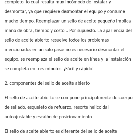
completo, lo cual resulta muy incómodo de instalar y
desmontar, ya que requiere desmontar el equipo y consume
mucho tiempo. Reemplazar un sello de aceite pequeño implica
mano de obra, tiempo y costo... Por supuesto. La apariencia del
sello de aceite abierto resuelve todos los problemas
mencionados en un solo paso: no es necesario desmontar el
equipo, se reemplaza el sello de aceite en línea y la instalación
se completa en tres minutos. ¡Fácil y rápido!
2, componentes del sello de aceite abierto
El sello de aceite abierto se compone principalmente de cuerpo
de sellado, esqueleto de refuerzo, resorte helicoidal
autoajustable y escalón de posicionamiento.
El sello de aceite abierto es diferente del sello de aceite