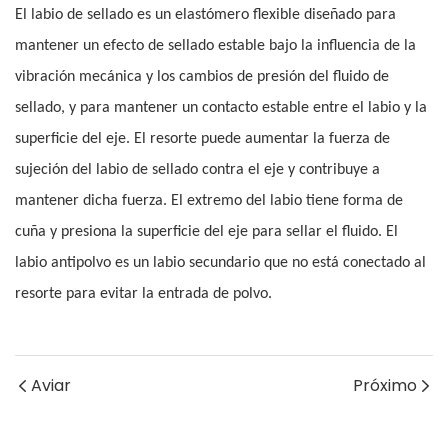
El labio de sellado es un elastómero flexible diseñado para
mantener un efecto de sellado estable bajo la influencia de la
vibración mecánica y los cambios de presión del fluido de
sellado, y para mantener un contacto estable entre el labio y la
superficie del eje. El resorte puede aumentar la fuerza de
sujeción del labio de sellado contra el eje y contribuye a
mantener dicha fuerza. El extremo del labio tiene forma de
cuña y presiona la superficie del eje para sellar el fluido. El
labio antipolvo es un labio secundario que no está conectado al
resorte para evitar la entrada de polvo.
Aviar
Próximo