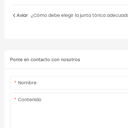
Aviar
Ponte en contacto con nosotros
Nombre
Contenido