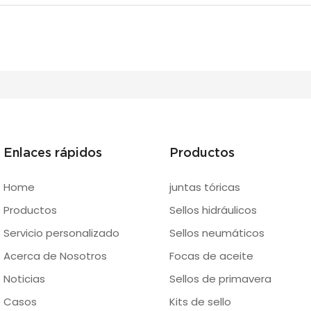
Enlaces rápidos
Productos
Home
juntas tóricas
Productos
Sellos hidráulicos
Servicio personalizado
Sellos neumáticos
Acerca de Nosotros
Focas de aceite
Noticias
Sellos de primavera
Casos
Kits de sello