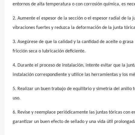
entornos de alta temperatura o con corrosión química, es neces
2. Aumente el espesor de la sección o el espesor radial de la j
vibraciones fuertes y reduzca la deformación de la junta tórica
3. Asegúrese de que la calidad y la cantidad de aceite o gras
fricción seca o lubricación deficiente.
4. Durante el proceso de instalación, intente evitar que la junt
instalación correspondiente y utilice las herramientas y los m
5. Realizar un buen trabajo de equilibrio y simetría del anillo 
uso.
6. Revise y reemplace periódicamente las juntas tóricas con 
garantizar un buen efecto de sellado y una vida útil prolongad