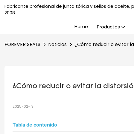
Fabricante profesional de junta tórica y sellos de aceite
2008.
Home
Productos
FOREVER SEALS
Noticias
¿Cómo reducir o evitar la 
¿Cómo reducir o evitar la distorsió
2025-02-13
Tabla de contenido