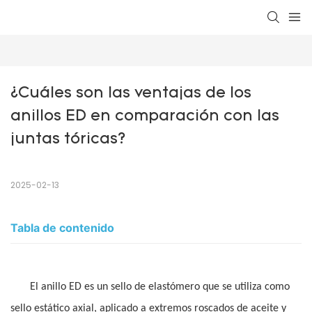
¿Cuáles son las ventajas de los 
anillos ED en comparación con las 
juntas tóricas?
2025-02-13
Tabla de contenido
El anillo ED es un sello de elastómero que se utiliza como
sello estático axial, aplicado a extremos roscados de aceite y