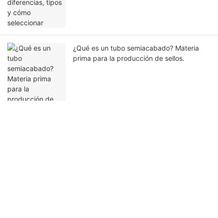
¿Qué es un tubo semiacabado? Materia
prima para la producción de sellos.
Ponte en contacto con nosotros
Nombre
Correo Electrónico