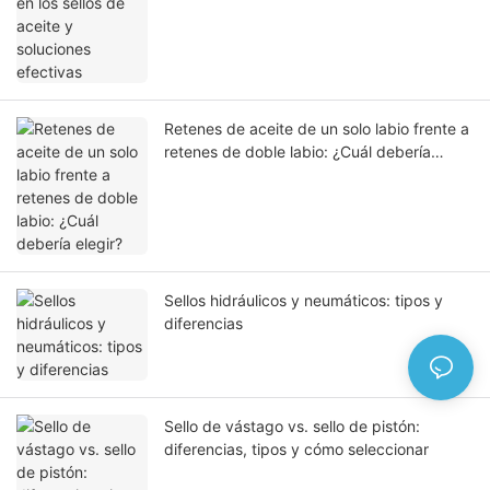
Retenes de aceite de un solo labio frente a
retenes de doble labio: ¿Cuál debería
elegir?
Sellos hidráulicos y neumáticos: tipos y
diferencias
Sello de vástago vs. sello de pistón:
diferencias, tipos y cómo seleccionar