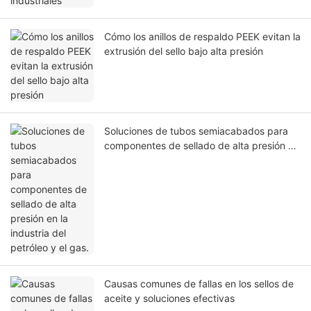
Cómo los anillos de respaldo PEEK evitan la
extrusión del sello bajo alta presión
Soluciones de tubos semiacabados para
componentes de sellado de alta presión en
la industria del petróleo y el gas.
Causas comunes de fallas en los sellos de
aceite y soluciones efectivas