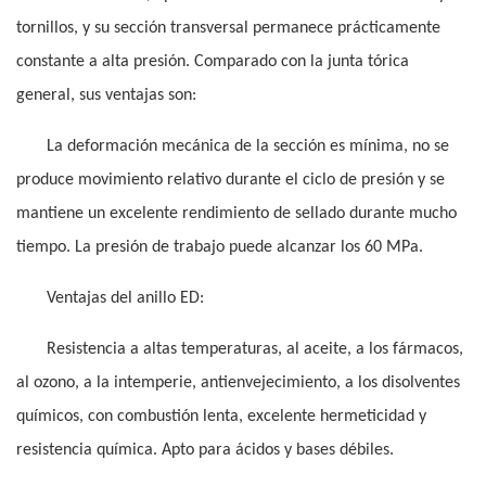
tornillos, y su sección transversal permanece prácticamente
constante a alta presión. Comparado con la junta tórica
general, sus ventajas son:
La deformación mecánica de la sección es mínima, no se
produce movimiento relativo durante el ciclo de presión y se
mantiene un excelente rendimiento de sellado durante mucho
tiempo. La presión de trabajo puede alcanzar los 60 MPa.
Ventajas del anillo ED:
Resistencia a altas temperaturas, al aceite, a los fármacos,
al ozono, a la intemperie, antienvejecimiento, a los disolventes
químicos, con combustión lenta, excelente hermeticidad y
resistencia química. Apto para ácidos y bases débiles.