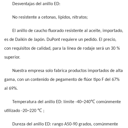
Desventajas del anillo ED:
No resistente a cetonas, lípidos, nitratos;
El anillo de caucho fluorado resistente al aceite, importado,
es de Daikin de Japón. DuPont requiere un pedido. El precio,
con requisitos de calidad, para la línea de rodaje será un 30 %
superior.
Nuestra empresa solo fabrica productos importados de alta
gama, con un contenido de pegamento de flúor tipo F del 67%
al 69%.
℃
Temperatura del anillo ED: límite -40~240
comúnmente
℃
utilizado -20~220
;
Dureza del anillo ED: rango A50-90 grados, comúnmente