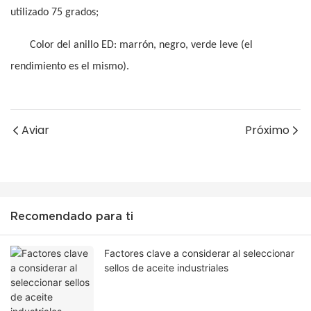
utilizado 75 grados;
Color del anillo ED: marrón, negro, verde leve (el
rendimiento es el mismo).
Aviar
Próximo
Recomendado para ti
Factores clave a considerar al seleccionar
sellos de aceite industriales