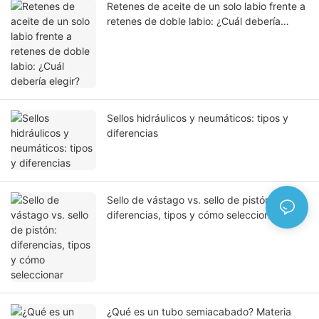
Retenes de aceite de un solo labio frente a
retenes de doble labio: ¿Cuál debería
elegir?
Sellos hidráulicos y neumáticos: tipos y
diferencias
Sello de vástago vs. sello de pistón:
diferencias, tipos y cómo seleccionar
¿Qué es un tubo semiacabado? Materia