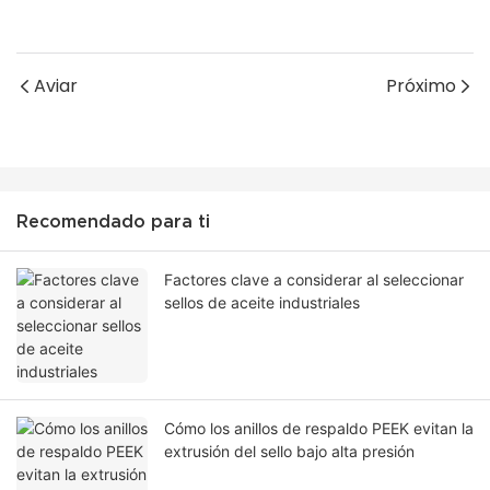
Aviar
Próximo
Recomendado para ti
Factores clave a considerar al seleccionar
sellos de aceite industriales
Cómo los anillos de respaldo PEEK evitan la
extrusión del sello bajo alta presión