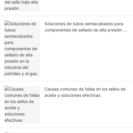
Soluciones de tubos semiacabados para
componentes de sellado de alta presión en
la industria del petróleo y el gas.
Causas comunes de fallas en los sellos de
aceite y soluciones efectivas