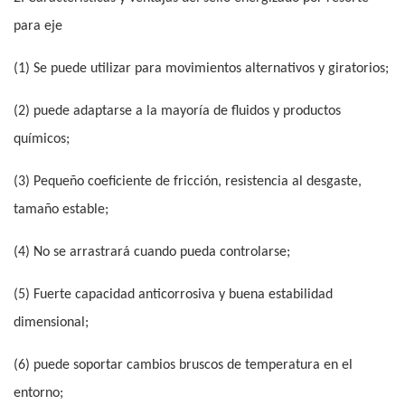
para eje
(1) Se puede utilizar para movimientos alternativos y giratorios;
(2) puede adaptarse a la mayoría de fluidos y productos
químicos;
(3) Pequeño coeficiente de fricción, resistencia al desgaste,
tamaño estable;
(4) No se arrastrará cuando pueda controlarse;
(5) Fuerte capacidad anticorrosiva y buena estabilidad
dimensional;
(6) puede soportar cambios bruscos de temperatura en el
entorno;