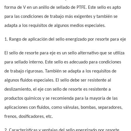
forma de V en un anillo de sellado de PTFE. Este sello es apto
para las condiciones de trabajo más exigentes y también se
adapta a los requisitos de algunos medios especiales.
1. Rango de aplicación del sello energizado por resorte para eje
El sello de resorte para eje es un sello alternativo que se utiliza
para sellado interno. Este sello es adecuado para condiciones
de trabajo rigurosas. También se adapta a los requisitos de
algunos fluidos especiales. El sello debe ser resistente al
deslizamiento, el eje con sello de resorte es resistente a
productos químicos y se recomienda para la mayoría de las
aplicaciones con fluidos, como válvulas, bombas, separadores,
frenos, dosificadores, etc.
2. Características y ventajas del sello energizado por resorte