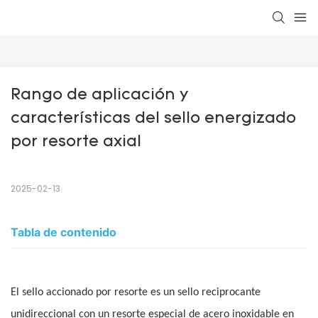
Rango de aplicación y 
características del sello energizado 
por resorte axial
2025-02-13
Tabla de contenido
El sello accionado por resorte es un sello reciprocante
unidireccional con un resorte especial de acero inoxidable en