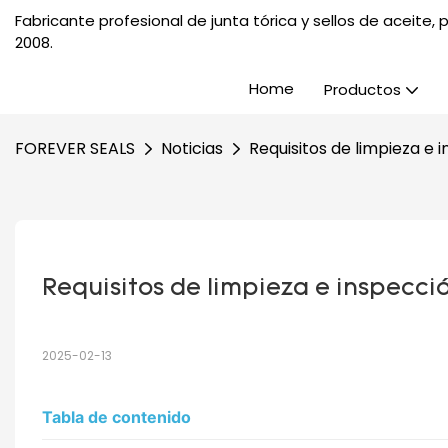
Fabricante profesional de junta tórica y sellos de aceite
2008.
Home
Productos
FOREVER SEALS
Noticias
Requisitos de limpieza e 
Requisitos de limpieza e inspecci
2025-02-13
Tabla de contenido