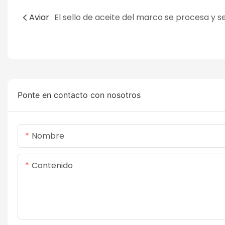
Aviar
Ponte en contacto con nosotros
Nombre
Contenido