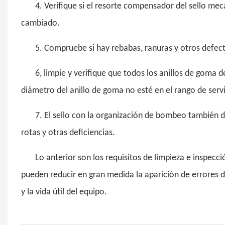
4. Verifique si el resorte compensador del sello me
cambiado.
5. Compruebe si hay rebabas, ranuras y otros defect
6, limpie y verifique que todos los anillos de goma d
diámetro del anillo de goma no esté en el rango de servi
7. El sello con la organización de bombeo también deb
rotas y otras deficiencias.
Lo anterior son los requisitos de limpieza e inspecc
pueden reducir en gran medida la aparición de errores d
y la vida útil del equipo.