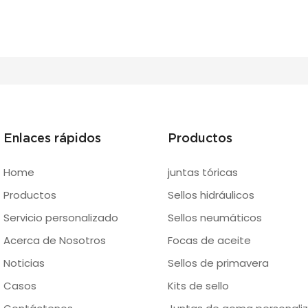
Enlaces rápidos
Productos
Home
juntas tóricas
Productos
Sellos hidráulicos
Servicio personalizado
Sellos neumáticos
Acerca de Nosotros
Focas de aceite
Noticias
Sellos de primavera
Casos
Kits de sello