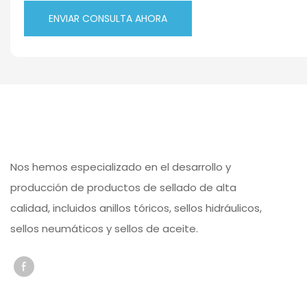
ENVIAR CONSULTA AHORA
Nos hemos especializado en el desarrollo y
producción de productos de sellado de alta
calidad, incluidos anillos tóricos, sellos hidráulicos,
sellos neumáticos y sellos de aceite.