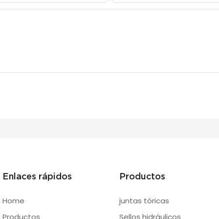
Enlaces rápidos
Productos
Home
juntas tóricas
Productos
Sellos hidráulicos