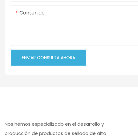
Contenido
ENVIAR CONSULTA AHORA
Nos hemos especializado en el desarrollo y
producción de productos de sellado de alta