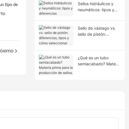
Sellos hidráulicos y
un tipo de
neumáticos: tipos y
rto
diferencias
Sello de vástago vs.
sello de pistón:
diferencias, tipos y
cómo seleccionar
róximo
¿Qué es un tubo
semiacabado? Materia
prima para la
producción de sellos.