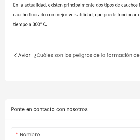
En la actualidad, existen principalmente dos tipos de cauchos f
caucho fluorado con mejor versatilidad, que puede funcionar
°
tiempo a 300
C.
Aviar
Ponte en contacto con nosotros
Nombre