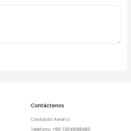
Contáctenos
Contacto: Kevin Li
Teléfono: +86-13049188460