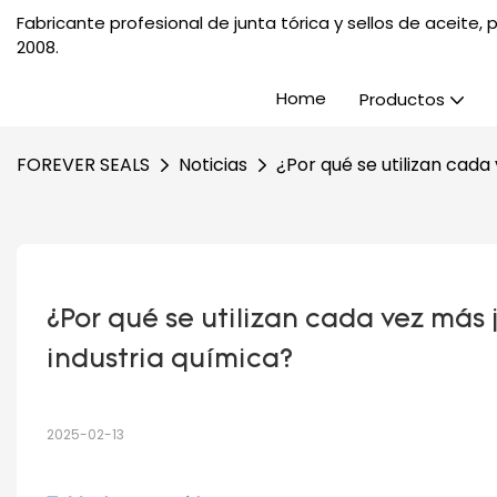
Fabricante profesional de junta tórica y sellos de aceite
2008.
Home
Productos
FOREVER SEALS
Noticias
¿Por qué se utilizan cada
¿Por qué se utilizan cada vez más 
industria química?
2025-02-13