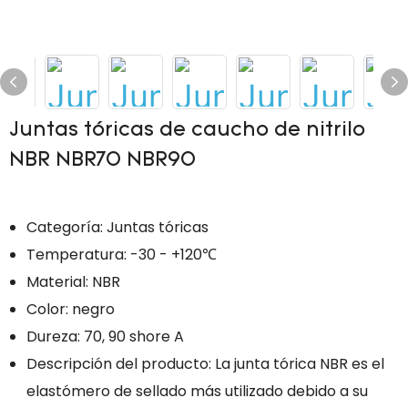
Juntas tóricas de caucho de nitrilo
NBR NBR70 NBR90
Categoría: Juntas tóricas
Temperatura: -30 - +120℃
Material: NBR
Color: negro
Dureza: 70, 90 shore A
Descripción del producto: La junta tórica NBR es el
elastómero de sellado más utilizado debido a su