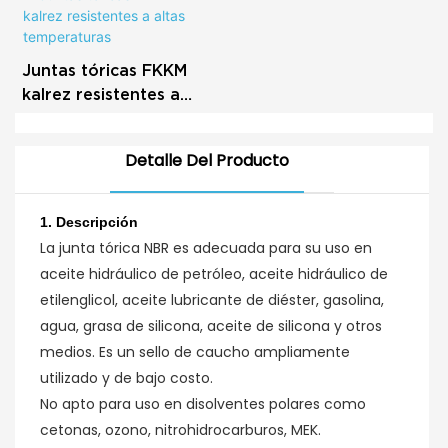
temperaturas
Juntas tóricas FKKM
kalrez resistentes a
altas temperaturas
Detalle Del Producto
1.
Descripción
La junta tórica NBR es adecuada para su uso en
aceite hidráulico de petróleo, aceite hidráulico de
etilenglicol, aceite lubricante de diéster, gasolina,
agua, grasa de silicona, aceite de silicona y otros
medios. Es un sello de caucho ampliamente
utilizado y de bajo costo.
No apto para uso en disolventes polares como
cetonas, ozono, nitrohidrocarburos, MEK.