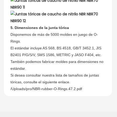
5. Dimensiones de la junta tórica
Disponemos de más de 5000 moldes en juego de O-
Rings.
El estándar incluye AS 568, BS 4518, GB/T 3452.1, JIS
B2401 P/G/S/V, SMS 1586, METRIC y JASO F404, etc.
También podemos fabricar moldes para dimensiones no
estándar.
Si desea consultar nuestra lista de tamaños de juntas
tóricas, consulte el siguiente enlace.
/Uploads/pro/NBR-rubber-O-Rings.47.2.pdf