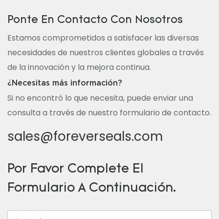
Ponte En Contacto Con Nosotros
Estamos comprometidos a satisfacer las diversas
necesidades de nuestros clientes globales a través
de la innovación y la mejora continua.
¿Necesitas más información?
Si no encontró lo que necesita, puede enviar una
consulta a través de nuestro formulario de contacto.
sales@foreverseals.com
Por Favor Complete El
Formulario A Continuación.