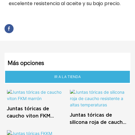
excelente resistencia al aceite y su bajo precio.
Más opciones
IR A LA TIENDA
Juntas tóricas de
Juntas tóricas de
caucho viton FKM
silicona roja de caucho
marrón
resistente a altas