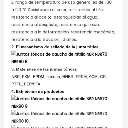
El rango de temperatura de uso general es de -30
a 120 ℃. Resistencia al calor, resistencia al frío,
resistencia al aceite, estanqueidad al agua,
resistencia al desgaste, resistencia química,
resistencia a la deformación, resistencia mecánica,
resistencia a la tracción, 10 años.
2. El mecanismo de sellado de la junta tórica
3. Materiales de las juntas tóricas
NBR, FKM, EPDM, silicona, HNBR, FFKM, ACM, CR,
PTFE, FEP/PFA.
4. Exhibición de productos