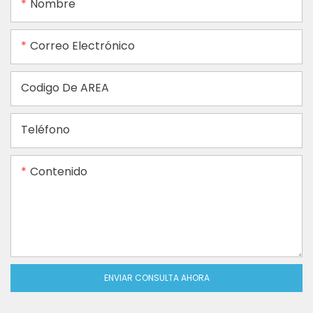
Nombre
Correo Electrónico
Codigo De AREA
Teléfono
Contenido
ENVIAR CONSULTA AHORA